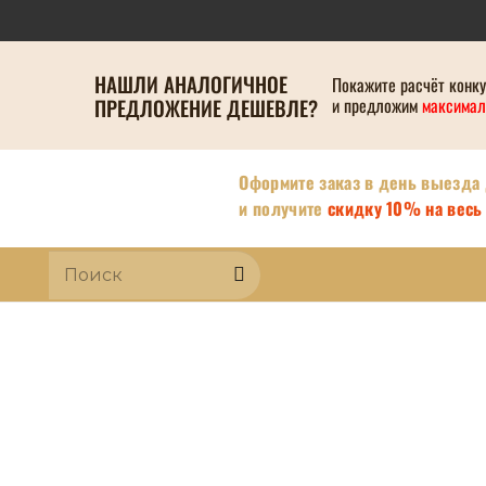
НАШЛИ АНАЛОГИЧНОЕ
Покажите расчёт конк
ПРЕДЛОЖЕНИЕ ДЕШЕВЛЕ?
и предложим
максимал
Оформите заказ в день выезда
и получите
скидку 10% на весь 
ШТОРЫ НА ОКНА ВТОРОГО 
Варианты стилей оформления штор у н
представлены в широком разнообрази