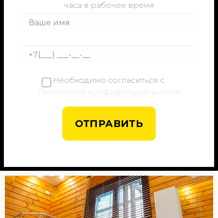
часа в рабочее время
Необходимо согласиться с
Политикой конфиденциальности