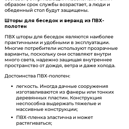
образом срок службы возрастает, а люди и
обеденный стол будут защищены.
Шторы для беседок и веранд из ПВХ-
полотен
ПВХ шторы для беседок являются наиболее
практичными и удобными в эксплуатации.
Многие потребители используют прозрачные
варианты, поскольку они оставляют внутри
много света, надежно защищая внутреннее
пространство от дождя, ветра и даже холода.
Достоинства ПВХ-полотен:
легкость. Иногда дачные сооружения
изготавливаются из фанеры или тонких
деревянных пластин. Конструкция
неспособна выдержать тяжелые и
массивные конструкции;
ПВХ-пленка эластична и может
растягиваться;