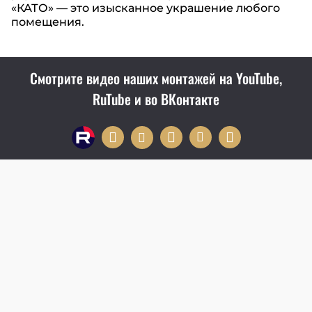
«КАТО» — это изысканное украшение любого
помещения.
Смотрите видео наших монтажей на YouTube,
RuTube и во ВКонтакте