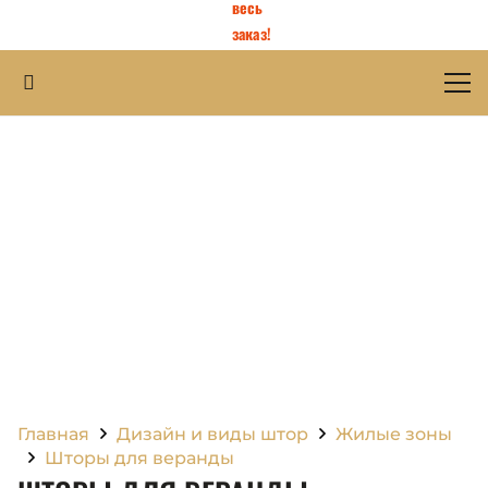
весь
заказ!
Главная
Дизайн и виды штор
Жилые зоны
Шторы для веранды