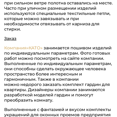
при сильном ветре полотна оставались на месте.
Часто при уличном размещении изделий
используются специальные текстильные петли,
которые можно завязывать и при
необходимости отвязывать от карниза для
стирки.
Заказ
Компания«КАТО»
занимается пошивом изделий
по индивидуальным параметрам. Фото готовых
работ можно посмотреть на сайте компании.
Выполненные по индивидуальным параметрам,
они способны сделать окружающее человека
пространство более интересным и
гармоничным. Также в компании
можно недорого заказать комплект гардин для
квартиры. Дизайнеры компании занимаются
разработкой моделей гардин и помогут
преобразить комнату.
Выполненные с фантазией и вкусом комплекты
украшений для оконных проемов предприятия