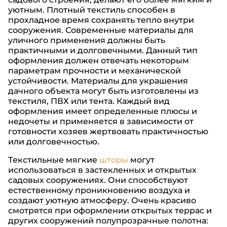
уютным. Плотный текстиль способен в
прохладное время сохранять тепло внутри
сооружения. Современные материалы для
уличного применения должны быть
практичными и долговечными. Данный тип
оформления должен отвечать некоторым
параметрам прочности и механической
устойчивости. Материалы для украшения
дачного объекта могут быть изготовлены из
текстиля, ПВХ или тента. Каждый вид
оформления имеет определенные плюсы и
недочеты и применяется в зависимости от
готовности хозяев жертвовать практичностью
или долговечностью.
Текстильные мягкие
шторы
могут
использоваться в застекленных и открытых
садовых сооружениях. Они способствуют
естественному проникновению воздуха и
создают уютную атмосферу. Очень красиво
смотрятся при оформлении открытых террас и
других сооружений полупрозрачные полотна: