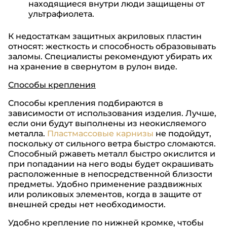
находящиеся внутри люди защищены от
ультрафиолета.
К недостаткам защитных акриловых пластин
относят: жесткость и способность образовывать
заломы. Специалисты рекомендуют убирать их
на хранение в свернутом в рулон виде.
Способы крепления
Способы крепления подбираются в
зависимости от использования изделия. Лучше,
если они будут выполнены из неокисляемого
металла.
Пластмассовые карнизы
не подойдут,
поскольку от сильного ветра быстро сломаются.
Способный ржаветь металл быстро окислится и
при попадании на него воды будет окрашивать
расположенные в непосредственной близости
предметы. Удобно применение раздвижных
или роликовых элементов, когда в защите от
внешней среды нет необходимости.
Удобно крепление по нижней кромке, чтобы