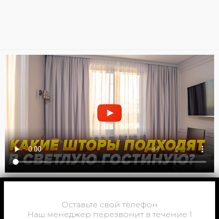
Оставьте свой телефон
Наш менеджер перезвонит в течение 1