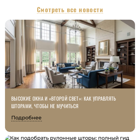
Смотреть все новости
ВЫСОКИЕ ОКНА И «ВТОРОЙ СВЕТ»: КАК УПРАВЛЯТЬ
ШТОРАМИ, ЧТОБЫ НЕ МУЧИТЬСЯ
Подробнее