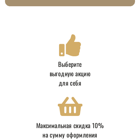
Выберите
выгодную акцию
для себя
Максимальная скидка 10%
на сумму оформления