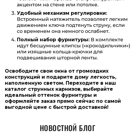
акцентом на стене или потолке.
Удобный механизм регулировки:
Встроенный натяжитель позволяет легким
движением ключа подтянуть струну, если
со временем она немного ослабнет.
Полный набор фурнитуры:
В комплекте
идут бесшумные клипсы («крокодильчики»)
или изящные кольца-крючки для
подвешивания шторной ленты.
Освободите свои окна от громоздких
конструкций и подарите дому легкость,
наполненную светом. Переходите в наш
каталог струнных карнизов, выбирайте
идеальный оттенок фурнитуры и
оформляйте заказ прямо сейчас по самой
выгодной цене с быстрой доставкой!
НОВОСТНОЙ БЛОГ