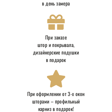
в день замера
При заказе
штор и покрывала,
дизайнерские подушки
в подарок
При оформлении от 3-х окон
шторами – профильный
карниз в подарок!