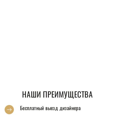
НАШИ ПРЕИМУЩЕСТВА
Бесплатный выезд дизайнера