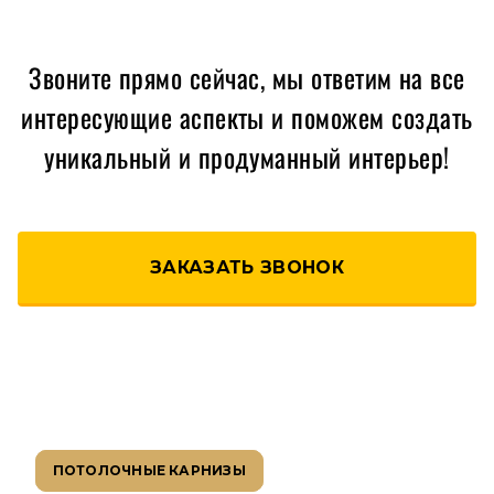
Звоните прямо сейчас, мы ответим на все
интересующие аспекты и поможем создать
уникальный и продуманный интерьер!
ЗАКАЗАТЬ ЗВОНОК
ПОТОЛОЧНЫЕ КАРНИЗЫ