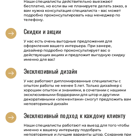
Наши специалисты действительно выезжают
бесплатно, но если вы не планируете делать заказ, а
вам нужна консультация специалиста – вас может
подробно проконсультировать наш менеджер по
телефону.
Скидки и акции
У нас есть очень выгодные предложения для
оформления вашего интерьера. При замере,
дизайнер подробно проконсультирует вас о
действующих акциях и предложит выгодную скидку
именно для вас!
Эксклюзивный дизайн
У нас работают дипломированные специалисты с
опытом работы не менее 5 лет. Только дизайнер с
хорошим опытом и знаниями, в сочетании с нашими
эксклюзивными бордюрами для штор и другими
декоративными «элементами» смогут предложить вам
неповторимый дизайн
Эксклюзивный подход к каждому клиенту
Наши специалисты работают на выезд для того чтобы
именно к вашему интерьеру подобрать
неповторимые и лучшие варианты штор. Сохранив при