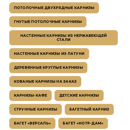
ПОТОЛОЧНЫЕ ДВУХРЯДНЫЕ КАРНИЗЫ
ГНУТЫЕ ПОТОЛОЧНЫЕ КАРНИЗЫ
НАСТЕННЫЕ КАРНИЗЫ ИЗ НЕРЖАВЕЮЩЕЙ
СТАЛИ
НАСТЕННЫЕ КАРНИЗЫ ИЗ ЛАТУНИ
ДЕРЕВЯННЫЕ КРУГЛЫЕ КАРНИЗЫ
КОВАНЫЕ КАРНИЗЫ НА ЗАКАЗ
КАРНИЗЫ-КАФЕ
ДЕТСКИЕ КАРНИЗЫ
СТРУННЫЕ КАРНИЗЫ
БАГЕТНЫЙ КАРНИЗ
БАГЕТ «ВЕРСАЛЬ»
БАГЕТ «НОТР-ДАМ»