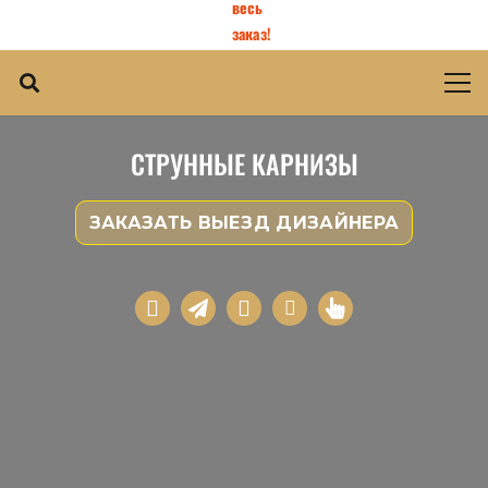
весь
заказ!
СТРУННЫЕ КАРНИЗЫ
ЗАКАЗАТЬ ВЫЕЗД ДИЗАЙНЕРА