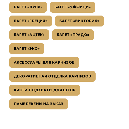
БАГЕТ «ЛУВР»
БАГЕТ «УФФИЦИ»
БАГЕТ «ГРЕЦИЯ»
БАГЕТ «ВИКТОРИЯ»
БАГЕТ «АЦТЕК»
БАГЕТ «ПРАДО»
БАГЕТ «ЭКО»
АКСЕССУАРЫ ДЛЯ КАРНИЗОВ
ДЕКОРАТИВНАЯ ОТДЕЛКА КАРНИЗОВ
КИСТИ-ПОДХВАТЫ ДЛЯ ШТОР
ЛАМБРЕКЕНЫ НА ЗАКАЗ