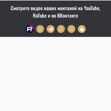
Смотрите видео наших монтажей на YouTube,
RuTube и во ВКонтакте