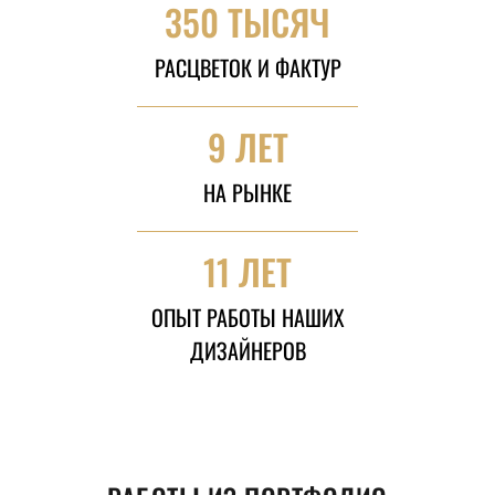
350 ТЫСЯЧ
РАСЦВЕТОК И ФАКТУР
9 ЛЕТ
НА РЫНКЕ
11 ЛЕТ
ОПЫТ РАБОТЫ НАШИХ
ДИЗАЙНЕРОВ