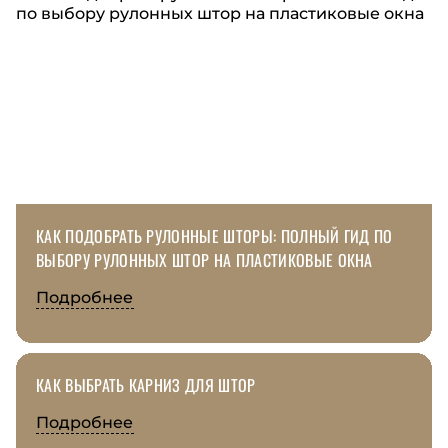
КАК ПОДОБРАТЬ РУЛОННЫЕ ШТОРЫ: ПОЛНЫЙ ГИД ПО
ВЫБОРУ РУЛОННЫХ ШТОР НА ПЛАСТИКОВЫЕ ОКНА
Подробнее
КАК ВЫБРАТЬ КАРНИЗ ДЛЯ ШТОР
Подробнее