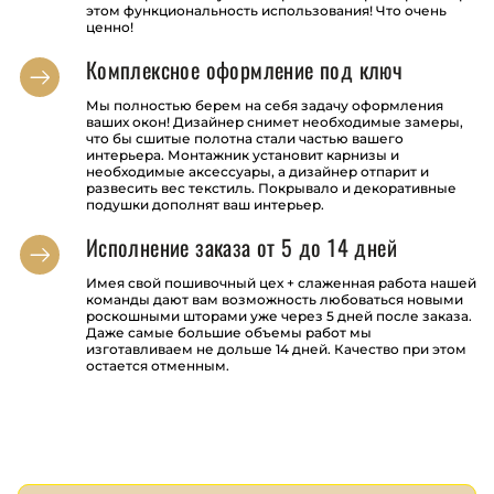
этом функциональность использования! Что очень
ценно!
Комплексное оформление под ключ
Мы полностью берем на себя задачу оформления
ваших окон! Дизайнер снимет необходимые замеры,
что бы сшитые полотна стали частью вашего
интерьера. Монтажник установит карнизы и
необходимые аксессуары, а дизайнер отпарит и
развесить вес текстиль. Покрывало и декоративные
подушки дополнят ваш интерьер.
Исполнение заказа от 5 до 14 дней
Имея свой пошивочный цех + слаженная работа нашей
команды дают вам возможность любоваться новыми
роскошными шторами уже через 5 дней после заказа.
Даже самые большие объемы работ мы
изготавливаем не дольше 14 дней. Качество при этом
остается отменным.