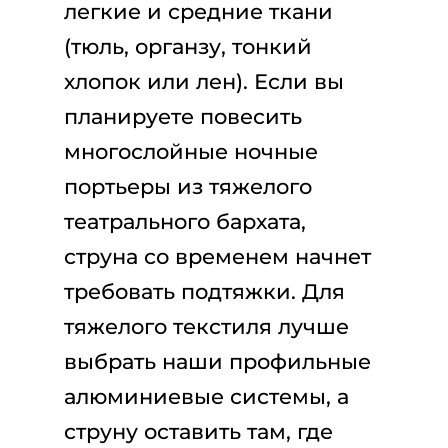
легкие и средние ткани
(тюль, органзу, тонкий
хлопок или лен). Если вы
планируете повесить
многослойные ночные
портьеры из тяжелого
театрального бархата,
струна со временем начнет
требовать подтяжки. Для
тяжелого текстиля лучше
выбрать наши профильные
алюминиевые системы, а
струну оставить там, где