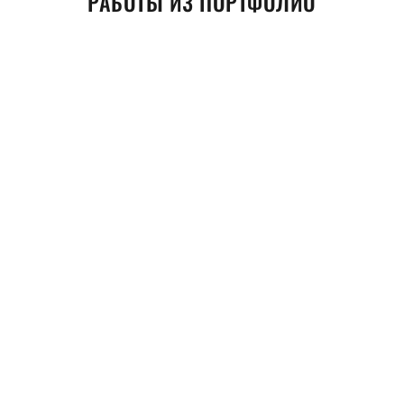
РАБОТЫ ИЗ ПОРТФОЛИО