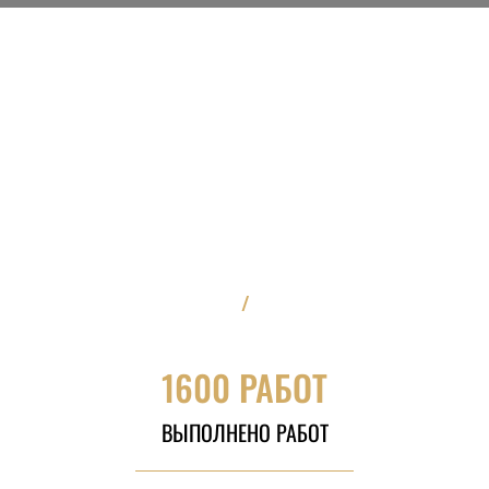
/
1600 РАБОТ
ВЫПОЛНЕНО РАБОТ