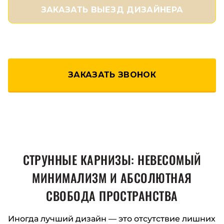
ЗАКАЗАТЬ ВЫЕЗД ДИЗАЙНЕРА
ЗАКАЗАТЬ ЗВОНОК
СТРУННЫЕ КАРНИЗЫ: НЕВЕСОМЫЙ
МИНИМАЛИЗМ И АБСОЛЮТНАЯ
СВОБОДА ПРОСТРАНСТВА
Иногда лучший дизайн — это отсутствие лишних