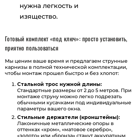
нужна легкость и
изящество.
Готовый комплект «под ключ»: просто установить,
приятно пользоваться
Мы ценим ваше время и предлагаем струнные
карнизы в полной технической комплектации,
чтобы монтаж прошел быстро и без хлопот:
Стальной трос нужной длины:
Стандартные размеры от 2 до 5 метров. При
монтаже струну можно легко подрезать
обычными кусачками под индивидуальные
параметры вашего окна.
Стильные держатели (кронштейны):
Лаконичные металлические опоры в
оттенках «хром», «матовое серебро»,
«золото» или «бронза» станут аккуратным