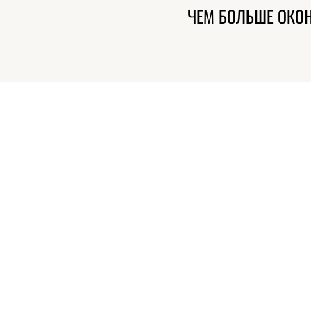
ЧЕМ БОЛЬШЕ ОКО