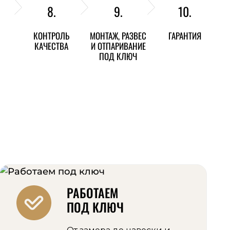
8.
9.
10.
КОНТРОЛЬ
МОНТАЖ, РАЗВЕС
ГАРАНТИЯ
КАЧЕСТВА
И ОТПАРИВАНИЕ
ПОД КЛЮЧ
РАБОТАЕМ
ПОД КЛЮЧ