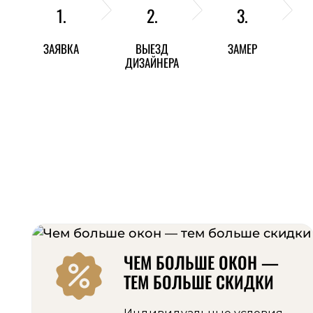
1.
2.
3.
ЗАЯВКА
ВЫЕЗД
ЗАМЕР
ДИЗАЙНЕРА
ЧЕМ БОЛЬШЕ ОКОН —
ТЕМ БОЛЬШЕ СКИДКИ