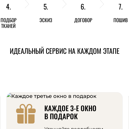
4.
5.
6.
7.
ПОДБОР
ЭСКИЗ
ДОГОВОР
ПОШИВ
ТКАНЕЙ
ИДЕАЛЬНЫЙ СЕРВИС НА КАЖДОМ ЭТАПЕ
КАЖДОЕ 3-Е ОКНО
В ПОДАРОК