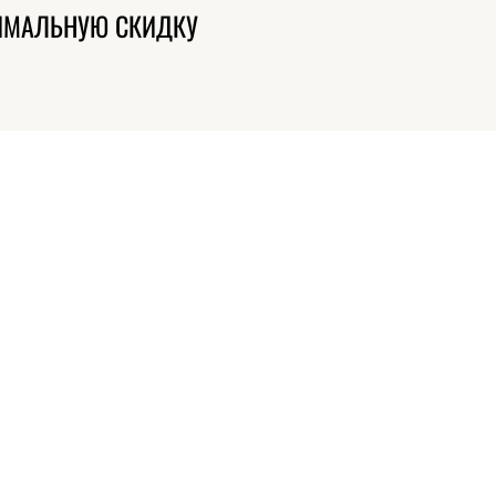
ИМАЛЬНУЮ СКИДКУ