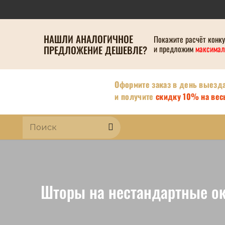
НАШЛИ АНАЛОГИЧНОЕ
Покажите расчёт конк
ПРЕДЛОЖЕНИЕ ДЕШЕВЛЕ?
и предложим
максимал
Оформите заказ в день выезд
и получите
скидку 10% на весь
Шторы на нестандартные о