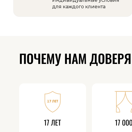
Индивидуальные условия
для каждого клиента
ПОЧЕМУ НАМ ДОВЕРЯЮ
17 ЛЕТ
17 00