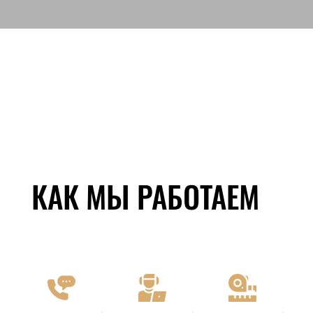
КАК МЫ РАБОТАЕМ