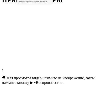
ПРЯМЫЕ ШТОРЫ
/
🎥 Для просмотра видео нажмите на изображение, затем
нажмите кнопку ▶ «Воспроизвести».