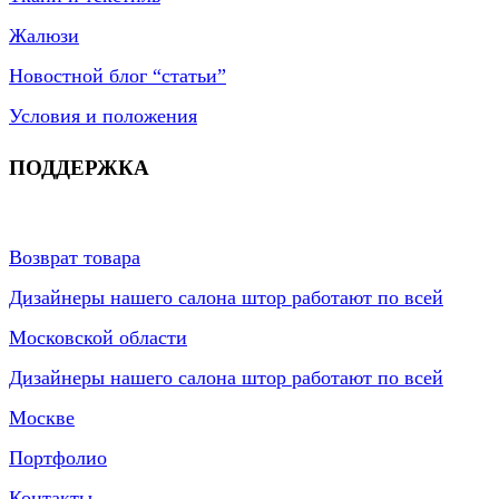
Жалюзи
Новостной блог “статьи”
Условия и положения
ПОДДЕРЖКА
Возврат товара
Дизайнеры нашего салона штор работают по всей
Московской области
Дизайнеры нашего салона штор работают по всей
Москве
Портфолио
Контакты