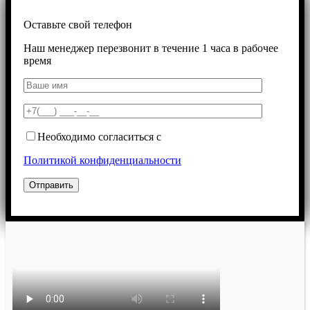
Оставьте свой телефон
Наш менеджер перезвонит в течение 1 часа в рабочее
время
Необходимо согласиться с
Политикой конфиденциальности