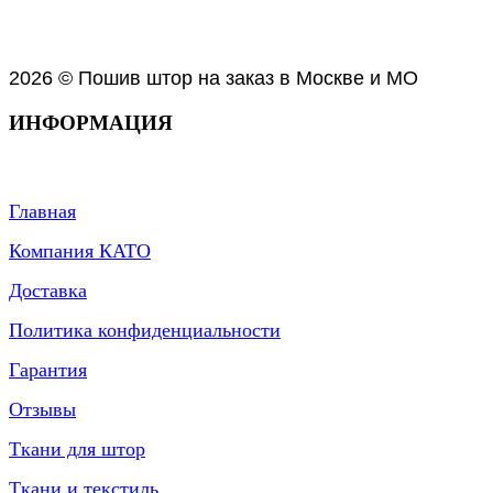
2026 © Пошив штор на заказ в Москве и МО
ИНФОРМАЦИЯ
Главная
Компания КАТО
Доставка
Политика конфиденциальности
Гарантия
Отзывы
Ткани для штор
Ткани и текстиль