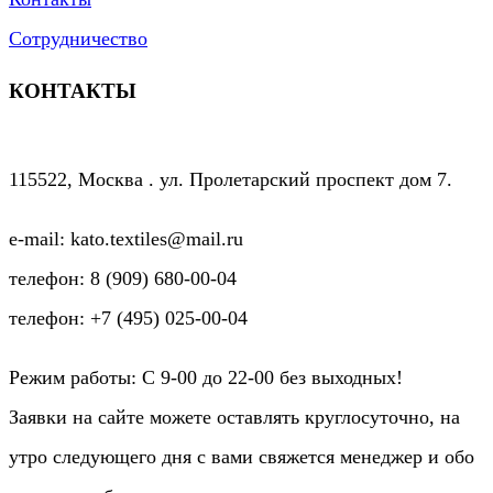
Сотрудничество
КОНТАКТЫ
115522, Москва . ул. Пролетарский проспект дом 7.
e-mail: kato.textiles@mail.ru
телефон: 8 (909) 680-00-04
телефон: +7 (495) 025-00-04
Режим работы: C 9-00 до 22-00 без выходных!
Заявки на сайте можете оставлять круглосуточно, на
утро следующего дня с вами свяжется менеджер и обо