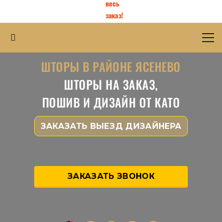
весь
заказ!
ШТОРЫ В РАЙОНЕ ЯСЕНЕВО
ШТОРЫ НА ЗАКАЗ,
ПОШИВ И ДИЗАЙН ОТ КАТО
ЗАКАЗАТЬ ВЫЕЗД ДИЗАЙНЕРА
ЗАКАЗАТЬ ЗВОНОК