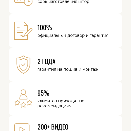
срок изготовления
штор
100%
официальный
договор и
гарантия
2 ГОДА
гарантия на
пошив и монтаж
95%
клиентов
приходят по
рекомендациям
200+ ВИДЕО