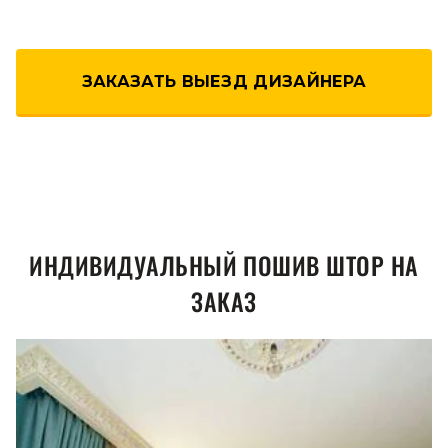
ЗАКАЗАТЬ ВЫЕЗД ДИЗАЙНЕРА
ИНДИВИДУАЛЬНЫЙ ПОШИВ ШТОР НА
ЗАКАЗ