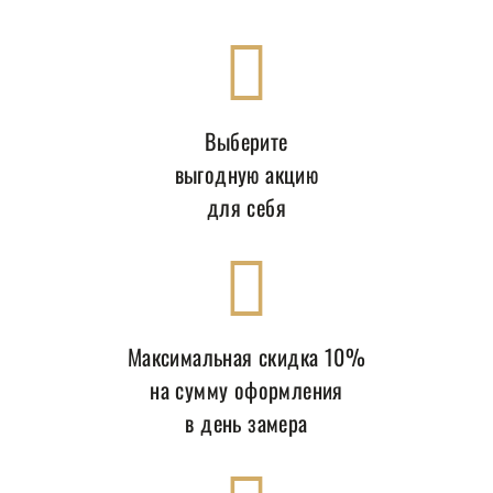
Выберите
выгодную акцию
для себя
Максимальная скидка 10%
на сумму оформления
в день замера