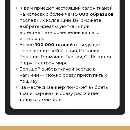
К вам приедет настоящий салон тканей
на колёсах с более чем
5 000 образцов
последних коллекций. Вы сможете
выбрать идеальную ткань при
естественном освещении вашего
интерьера.
Более
100 000 тканей
от ведущих
производителей Италии, Испании,
Бельгии, Германии, Турции, США, Китая
и других стран мира.
Большой выбор тканей всегда в
наличии — можно сразу приступить к
пошиву.
На месте дизайнер поможет выбрать
ткани, карнизы и сразу рассчитает
точную стоимость.