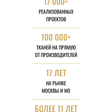
17 000+
РЕАЛИЗОВАННЫХ
ПРОЕКТОВ
100 000+
ТКАНЕЙ НА ПРЯМУЮ
ОТ ПРОИЗВОДИТЕЛЕЙ
17 ЛЕТ
НА РЫНКЕ
МОСКВЫ И МО
БОЛЕЕ 11 ЛЕТ