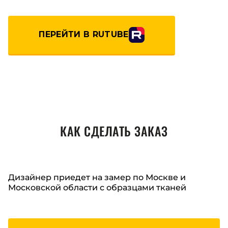
ПЕРЕЙТИ В RUTUBE
КАК СДЕЛАТЬ ЗАКАЗ
Дизайнер приедет на замер по Москве и
Московской области с образцами тканей