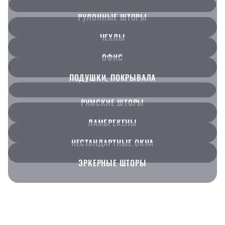
РУЛОННЫЕ ШТОРЫ
ЧЕХЛЫ
ОФИС
ПОДУШКИ, ПОКРЫВАЛА
РИМСКИЕ ШТОРЫ
ЛАМБРЕКЕНЫ
НЕСТАНДАРТНЫЕ ОКНА
ЭРКЕРНЫЕ ШТОРЫ