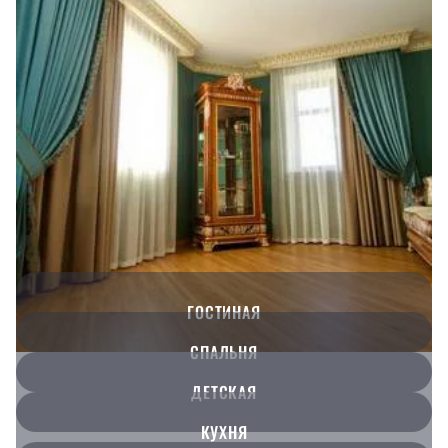
ГОСТИНАЯ
СПАЛЬНЯ
ДЕТСКАЯ
КУХНЯ