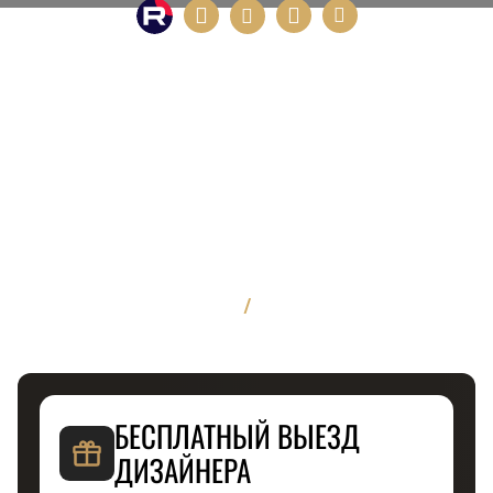
/
БЕСПЛАТНЫЙ ВЫЕЗД
ДИЗАЙНЕРА