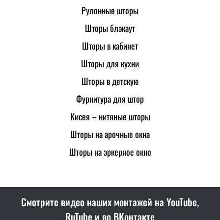
Рулонные шторы
Шторы блэкаут
Шторы в кабинет
Шторы для кухни
Шторы в детскую
Фурнитура для штор
Кисея – нитяные шторы
Шторы на арочные окна
Шторы на эркерное окно
Смотрите видео наших монтажей на YouTube,
RuTube и во ВКонтакте