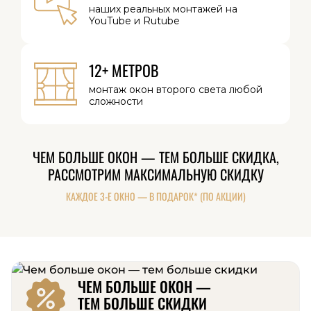
наших реальных
монтажей на
YouTube и Rutube
12+ МЕТРОВ
монтаж окон
второго света
любой
сложности
ЧЕМ БОЛЬШЕ ОКОН — ТЕМ БОЛЬШЕ СКИДКА,
РАССМОТРИМ МАКСИМАЛЬНУЮ СКИДКУ
КАЖДОЕ 3-Е ОКНО — В ПОДАРОК* (ПО АКЦИИ)
ЧЕМ БОЛЬШЕ ОКОН —
ТЕМ БОЛЬШЕ СКИДКИ