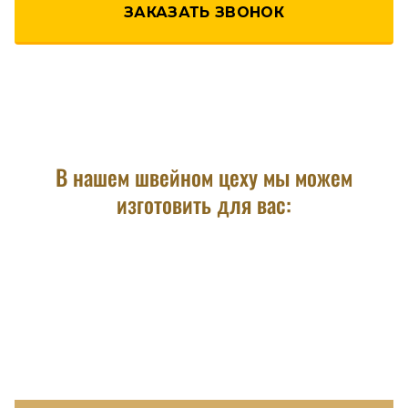
ЗАКАЗАТЬ ЗВОНОК
В нашем швейном цеху мы можем
изготовить для вас: