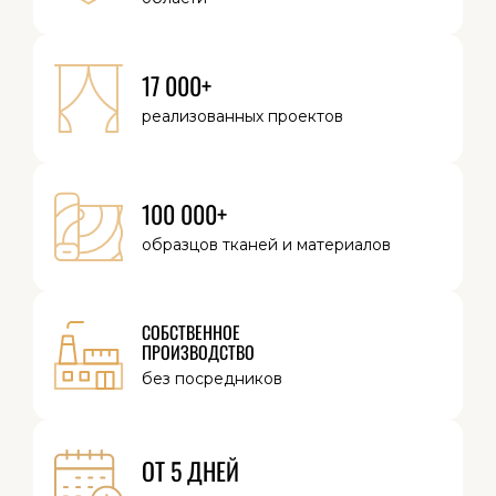
17 000+
реализованных
проектов
100 000+
образцов тканей
и материалов
СОБСТВЕННОЕ
ПРОИЗВОДСТВО
без посредников
ОТ 5 ДНЕЙ