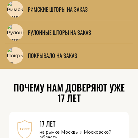
РИМСКИЕ ШТОРЫ НА ЗАКАЗ
РУЛОННЫЕ ШТОРЫ НА ЗАКАЗ
ПОКРЫВАЛО НА ЗАКАЗ
ПОЧЕМУ НАМ ДОВЕРЯЮТ УЖЕ
17 ЛЕТ
17 ЛЕТ
на рынке Москвы
и Московской
области