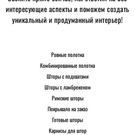
интересующие аспекты и поможем создать
уникальный и продуманный интерьер!
Ровные полотна
Комбинированные полотна
Шторы с подхватами
Шторы с ламбрекеном
Римские шторы
Покрывало на заказ
Готовые шторы
Карнизы для штор