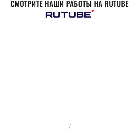
СМОТРИТЕ НАШИ РАБОТЫ НА RUTUBE
/