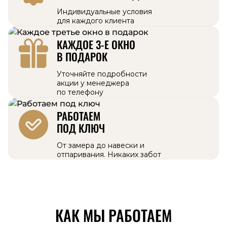
Индивидуальные условия
для каждого клиента
КАЖДОЕ 3-Е ОКНО
В ПОДАРОК
Уточняйте подробности
акции у менеджера
по телефону
РАБОТАЕМ
ПОД КЛЮЧ
От замера до навески и
отпаривания. Никаких забот
КАК МЫ РАБОТАЕМ