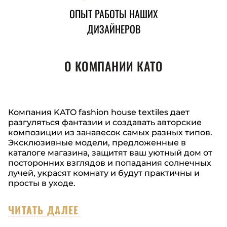
ОПЫТ РАБОТЫ НАШИХ
ДИЗАЙНЕРОВ
О КОМПАНИИ КАТО
Компания KATO fashion house textiles дает
разгуляться фантазии и создавать авторские
композиции из занавесок самых разных типов.
Эксклюзивные модели, предложенные в
каталоге магазина, защитят ваш уютный дом от
посторонних взглядов и попадания солнечных
лучей, украсят комнату и будут практичны и
просты в уходе.
ЧИТАТЬ ДАЛЕЕ