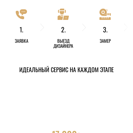
1.
2.
3.
ЗАЯВКА
ВЫЕЗД
ЗАМЕР
ДИЗАЙНЕРА
ИДЕАЛЬНЫЙ СЕРВИС НА КАЖДОМ ЭТАПЕ