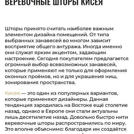
ВЕРЕВОЧНЫЕ ШТОРЫ КИСЕЯ
Шторы принято считать наиболее важным
элементом дизайна помещений. От типа
выбранных занавесей во многом зависит
восприятие общего антуража. Иногда именно
они служат ярким акцентом, задающим
настроение. Сегодня покупателям предлагается
огромный выбор всевозможных занавесей,
которые применяют не только для оформления
оконных проёмов, но и для украшения ниш,
зонирования пространства.
Кисея
— это один из популярных вариантов,
которые применяют дизайнеры. Данная
тенденция зародилась на Востоке ещё столетие
назад, однако в Европе они стали актуальны
лишь десятилетие назад. Довольно быстро нити
веревочные шторы распространились по миру.
Это вполне объяснимо: благодаря им создаётся