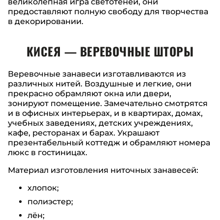
великолепная игра светотеней, они
предоставляют полную свободу для творчества
в декорировании.
КИСЕЯ — ВЕРЕВОЧНЫЕ ШТОРЫ
Веревочные занавеси изготавливаются из
различных нитей. Воздушные и легкие, они
прекрасно обрамляют окна или двери,
зонируют помещение. Замечательно смотрятся
и в офисных интерьерах, и в квартирах, домах,
учебных заведениях, детских учреждениях,
кафе, ресторанах и барах. Украшают
презентабельный коттедж и обрамляют номера
люкс в гостиницах.
Материал изготовления ниточных занавесей:
хлопок;
полиэстер;
лён;