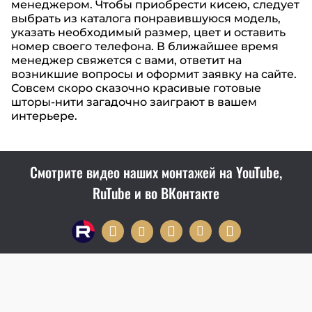
менеджером. Чтобы приобрести кисею, следует
выбрать из каталога понравившуюся модель,
указать необходимый размер, цвет и оставить
номер своего телефона. В ближайшее время
менеджер свяжется с вами, ответит на
возникшие вопросы и оформит заявку на сайте.
Совсем скоро сказочно красивые готовые
шторы-нити загадочно заиграют в вашем
интерьере.
Смотрите видео наших монтажей на YouTube,
RuTube и во ВКонтакте