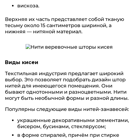
вискоза.
Верхняя их часть представляет собой тканую
тесьму около 15 сантиметров шириной, а
нижняя — нитяной материал.
Виды кисеи
Текстильная индустрия предлагает широкий
выбор. Это позволяет подобрать дизайн штор
нитей для имеющегося помещения. Они
бывают однотонными и разноцветными. Нити
могут быть необычной формы и разной длины.
Популярны следующие виды нитей-занавесей:
украшенные декоративными элементами,
бисером, бусинами, стеклярусом;
в форме спиралей, причём при стирке