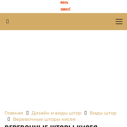
весь
заказ!
Главная
Дизайн и виды штор
Виды штор
Веревочные шторы кисея