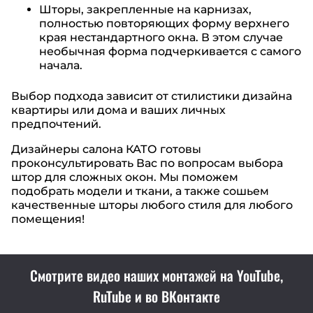
Шторы, закрепленные на карнизах,
полностью повторяющих форму верхнего
края нестандартного окна. В этом случае
необычная форма подчеркивается с самого
начала.
Выбор подхода зависит от стилистики дизайна
квартиры или дома и ваших личных
предпочтений.
Дизайнеры салона КАТО готовы
проконсультировать Вас по вопросам выбора
штор для сложных окон. Мы поможем
подобрать модели и ткани, а также сошьем
качественные шторы любого стиля для любого
помещения!
Смотрите видео наших монтажей на YouTube,
RuTube и во ВКонтакте