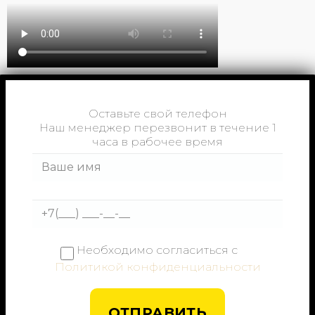
Оставьте свой телефон
Наш менеджер перезвонит в течение 1
часа в рабочее время
Необходимо согласиться с
Политикой конфиденциальности