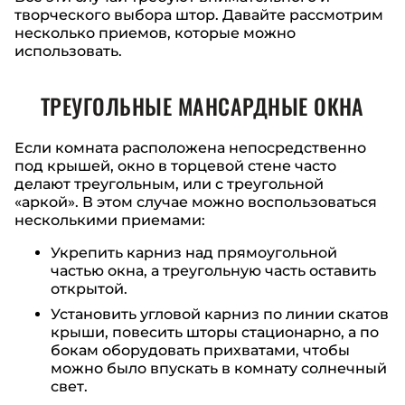
творческого выбора штор. Давайте рассмотрим
несколько приемов, которые можно
использовать.
ТРЕУГОЛЬНЫЕ МАНСАРДНЫЕ ОКНА
Если комната расположена непосредственно
под крышей, окно в торцевой стене часто
делают треугольным, или с треугольной
«аркой». В этом случае можно воспользоваться
несколькими приемами:
Укрепить карниз над прямоугольной
частью окна, а треугольную часть оставить
открытой.
Установить угловой карниз по линии скатов
крыши, повесить шторы стационарно, а по
бокам оборудовать прихватами, чтобы
можно было впускать в комнату солнечный
свет.