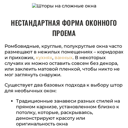
НЕСТАНДАРТНАЯ ФОРМА ОКОННОГО
ПРОЕМА
Ромбовидные, круглые, полукруглые окна часто
размещают в нежилых помещениях – коридорах
и прихожих,
кухнях
,
ванных
. В некоторых
случаях их можно оставить совсем без декора,
или заклеить матовой пленкой, чтобы никто не
мог заглянуть снаружи.
Существует два базовых подхода к выбору штор
для необычных окон:
Традиционные занавеси разных стилей на
прямом карнизе, установленном близко к
потолку, которые, раскрываясь,
демонстрируют красоту или
оригинальность окна