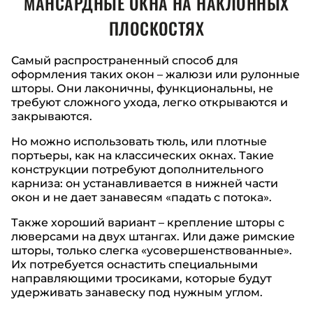
МАНСАРДНЫЕ ОКНА НА НАКЛОННЫХ
ПЛОСКОСТЯХ
Самый распространенный способ для
оформления таких окон – жалюзи или рулонные
шторы. Они лаконичны, функциональны, не
требуют сложного ухода, легко открываются и
закрываются.
Но можно использовать тюль, или плотные
портьеры, как на классических окнах. Такие
конструкции потребуют дополнительного
карниза: он устанавливается в нижней части
окон и не дает занавесям «падать с потока».
Также хороший вариант – крепление шторы с
люверсами на двух штангах. Или даже римские
шторы, только слегка «усовершенствованные».
Их потребуется оснастить специальными
направляющими тросиками, которые будут
удерживать занавеску под нужным углом.