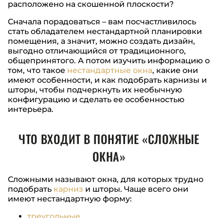
расположено на скошенной плоскости?
Сначала порадоваться – вам посчастливилось
стать обладателем нестандартной планировки
помещения, а значит, можно создать дизайн,
выгодно отличающийся от традиционного,
общепринятого. А потом изучить информацию о
том, что такое
нестандартные окна
, какие они
имеют особенности, и как подобрать карнизы и
шторы, чтобы подчеркнуть их необычную
конфигурацию и сделать ее особенностью
интерьера.
ЧТО ВХОДИТ В ПОНЯТИЕ «СЛОЖНЫЕ
ОКНА»
Сложными называют окна, для которых трудно
подобрать
карниз
и шторы. Чаще всего они
имеют нестандартную форму:
треугольные