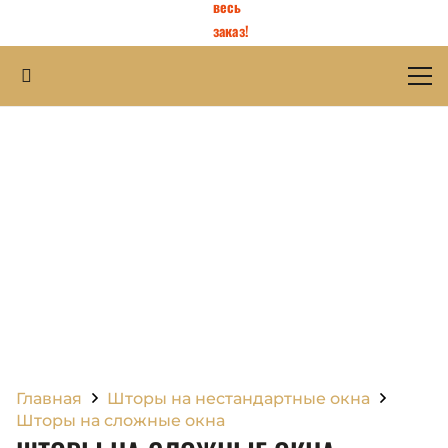
весь
заказ!
Главная
Шторы на нестандартные окна
Шторы на сложные окна