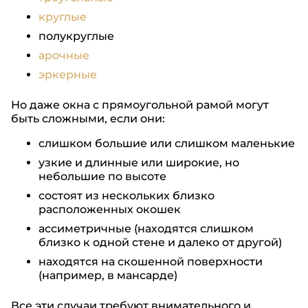
круглые
полукруглые
арочные
эркерные
Но даже окна с прямоугольной рамой могут
быть сложными, если они:
слишком большие или слишком маленькие
узкие и длинные или широкие, но
небольшие по высоте
состоят из нескольких близко
расположенных окошек
ассиметричные (находятся слишком
близко к одной стене и далеко от другой)
находятся на скошенной поверхности
(например, в мансарде)
Все эти случаи требуют внимательного и