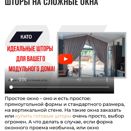
ШТОРЫ НА СЛОЖНЫЕ ОКНА
Простое окно – оно и есть простое:
прямоугольной формы и стандартного размера,
на вертикальной стене. На такие окна заказать
или
купить готовые шторы
очень просто, выбор
огромен. А что делать в случае, если форма
оконного проема необычна, или окно