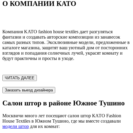
О КОМПАНИИ КАТО
Компания KATO fashion house textiles дает разгуляться
фантазии и создавать авторские композиции из занавесок
самых разных типов. Эксклюзивные модели, предложенные в
каталоге магазина, защитят ваш уютный дом от посторонних
взглядов и попадания солнечных лучей, украсят комнату и
будут практичны и просты в уходе.
ЧИТАТЬ ДАЛЕЕ
Заказать выезд дизайнера
Салон штор в районе Южное Тушино
Москвичи много лет посещают салон штор КАТО Fashion
House Textiles в Южном Тушино, где мы вместе создавали
модели штор
для их комнат: