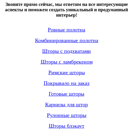
Звоните прямо сейчас, мы ответим на все интересующие
аспекты и поможем создать уникальный и продуманный
интерьер!
Ровные полотна
Комбинированные полотна
Шторы с подхватами
Шторы с ламбрекеном
Римские шторы
Покрывало на заказ
Готовые шторы
Карнизы для штор
Рулонные шторы
Шторы блэкаут