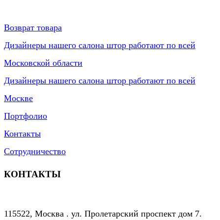
Возврат товара
Дизайнеры нашего салона штор работают по всей
Московской области
Дизайнеры нашего салона штор работают по всей
Москве
Портфолио
Контакты
Сотрудничество
КОНТАКТЫ
115522, Москва . ул. Пролетарский проспект дом 7.