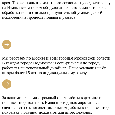
кроя. Так же ткань проходит профессиональную декатировку
на Итальянском новом оборудование – это влажно-тепловая
обработка ткани с целью принудительной усадки, для её
исключения в процессе пошива и развеса
Мы работаем по Москве и всем городам Московской области.
В каждом городе Подмосковья есть филиал и по городу
работает наш текстильный дизайнер. Наша компания шьёт
шторы более 15 лет по индивидуальному заказу
За нашими плечами огромный опыт работы в дизайне и
пошиве штор под заказ. Наши швеи дипломированные
специалисты с многолетним опытом работы в пошиве штор,
покрывал, подушек, подхватов для штор, сложных