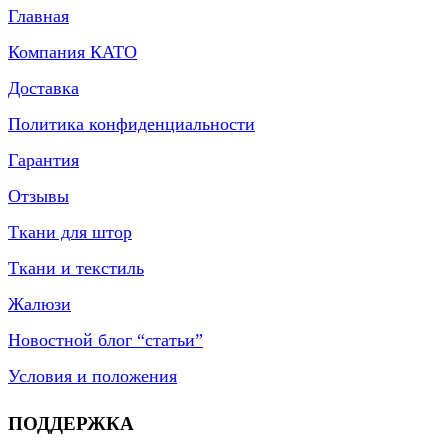
Главная
Компания КАТО
Доставка
Политика конфиденциальности
Гарантия
Отзывы
Ткани для штор
Ткани и текстиль
Жалюзи
Новостной блог “статьи”
Условия и положения
ПОДДЕРЖКА