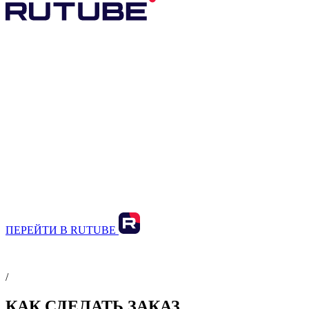
ПЕРЕЙТИ В RUTUBE
/
КАК СДЕЛАТЬ ЗАКАЗ