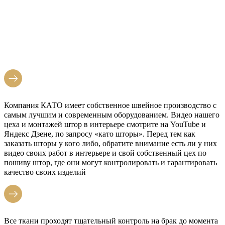
ТУШИНО
Компания КАТО имеет собственное швейное производство с
самым лучшим и современным оборудованием. Видео нашего
цеха и монтажей штор в интерьере смотрите на YouTube и
Яндекс Дзене, по запросу «като шторы». Перед тем как
заказать шторы у кого либо, обратите внимание есть ли у них
видео своих работ в интерьере и свой собственный цех по
пошиву штор, где они могут контролировать и гарантировать
качество своих изделий
Все ткани проходят тщательный контроль на брак до момента