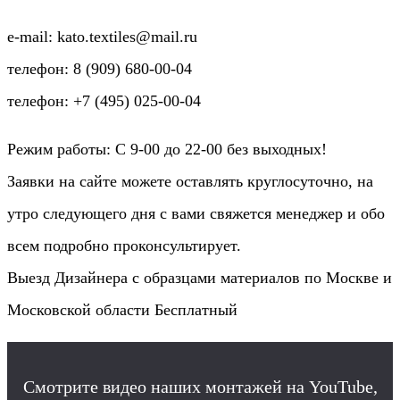
e-mail: kato.textiles@mail.ru
телефон: 8 (909) 680-00-04
телефон: +7 (495) 025-00-04
Режим работы: C 9-00 до 22-00 без выходных!
Заявки на сайте можете оставлять круглосуточно, на
утро следующего дня с вами свяжется менеджер и обо
всем подробно проконсультирует.
Выезд Дизайнера с образцами материалов по Москве и
Московской области Бесплатный
Смотрите видео наших монтажей на YouTube,