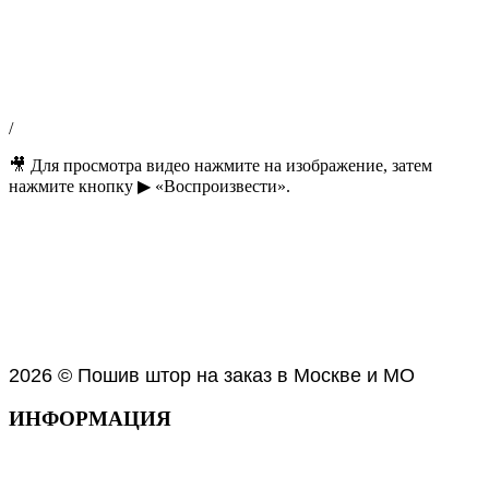
/
🎥 Для просмотра видео нажмите на изображение, затем
нажмите кнопку ▶ «Воспроизвести».
2026 © Пошив штор на заказ в Москве и МО
ИНФОРМАЦИЯ