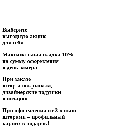
Выберите
выгодную акцию
для себя
Максимальная скидка 10%
на сумму оформления
в день замера
При заказе
штор и покрывала,
дизайнерские подушки
в подарок
При оформлении от 3-х окон
шторами – профильный
карниз в подарок!