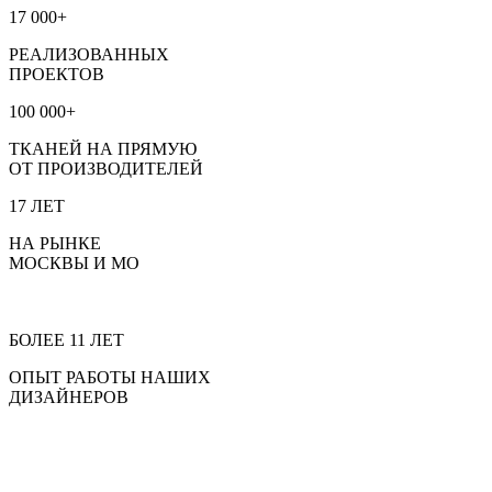
17 000+
РЕАЛИЗОВАННЫХ
ПРОЕКТОВ
100 000+
ТКАНЕЙ НА ПРЯМУЮ
ОТ ПРОИЗВОДИТЕЛЕЙ
17 ЛЕТ
НА РЫНКЕ
МОСКВЫ И МО
БОЛЕЕ 11 ЛЕТ
ОПЫТ РАБОТЫ НАШИХ
ДИЗАЙНЕРОВ