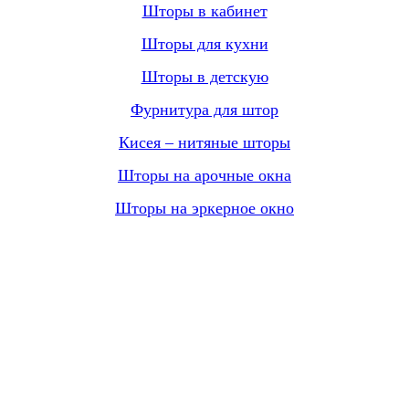
Шторы в кабинет
Шторы для кухни
Шторы в детскую
Фурнитура для штор
Кисея – нитяные шторы
Шторы на арочные окна
Шторы на эркерное окно