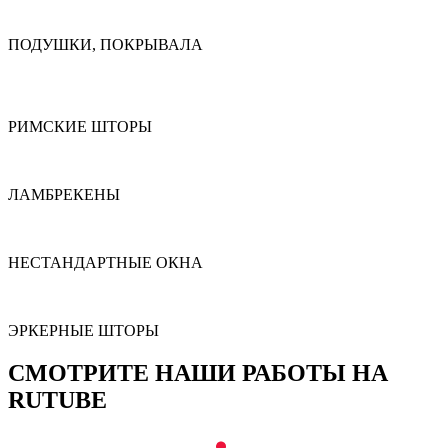
ПОДУШКИ, ПОКРЫВАЛА
РИМСКИЕ ШТОРЫ
ЛАМБРЕКЕНЫ
НЕСТАНДАРТНЫЕ ОКНА
ЭРКЕРНЫЕ ШТОРЫ
СМОТРИТЕ НАШИ РАБОТЫ НА
RUTUBE