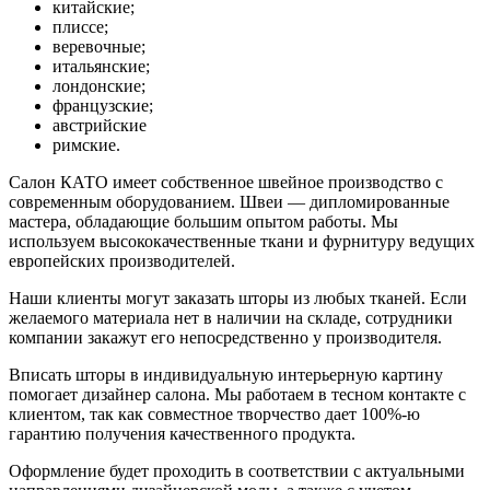
китайские;
плиссе;
веревочные;
итальянские;
лондонские;
французские;
австрийские
римские.
Салон КАТО имеет собственное швейное производство с
современным оборудованием. Швеи — дипломированные
мастера, обладающие большим опытом работы. Мы
используем высококачественные ткани и фурнитуру ведущих
европейских производителей.
Наши клиенты могут заказать шторы из любых тканей. Если
желаемого материала нет в наличии на складе, сотрудники
компании закажут его непосредственно у производителя.
Вписать шторы в индивидуальную интерьерную картину
помогает дизайнер салона. Мы работаем в тесном контакте с
клиентом, так как совместное творчество дает 100%-ю
гарантию получения качественного продукта.
Оформление будет проходить в соответствии с актуальными