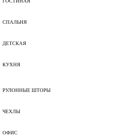
ГОСТИНАЯ
СПАЛЬНЯ
ДЕТСКАЯ
КУХНЯ
РУЛОННЫЕ ШТОРЫ
ЧЕХЛЫ
ОФИС