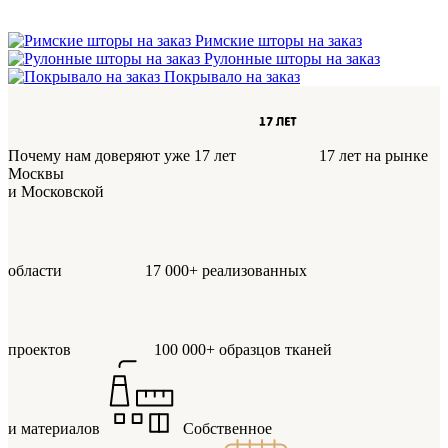
Римские шторы на заказ
Рулонные шторы на заказ
Покрывало на заказ
Почему нам доверяют уже 17 лет
17 лет
на рынке
Москвы
и Московской
области
17 000+
реализованных
проектов
100 000+
образцов тканей
и материалов
Собственное