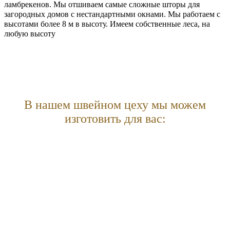
ламбрекенов. Мы отшиваем самые сложные шторы для
загородных домов с нестандартными окнами. Мы работаем с
высотами более 8 м в высоту. Имеем собственные леса, на
любую высоту
В нашем швейном цеху мы можем
изготовить для вас: