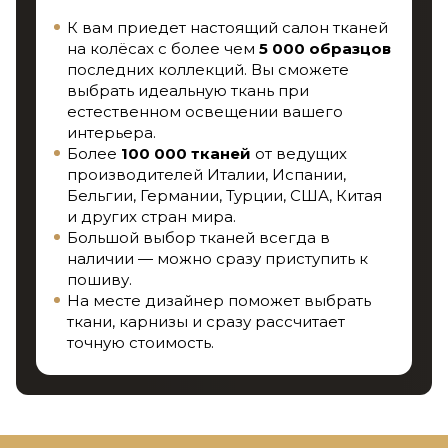
К вам приедет настоящий салон тканей
на колёсах с более чем
5 000 образцов
последних коллекций. Вы сможете
выбрать идеальную ткань при
естественном освещении вашего
интерьера.
Более
100 000 тканей
от ведущих
производителей Италии, Испании,
Бельгии, Германии, Турции, США, Китая
и других стран мира.
Большой выбор тканей всегда в
наличии — можно сразу приступить к
пошиву.
На месте дизайнер поможет выбрать
ткани, карнизы и сразу рассчитает
точную стоимость.