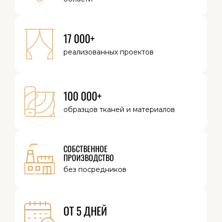
17 000+
реализованных
проектов
100 000+
образцов тканей
и материалов
СОБСТВЕННОЕ
ПРОИЗВОДСТВО
без посредников
ОТ 5 ДНЕЙ