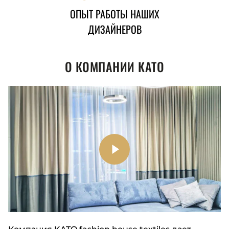
ОПЫТ РАБОТЫ НАШИХ
ДИЗАЙНЕРОВ
О КОМПАНИИ КАТО