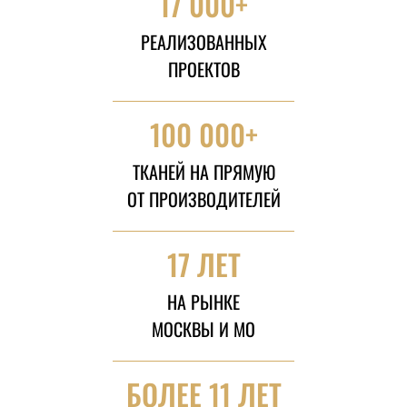
17 000+
РЕАЛИЗОВАННЫХ
ПРОЕКТОВ
100 000+
ТКАНЕЙ НА ПРЯМУЮ
ОТ ПРОИЗВОДИТЕЛЕЙ
17 ЛЕТ
НА РЫНКЕ
МОСКВЫ И МО
БОЛЕЕ 11 ЛЕТ