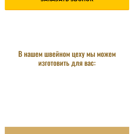
В нашем швейном цеху мы можем
изготовить для вас: