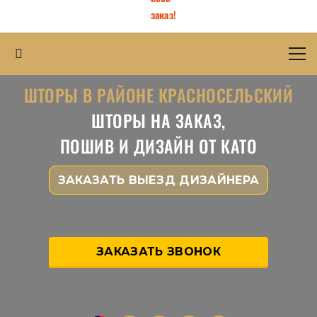
заказ!
ШТОРЫ В РАЙОНЕ КРАСНОСЕЛЬСКИЙ
ШТОРЫ НА ЗАКАЗ,
ПОШИВ И ДИЗАЙН ОТ КАТО
ЗАКАЗАТЬ ВЫЕЗД ДИЗАЙНЕРА
ЗАКАЗАТЬ ЗВОНОК