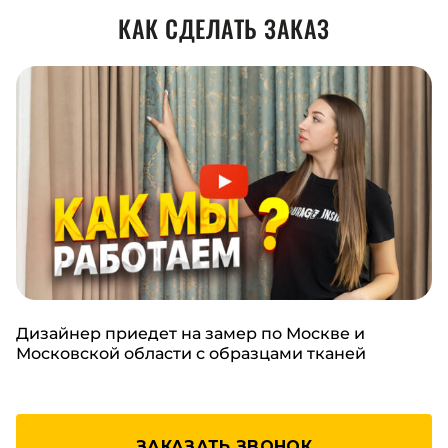
КАК СДЕЛАТЬ ЗАКАЗ
Дизайнер приедет на замер по Москве и
Московской области с образцами тканей
ЗАКАЗАТЬ ЗВОНОК