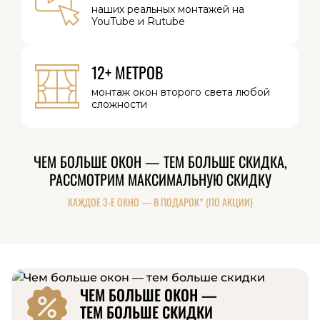
наших реальных
монтажей на
YouTube и Rutube
12+ МЕТРОВ
монтаж окон
второго света
любой
сложности
ЧЕМ БОЛЬШЕ ОКОН — ТЕМ БОЛЬШЕ СКИДКА,
РАССМОТРИМ МАКСИМАЛЬНУЮ СКИДКУ
КАЖДОЕ 3-Е ОКНО — В ПОДАРОК* (ПО АКЦИИ)
ЧЕМ БОЛЬШЕ ОКОН —
ТЕМ БОЛЬШЕ СКИДКИ