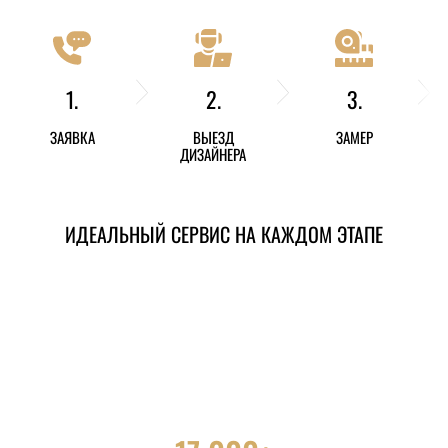
1.
2.
3.
ЗАЯВКА
ВЫЕЗД
ЗАМЕР
ДИЗАЙНЕРА
ИДЕАЛЬНЫЙ СЕРВИС НА КАЖДОМ ЭТАПЕ