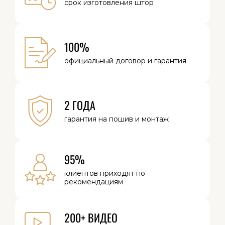
срок изготовления
штор
100%
официальный
договор и
гарантия
2 ГОДА
гарантия на
пошив и монтаж
95%
клиентов
приходят по
рекомендациям
200+ ВИДЕО