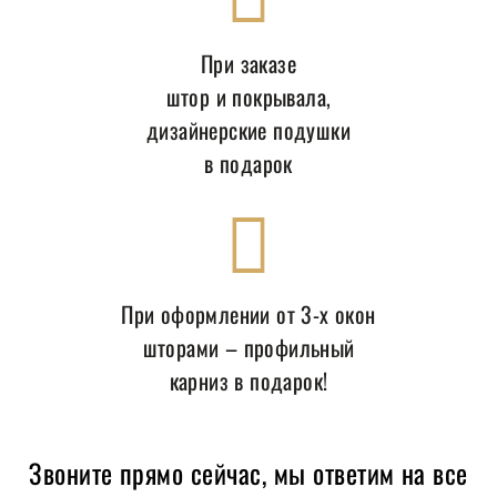
При заказе
штор и покрывала,
дизайнерские подушки
в подарок
При оформлении от 3-х окон
шторами – профильный
карниз в подарок!
Звоните прямо сейчас, мы ответим на все