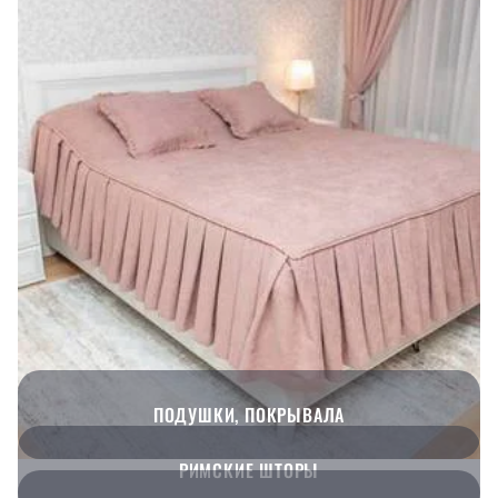
ПОДУШКИ, ПОКРЫВАЛА
РИМСКИЕ ШТОРЫ