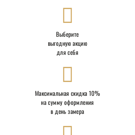
Выберите
выгодную акцию
для себя
Максимальная скидка 10%
на сумму оформления
в день замера