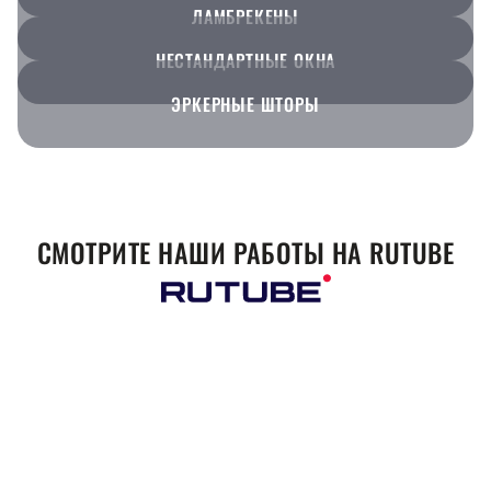
ЛАМБРЕКЕНЫ
НЕСТАНДАРТНЫЕ ОКНА
ЭРКЕРНЫЕ ШТОРЫ
СМОТРИТЕ НАШИ РАБОТЫ НА RUTUBE