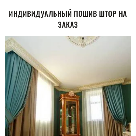
ИНДИВИДУАЛЬНЫЙ ПОШИВ ШТОР НА
ЗАКАЗ