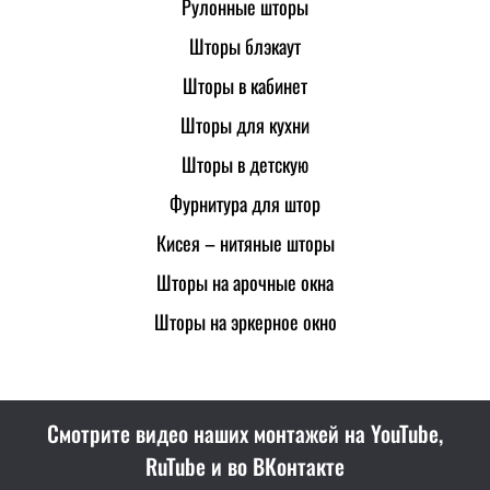
Рулонные шторы
Шторы блэкаут
Шторы в кабинет
Шторы для кухни
Шторы в детскую
Фурнитура для штор
Кисея – нитяные шторы
Шторы на арочные окна
Шторы на эркерное окно
Смотрите видео наших монтажей на YouTube,
RuTube и во ВКонтакте