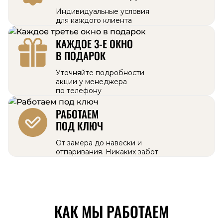
Индивидуальные условия
для каждого клиента
КАЖДОЕ 3-Е ОКНО
В ПОДАРОК
Уточняйте подробности
акции у менеджера
по телефону
РАБОТАЕМ
ПОД КЛЮЧ
От замера до навески и
отпаривания. Никаких забот
КАК МЫ РАБОТАЕМ