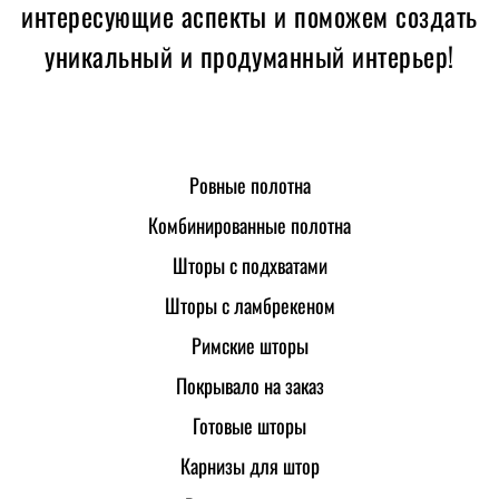
интересующие аспекты и поможем создать
уникальный и продуманный интерьер!
Ровные полотна
Комбинированные полотна
Шторы с подхватами
Шторы с ламбрекеном
Римские шторы
Покрывало на заказ
Готовые шторы
Карнизы для штор