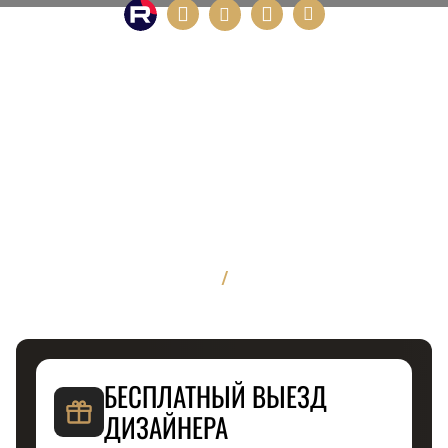
/
БЕСПЛАТНЫЙ ВЫЕЗД
ДИЗАЙНЕРА