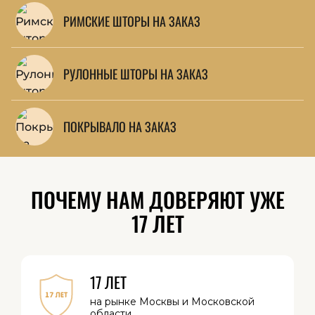
РИМСКИЕ ШТОРЫ НА ЗАКАЗ
РУЛОННЫЕ ШТОРЫ НА ЗАКАЗ
ПОКРЫВАЛО НА ЗАКАЗ
ПОЧЕМУ НАМ ДОВЕРЯЮТ УЖЕ
17 ЛЕТ
17 ЛЕТ
на рынке Москвы
и Московской
области