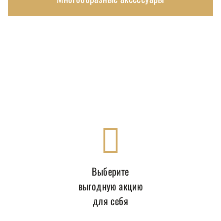
Выберите
выгодную акцию
для себя