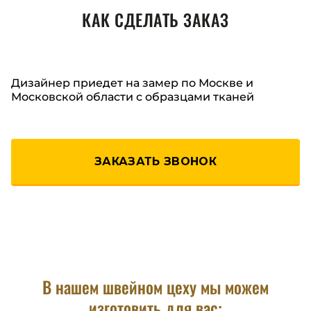
КАК СДЕЛАТЬ ЗАКАЗ
Дизайнер приедет на замер по Москве и
Московской области с образцами тканей
ЗАКАЗАТЬ ЗВОНОК
В нашем швейном цеху мы можем
изготовить для вас: