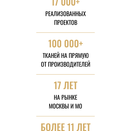
17 000+
РЕАЛИЗОВАННЫХ
ПРОЕКТОВ
100 000+
ТКАНЕЙ НА ПРЯМУЮ
ОТ ПРОИЗВОДИТЕЛЕЙ
17 ЛЕТ
НА РЫНКЕ
МОСКВЫ И МО
БОЛЕЕ 11 ЛЕТ