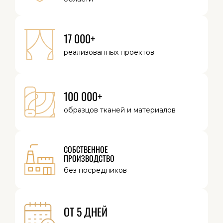
17 000+
реализованных
проектов
100 000+
образцов тканей
и материалов
СОБСТВЕННОЕ
ПРОИЗВОДСТВО
без посредников
ОТ 5 ДНЕЙ