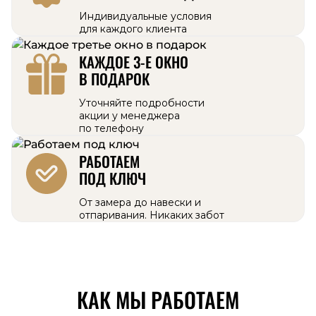
Индивидуальные условия
для каждого клиента
КАЖДОЕ 3-Е ОКНО
В ПОДАРОК
Уточняйте подробности
акции у менеджера
по телефону
РАБОТАЕМ
ПОД КЛЮЧ
От замера до навески и
отпаривания. Никаких забот
КАК МЫ РАБОТАЕМ