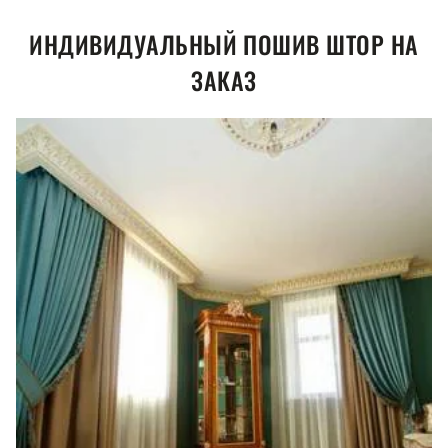
ИНДИВИДУАЛЬНЫЙ ПОШИВ ШТОР НА
ЗАКАЗ