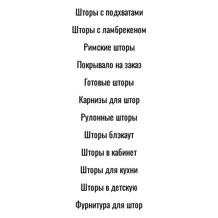
Шторы с подхватами
Шторы с ламбрекеном
Римские шторы
Покрывало на заказ
Готовые шторы
Карнизы для штор
Рулонные шторы
Шторы блэкаут
Шторы в кабинет
Шторы для кухни
Шторы в детскую
Фурнитура для штор