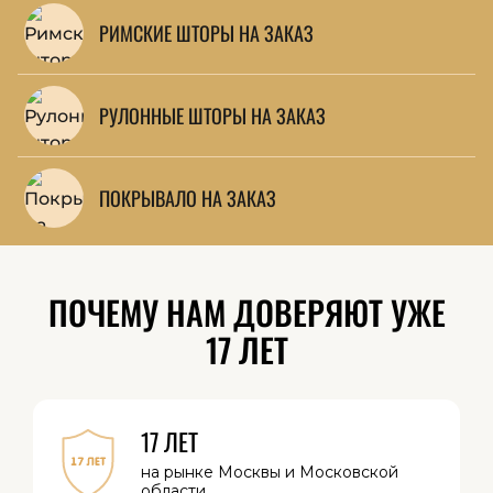
РИМСКИЕ ШТОРЫ НА ЗАКАЗ
РУЛОННЫЕ ШТОРЫ НА ЗАКАЗ
ПОКРЫВАЛО НА ЗАКАЗ
ПОЧЕМУ НАМ ДОВЕРЯЮТ УЖЕ
17 ЛЕТ
17 ЛЕТ
на рынке Москвы
и Московской
области