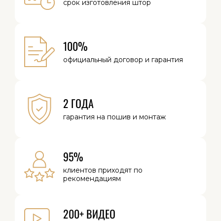
срок изготовления
штор
100%
официальный
договор и
гарантия
2 ГОДА
гарантия на
пошив и монтаж
95%
клиентов
приходят по
рекомендациям
200+ ВИДЕО