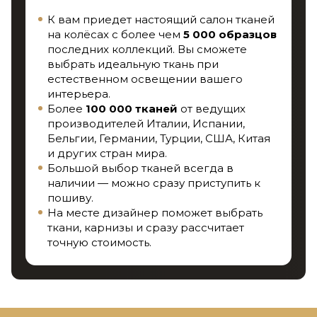
К вам приедет настоящий салон тканей
на колёсах с более чем
5 000 образцов
последних коллекций. Вы сможете
выбрать идеальную ткань при
естественном освещении вашего
интерьера.
Более
100 000 тканей
от ведущих
производителей Италии, Испании,
Бельгии, Германии, Турции, США, Китая
и других стран мира.
Большой выбор тканей всегда в
наличии — можно сразу приступить к
пошиву.
На месте дизайнер поможет выбрать
ткани, карнизы и сразу рассчитает
точную стоимость.