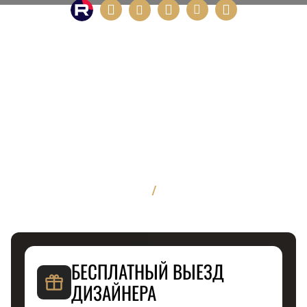
/
БЕСПЛАТНЫЙ ВЫЕЗД
ДИЗАЙНЕРА