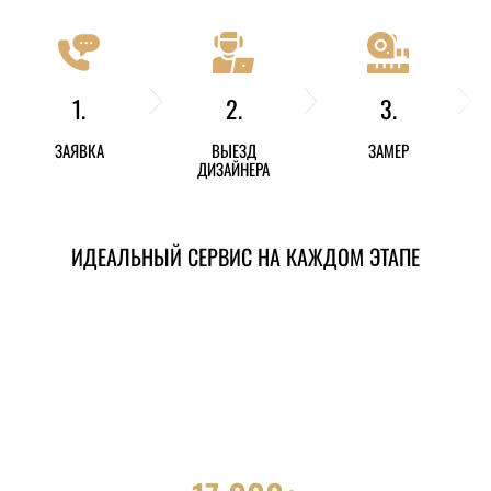
1.
2.
3.
ЗАЯВКА
ВЫЕЗД
ЗАМЕР
ДИЗАЙНЕРА
ИДЕАЛЬНЫЙ СЕРВИС НА КАЖДОМ ЭТАПЕ