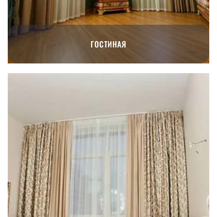
ГОСТИНАЯ