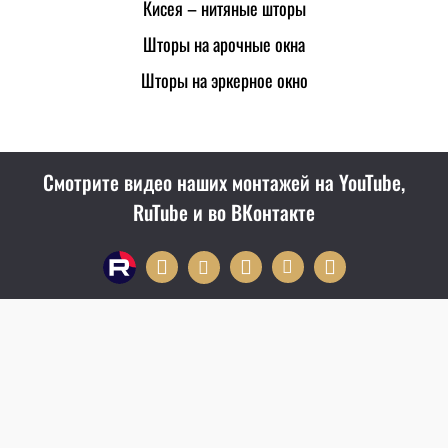
Кисея – нитяные шторы
Шторы на арочные окна
Шторы на эркерное окно
Смотрите видео наших монтажей на YouTube,
RuTube и во ВКонтакте