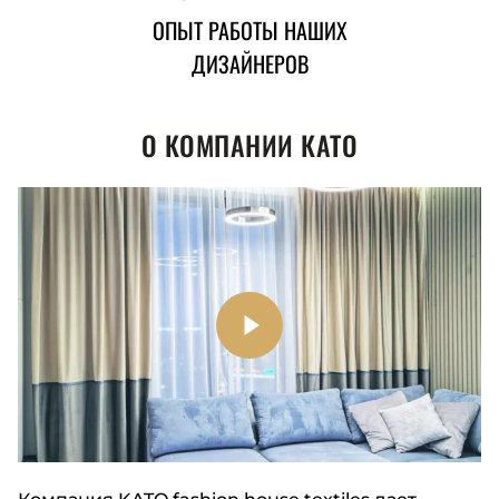
ОПЫТ РАБОТЫ НАШИХ
ДИЗАЙНЕРОВ
О КОМПАНИИ КАТО