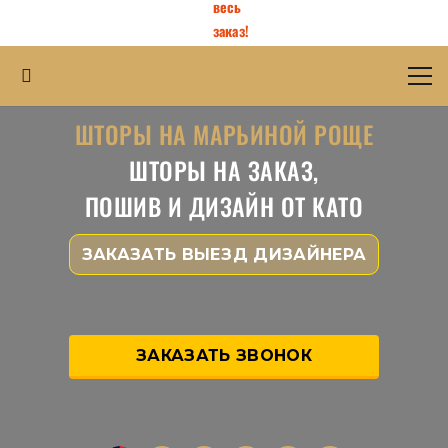
весь
заказ!
ШТОРЫ НА МАРЬИНОЙ РОЩЕ
ШТОРЫ НА ЗАКАЗ,
ПОШИВ И ДИЗАЙН ОТ КАТО
ЗАКАЗАТЬ ВЫЕЗД ДИЗАЙНЕРА
ЗАКАЗАТЬ ЗВОНОК