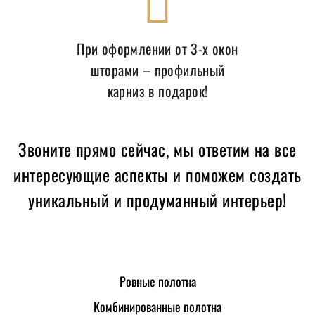
При оформлении от 3-х окон
шторами – профильный
карниз в подарок!
Звоните прямо сейчас, мы ответим на все
интересующие аспекты и поможем создать
уникальный и продуманный интерьер!
Ровные полотна
Комбинированные полотна