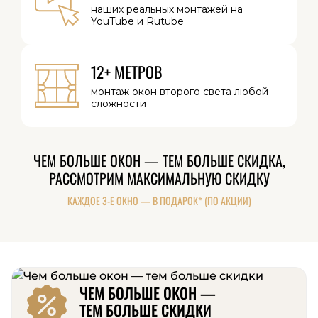
наших реальных
монтажей на
YouTube и Rutube
12+ МЕТРОВ
монтаж окон
второго света
любой
сложности
ЧЕМ БОЛЬШЕ ОКОН — ТЕМ БОЛЬШЕ СКИДКА,
РАССМОТРИМ МАКСИМАЛЬНУЮ СКИДКУ
КАЖДОЕ 3-Е ОКНО — В ПОДАРОК* (ПО АКЦИИ)
ЧЕМ БОЛЬШЕ ОКОН —
ТЕМ БОЛЬШЕ СКИДКИ