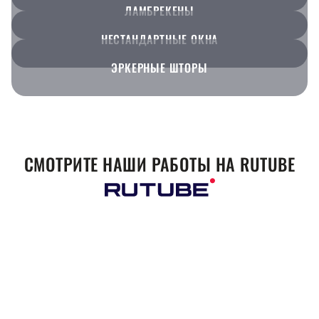
ЛАМБРЕКЕНЫ
НЕСТАНДАРТНЫЕ ОКНА
ЭРКЕРНЫЕ ШТОРЫ
СМОТРИТЕ НАШИ РАБОТЫ НА RUTUBE