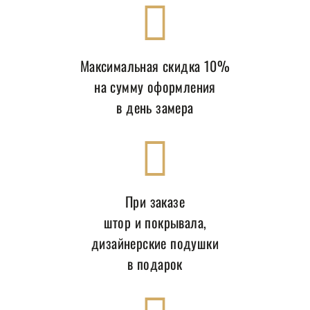
Максимальная скидка 10%
на сумму оформления
в день замера
При заказе
штор и покрывала,
дизайнерские подушки
в подарок