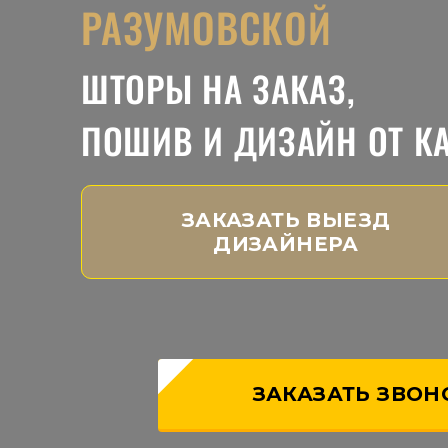
РАЗУМОВСКОЙ
ШТОРЫ НА ЗАКАЗ,
ПОШИВ И ДИЗАЙН ОТ К
ЗАКАЗАТЬ ВЫЕЗД
ДИЗАЙНЕРА
ЗАКАЗАТЬ ЗВОН