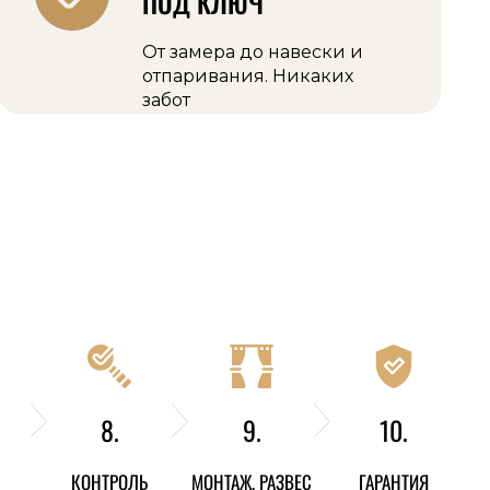
ПОД КЛЮЧ
От замера до навески и
отпаривания. Никаких
забот
8.
9.
10.
КОНТРОЛЬ
МОНТАЖ, РАЗВЕС
ГАРАНТИЯ