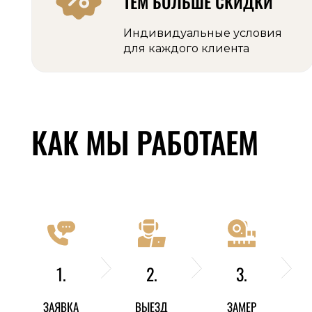
ТЕМ БОЛЬШЕ СКИДКИ
Индивидуальные условия
для каждого клиента
КАК МЫ РАБОТАЕМ
1.
2.
3.
ЗАЯВКА
ВЫЕЗД
ЗАМЕР