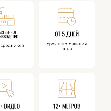
БСТВЕННОЕ
ОТ 5 ДНЕЙ
ИЗВОДСТВО
срок изготовления
осредников
штор
+ ВИДЕО
12+ МЕТРОВ