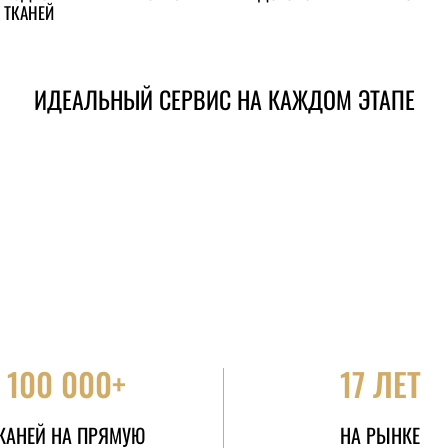
ТКАНЕЙ
ИДЕАЛЬНЫЙ СЕРВИС НА КАЖДОМ ЭТАПЕ
100 000+
17 ЛЕТ
КАНЕЙ НА ПРЯМУЮ
НА РЫНКЕ