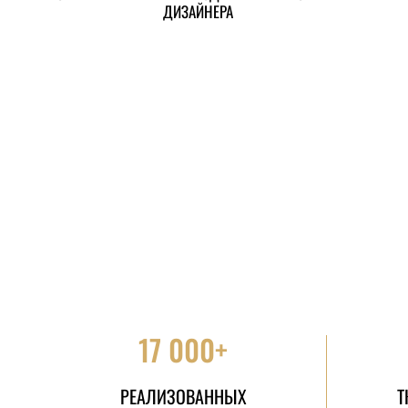
ДИЗАЙНЕРА
17 000+
РЕАЛИЗОВАННЫХ
Т