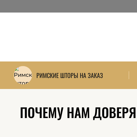
РИМСКИЕ ШТОРЫ НА ЗАКАЗ
ПОЧЕМУ НАМ ДОВЕРЯЮ