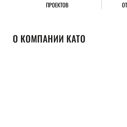
ПРОЕКТОВ
О
О КОМПАНИИ КАТО