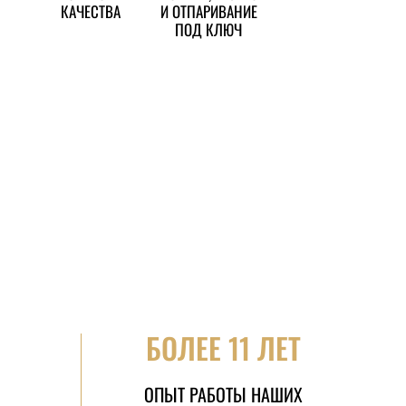
КАЧЕСТВА
И ОТПАРИВАНИЕ
ПОД КЛЮЧ
БОЛЕЕ 11 ЛЕТ
ОПЫТ РАБОТЫ НАШИХ