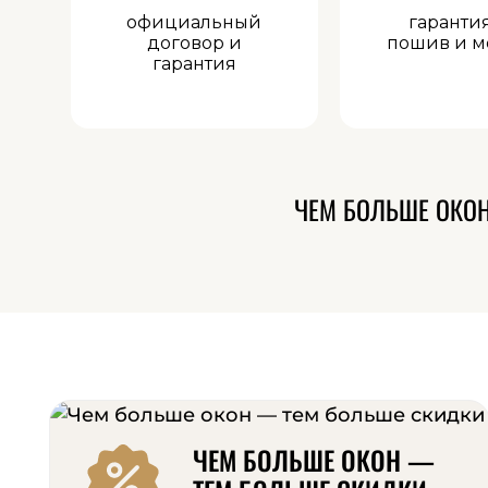
официальный
гаранти
договор и
пошив и м
гарантия
ЧЕМ БОЛЬШЕ ОКО
ЧЕМ БОЛЬШЕ ОКОН —