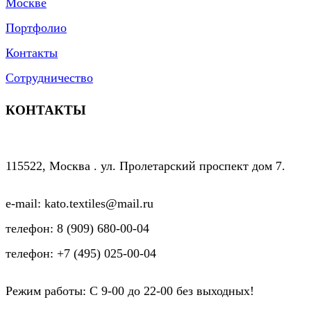
Москве
Портфолио
Контакты
Сотрудничество
КОНТАКТЫ
115522, Москва . ул. Пролетарский проспект дом 7.
e-mail: kato.textiles@mail.ru
телефон: 8 (909) 680-00-04
телефон: +7 (495) 025-00-04
Режим работы: C 9-00 до 22-00 без выходных!