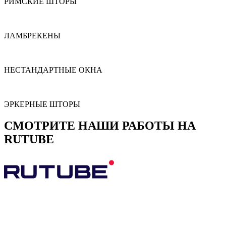
РИМСКИЕ ШТОРЫ
ЛАМБРЕКЕНЫ
НЕСТАНДАРТНЫЕ ОКНА
ЭРКЕРНЫЕ ШТОРЫ
СМОТРИТЕ НАШИ РАБОТЫ НА
RUTUBE