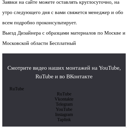
Заявки на сайте можете оставлять круглосуточно, на
утро следующего дня с вами свяжется менеджер и обо
всем подробно проконсультирует.
Выезд Дизайнера с образцами материалов по Москве и
Московской области Бесплатный
Смотрите видео наших монтажей на YouTube,
RuTube и во ВКонтакте
RuTube
RuTube
Vkontakte
Telegram
YouTube
Instagram
Taplink