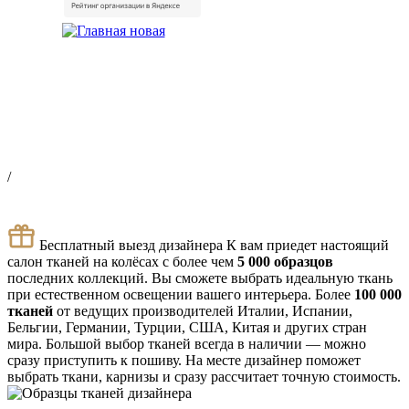
/
Бесплатный выезд дизайнера
К вам приедет настоящий
салон тканей на колёсах с более чем
5 000 образцов
последних коллекций. Вы сможете выбрать идеальную ткань
при естественном освещении вашего интерьера.
Более
100 000
тканей
от ведущих производителей Италии, Испании,
Бельгии, Германии, Турции, США, Китая и других стран
мира.
Большой выбор тканей всегда в наличии — можно
сразу приступить к пошиву.
На месте дизайнер поможет
выбрать ткани, карнизы и сразу рассчитает точную стоимость.