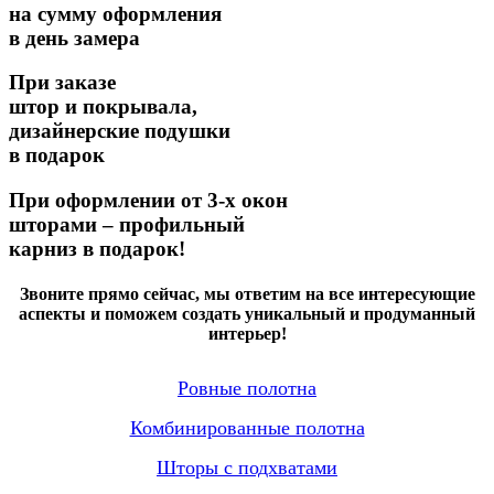
на сумму оформления
в день замера
При заказе
штор и покрывала,
дизайнерские подушки
в подарок
При оформлении от 3-х окон
шторами – профильный
карниз в подарок!
Звоните прямо сейчас, мы ответим на все интересующие
аспекты и поможем создать уникальный и продуманный
интерьер!
Ровные полотна
Комбинированные полотна
Шторы с подхватами