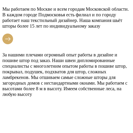
Мы работаем по Москве и всем городам Московской области.
В каждом городе Подмосковья есть филиал и по городу
работает наш текстильный дизайнер. Наша компания шьёт
шторы более 15 лет по индивидуальному заказу
За нашими плечами огромный опыт работы в дизайне и
пошиве штор под заказ. Наши швеи дипломированные
специалисты с многолетним опытом работы в пошиве штор,
покрывал, подушек, подхватов для штор, сложных
ламбрекенов. Мы отшиваем самые сложные шторы для
загородных домов с нестандартными окнами. Мы работаем с
высотами более 8 м в высоту. Имеем собственные леса, на
любую высоту