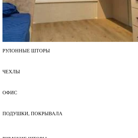
РУЛОННЫЕ ШТОРЫ
ЧЕХЛЫ
ОФИС
ПОДУШКИ, ПОКРЫВАЛА