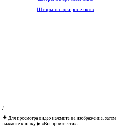
Шторы на эркерное окно
/
🎥 Для просмотра видео нажмите на изображение, затем
нажмите кнопку ▶ «Воспроизвести».