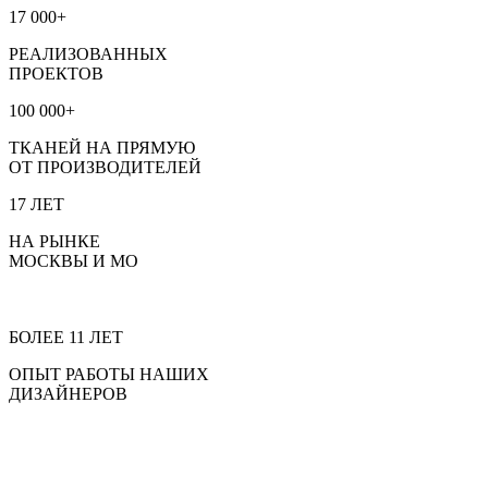
17 000+
РЕАЛИЗОВАННЫХ
ПРОЕКТОВ
100 000+
ТКАНЕЙ НА ПРЯМУЮ
ОТ ПРОИЗВОДИТЕЛЕЙ
17 ЛЕТ
НА РЫНКЕ
МОСКВЫ И МО
БОЛЕЕ 11 ЛЕТ
ОПЫТ РАБОТЫ НАШИХ
ДИЗАЙНЕРОВ