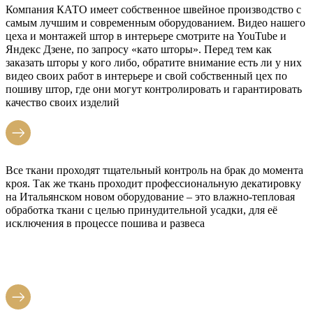
Компания КАТО имеет собственное швейное производство с
самым лучшим и современным оборудованием. Видео нашего
цеха и монтажей штор в интерьере смотрите на YouTube и
Яндекс Дзене, по запросу «като шторы». Перед тем как
заказать шторы у кого либо, обратите внимание есть ли у них
видео своих работ в интерьере и свой собственный цех по
пошиву штор, где они могут контролировать и гарантировать
качество своих изделий
Все ткани проходят тщательный контроль на брак до момента
кроя. Так же ткань проходит профессиональную декатировку
на Итальянском новом оборудование – это влажно-тепловая
обработка ткани с целью принудительной усадки, для её
исключения в процессе пошива и развеса