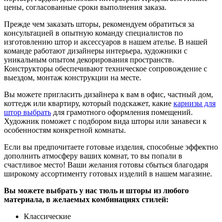
цены, согласованные сроки выполнения заказа.
Прежде чем заказать шторы, рекомендуем обратиться за
консультацией в опытную команду специалистов по
изготовлению штор и аксессуаров в нашем ателье. В нашей
команде работают дизайнеры интерьера, художники с
уникальным опытом декорирования пространств.
Конструкторы обеспечивают техническое сопровождение с
выездом, монтаж конструкции на месте.
Вы можете пригласить дизайнера к вам в офис, частный дом,
коттедж или квартиру, который подскажет, какие
карнизы для
штор выбрать
для грамотного оформления помещений.
Художник поможет с подбором вида шторы или занавеси к
особенностям конкретной комнаты.
Если вы предпочитаете готовые изделия, способные эффектно
дополнить атмосферу ваших комнат, то вы попали в
счастливое место! Ваши желания готовы сбыться благодаря
широкому ассортименту готовых изделий в нашем магазине.
Вы можете выбрать у нас тюль и шторы из любого
материала, в желаемых комбинациях стилей:
Классические