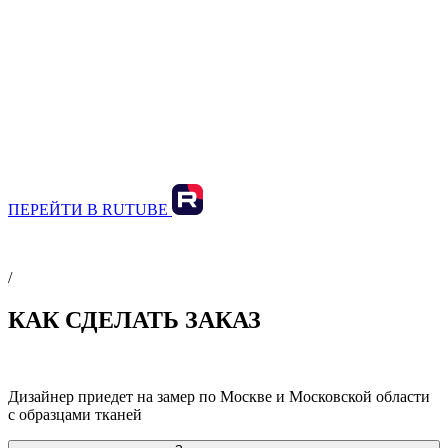
ПЕРЕЙТИ В RUTUBE
/
КАК СДЕЛАТЬ ЗАКАЗ
Дизайнер приедет на замер по Москве и Московской области
с образцами тканей