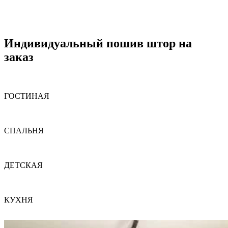
Индивидуальный пошив штор на
заказ
ГОСТИНАЯ
СПАЛЬНЯ
ДЕТСКАЯ
КУХНЯ