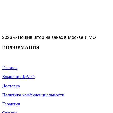
2026 © Пошив штор на заказ в Москве и МО
ИНФОРМАЦИЯ
Главная
Компания КАТО
Доставка
Политика конфиденциальности
Гарантия