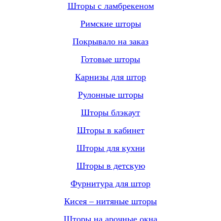
Шторы с ламбрекеном
Римские шторы
Покрывало на заказ
Готовые шторы
Карнизы для штор
Рулонные шторы
Шторы блэкаут
Шторы в кабинет
Шторы для кухни
Шторы в детскую
Фурнитура для штор
Кисея – нитяные шторы
Шторы на арочные окна