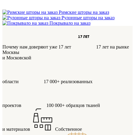
Римские шторы на заказ
Рулонные шторы на заказ
Покрывало на заказ
Почему нам доверяют уже 17 лет
17 лет
на рынке
Москвы
и Московской
области
17 000+
реализованных
проектов
100 000+
образцов тканей
и материалов
Собственное