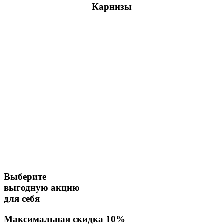
Карнизы
Многообразные аксессуары
Выберите
выгодную акцию
для себя
Максимальная скидка 10%