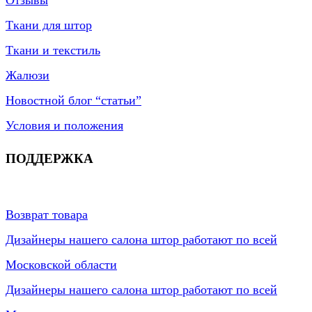
Отзывы
Ткани для штор
Ткани и текстиль
Жалюзи
Новостной блог “статьи”
Условия и положения
ПОДДЕРЖКА
Возврат товара
Дизайнеры нашего салона штор работают по всей
Московской области
Дизайнеры нашего салона штор работают по всей