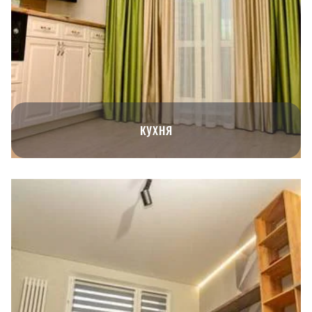
КУХНЯ