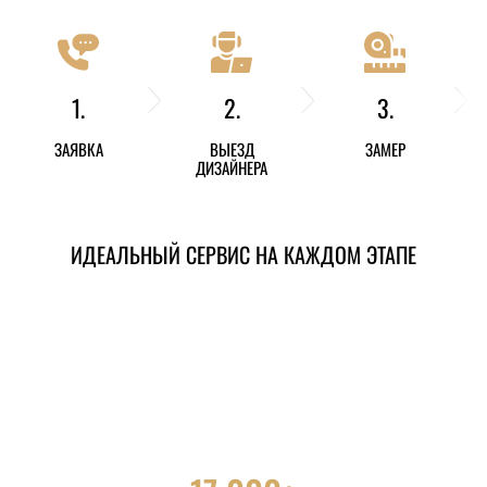
1.
2.
3.
ЗАЯВКА
ВЫЕЗД
ЗАМЕР
ДИЗАЙНЕРА
ИДЕАЛЬНЫЙ СЕРВИС НА КАЖДОМ ЭТАПЕ