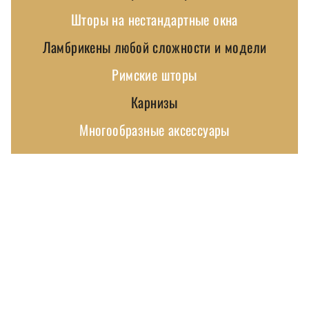
Шторы на нестандартные окна
Ламбрикены любой сложности и модели
Римские шторы
Карнизы
Многообразные аксессуары