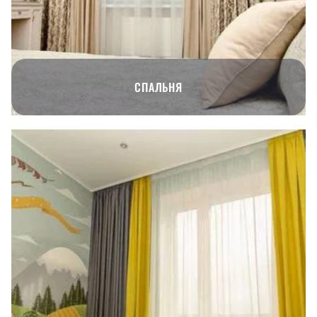
СПАЛЬНЯ