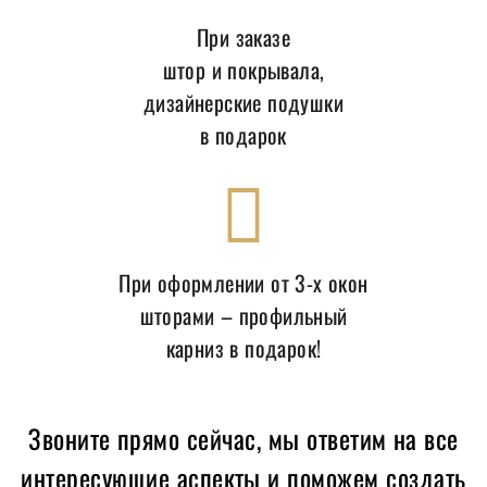
При заказе
штор и покрывала,
дизайнерские подушки
в подарок
При оформлении от 3-х окон
шторами – профильный
карниз в подарок!
Звоните прямо сейчас, мы ответим на все
интересующие аспекты и поможем создать