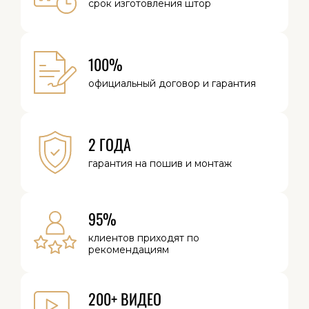
срок изготовления
штор
100%
официальный
договор и
гарантия
2 ГОДА
гарантия на
пошив и монтаж
95%
клиентов
приходят по
рекомендациям
200+ ВИДЕО