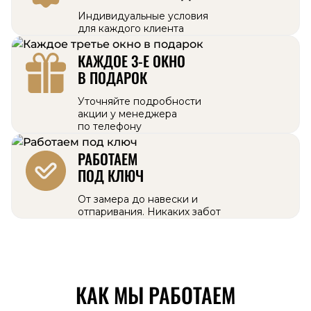
Индивидуальные условия
для каждого клиента
КАЖДОЕ 3-Е ОКНО
В ПОДАРОК
Уточняйте подробности
акции у менеджера
по телефону
РАБОТАЕМ
ПОД КЛЮЧ
От замера до навески и
отпаривания. Никаких забот
КАК МЫ РАБОТАЕМ