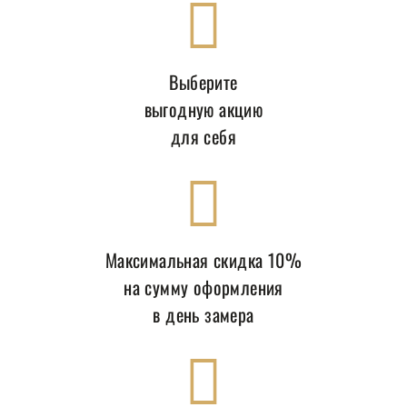
Выберите
выгодную акцию
для себя
Максимальная скидка 10%
на сумму оформления
в день замера