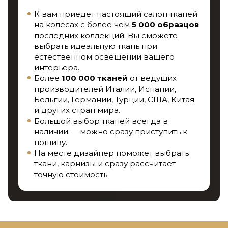
К вам приедет настоящий салон тканей
на колёсах с более чем
5 000 образцов
последних коллекций. Вы сможете
выбрать идеальную ткань при
естественном освещении вашего
интерьера.
Более
100 000 тканей
от ведущих
производителей Италии, Испании,
Бельгии, Германии, Турции, США, Китая
и других стран мира.
Большой выбор тканей всегда в
наличии — можно сразу приступить к
пошиву.
На месте дизайнер поможет выбрать
ткани, карнизы и сразу рассчитает
точную стоимость.