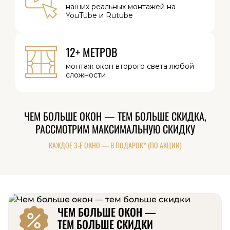
наших реальных
монтажей на
YouTube и Rutube
12+ МЕТРОВ
монтаж окон
второго света
любой
сложности
ЧЕМ БОЛЬШЕ ОКОН — ТЕМ БОЛЬШЕ СКИДКА,
РАССМОТРИМ МАКСИМАЛЬНУЮ СКИДКУ
КАЖДОЕ 3-Е ОКНО — В ПОДАРОК* (ПО АКЦИИ)
ЧЕМ БОЛЬШЕ ОКОН —
ТЕМ БОЛЬШЕ СКИДКИ