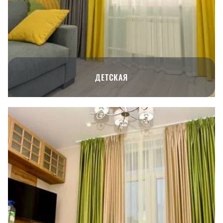
ДЕТСКАЯ