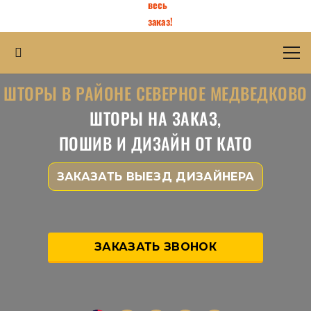
весь
заказ!
ШТОРЫ В РАЙОНЕ СЕВЕРНОЕ МЕДВЕДКОВО
ШТОРЫ НА ЗАКАЗ,
ПОШИВ И ДИЗАЙН ОТ КАТО
ЗАКАЗАТЬ ВЫЕЗД ДИЗАЙНЕРА
ЗАКАЗАТЬ ЗВОНОК