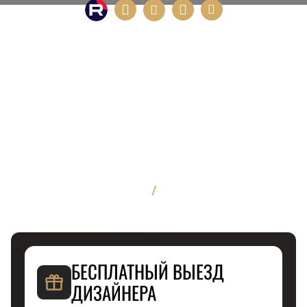
/
БЕСПЛАТНЫЙ ВЫЕЗД
ДИЗАЙНЕРА