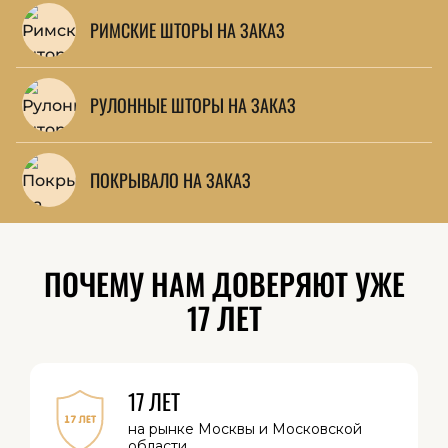
РИМСКИЕ ШТОРЫ НА ЗАКАЗ
РУЛОННЫЕ ШТОРЫ НА ЗАКАЗ
ПОКРЫВАЛО НА ЗАКАЗ
ПОЧЕМУ НАМ ДОВЕРЯЮТ УЖЕ
17 ЛЕТ
17 ЛЕТ
на рынке Москвы
и Московской
области