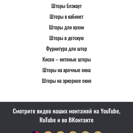
Шторы блэкаут
Шторы в кабинет
Шторы для кухни
Шторы в детскую
Фурнитура для штор
Кисея – нитяные шторы
Шторы на арочные окна
Шторы на эркерное окно
Смотрите видео наших монтажей на YouTube,
RuTube и во ВКонтакте