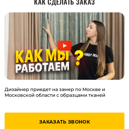
КАК СДЕЛАТЬ ЗАКАЗ
Дизайнер приедет на замер по Москве и
Московской области с образцами тканей
ЗАКАЗАТЬ ЗВОНОК