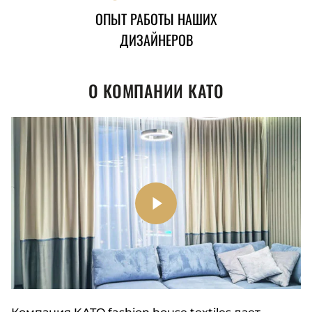
ОПЫТ РАБОТЫ НАШИХ
ДИЗАЙНЕРОВ
О КОМПАНИИ КАТО