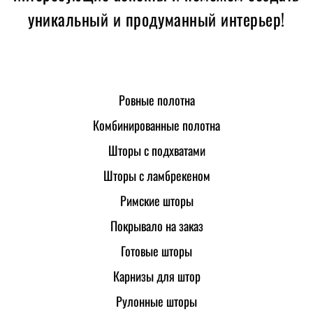
уникальный и продуманный интерьер!
Ровные полотна
Комбинированные полотна
Шторы с подхватами
Шторы с ламбрекеном
Римские шторы
Покрывало на заказ
Готовые шторы
Карнизы для штор
Рулонные шторы