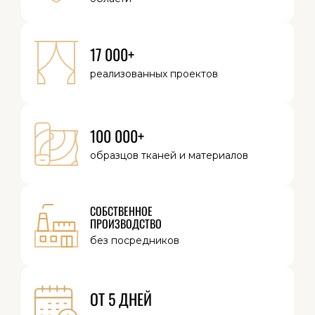
17 000+
реализованных
проектов
100 000+
образцов тканей
и материалов
СОБСТВЕННОЕ
ПРОИЗВОДСТВО
без посредников
ОТ 5 ДНЕЙ