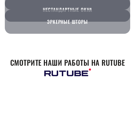
НЕСТАНДАРТНЫЕ ОКНА
ЭРКЕРНЫЕ ШТОРЫ
СМОТРИТЕ НАШИ РАБОТЫ НА RUTUBE