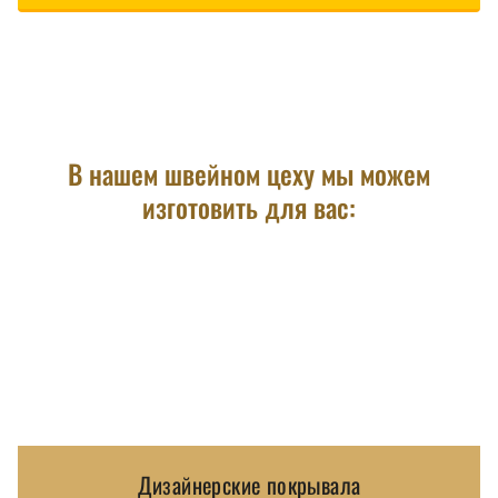
В нашем швейном цеху мы можем
изготовить для вас:
Дизайнерские покрывала