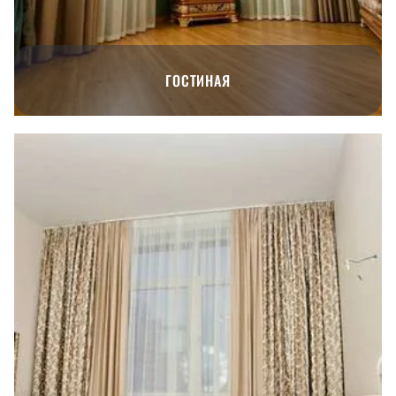
ГОСТИНАЯ