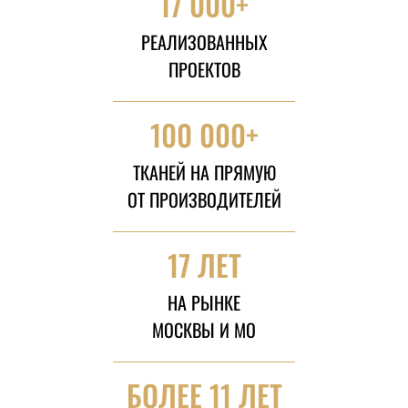
17 000+
РЕАЛИЗОВАННЫХ
ПРОЕКТОВ
100 000+
ТКАНЕЙ НА ПРЯМУЮ
ОТ ПРОИЗВОДИТЕЛЕЙ
17 ЛЕТ
НА РЫНКЕ
МОСКВЫ И МО
БОЛЕЕ 11 ЛЕТ