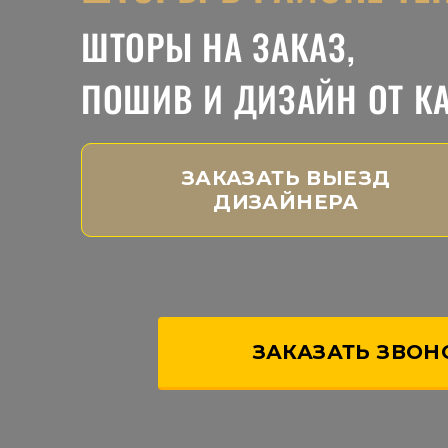
ШТОРЫ НА ЗАКАЗ,
ПОШИВ И ДИЗАЙН ОТ К
ЗАКАЗАТЬ ВЫЕЗД
ДИЗАЙНЕРА
ЗАКАЗАТЬ ЗВОН