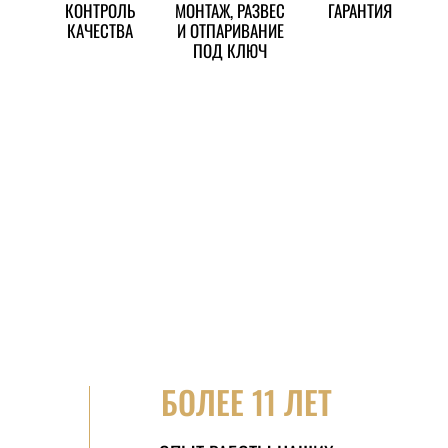
КОНТРОЛЬ
МОНТАЖ, РАЗВЕС
ГАРАНТИЯ
КАЧЕСТВА
И ОТПАРИВАНИЕ
ПОД КЛЮЧ
БОЛЕЕ 11 ЛЕТ