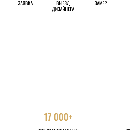
ЗАЯВКА
ВЫЕЗД
ЗАМЕР
ДИЗАЙНЕРА
17 000+