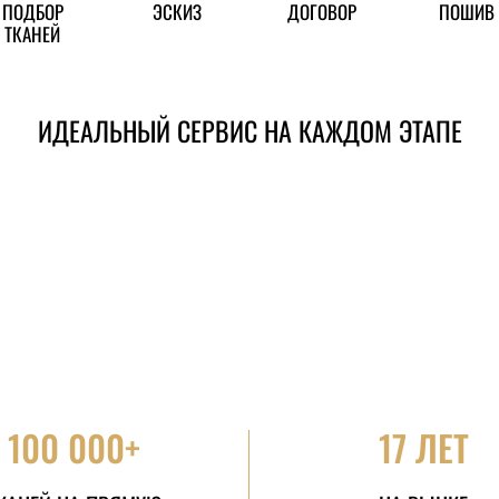
ПОДБОР
ЭСКИЗ
ДОГОВОР
ПОШИВ
ТКАНЕЙ
ИДЕАЛЬНЫЙ СЕРВИС НА КАЖДОМ ЭТАПЕ
100 000+
17 ЛЕТ