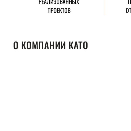
РЕАЛИЗОВАННЫХ
Т
ПРОЕКТОВ
О
О КОМПАНИИ КАТО