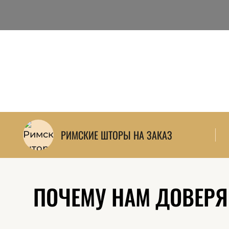
РИМСКИЕ ШТОРЫ НА ЗАКАЗ
ПОЧЕМУ НАМ ДОВЕРЯЮ