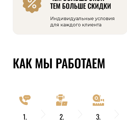
ТЕМ БОЛЬШЕ СКИДКИ
Индивидуальные условия
для каждого клиента
КАК МЫ РАБОТАЕМ
1.
2.
3.