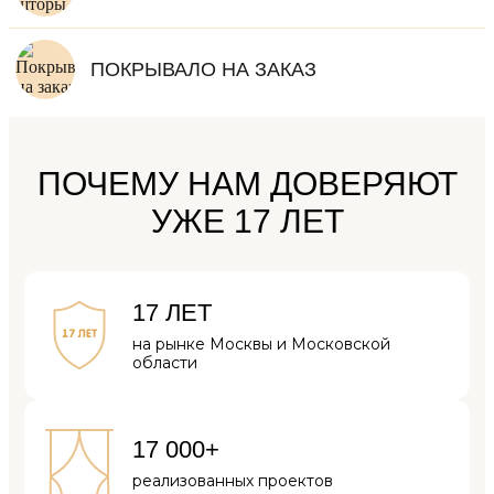
ПОКРЫВАЛО НА ЗАКАЗ
ПОЧЕМУ НАМ ДОВЕРЯЮТ
УЖЕ 17 ЛЕТ
17 ЛЕТ
на рынке Москвы
и Московской
области
17 000+
реализованных
проектов