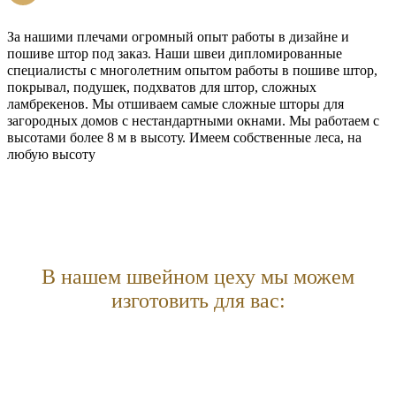
За нашими плечами огромный опыт работы в дизайне и
пошиве штор под заказ. Наши швеи дипломированные
специалисты с многолетним опытом работы в пошиве штор,
покрывал, подушек, подхватов для штор, сложных
ламбрекенов. Мы отшиваем самые сложные шторы для
загородных домов с нестандартными окнами. Мы работаем с
высотами более 8 м в высоту. Имеем собственные леса, на
любую высоту
В нашем швейном цеху мы можем
изготовить для вас: