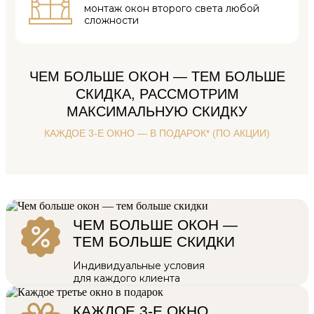
монтаж окон
второго света
любой
сложности
ЧЕМ БОЛЬШЕ ОКОН — ТЕМ БОЛЬШЕ
СКИДКА, РАССМОТРИМ
МАКСИМАЛЬНУЮ СКИДКУ
КАЖДОЕ 3-Е ОКНО — В ПОДАРОК* (ПО АКЦИИ)
ЧЕМ БОЛЬШЕ ОКОН —
ТЕМ БОЛЬШЕ СКИДКИ
Индивидуальные условия
для каждого клиента
КАЖДОЕ 3-Е ОКНО