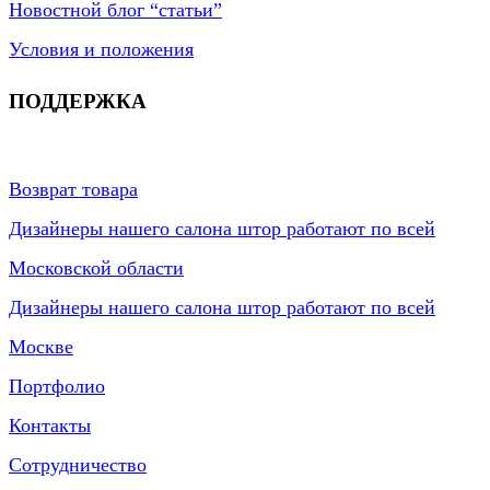
Новостной блог “статьи”
Условия и положения
ПОДДЕРЖКА
Возврат товара
Дизайнеры нашего салона штор работают по всей
Московской области
Дизайнеры нашего салона штор работают по всей
Москве
Портфолио
Контакты
Сотрудничество