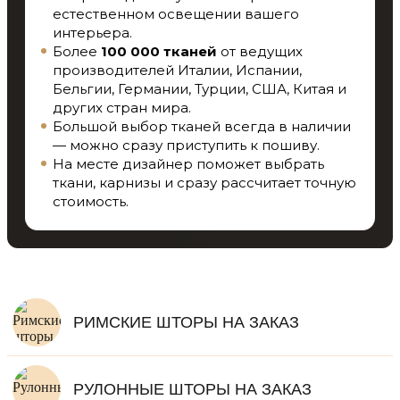
естественном освещении вашего
интерьера.
Более
100 000 тканей
от ведущих
производителей Италии, Испании,
Бельгии, Германии, Турции, США, Китая и
других стран мира.
Большой выбор тканей всегда в наличии
— можно сразу приступить к пошиву.
На месте дизайнер поможет выбрать
ткани, карнизы и сразу рассчитает точную
стоимость.
РИМСКИЕ ШТОРЫ НА ЗАКАЗ
РУЛОННЫЕ ШТОРЫ НА ЗАКАЗ