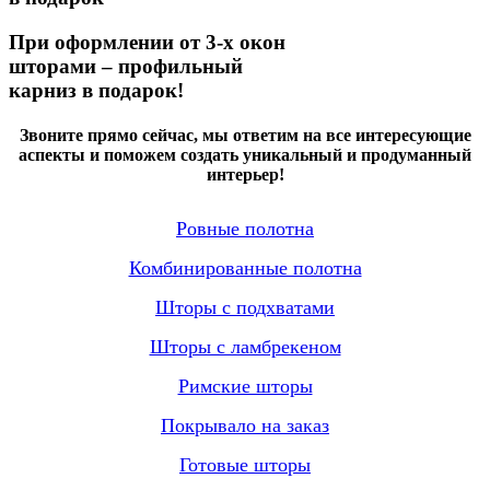
При оформлении от 3-х окон
шторами – профильный
карниз в подарок!
Звоните прямо сейчас, мы ответим на все интересующие
аспекты и поможем создать уникальный и продуманный
интерьер!
Ровные полотна
Комбинированные полотна
Шторы с подхватами
Шторы с ламбрекеном
Римские шторы
Покрывало на заказ
Готовые шторы