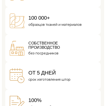
100 000+
образцов тканей
и материалов
СОБСТВЕННОЕ
ПРОИЗВОДСТВО
без посредников
ОТ 5 ДНЕЙ
срок изготовления
штор
100%