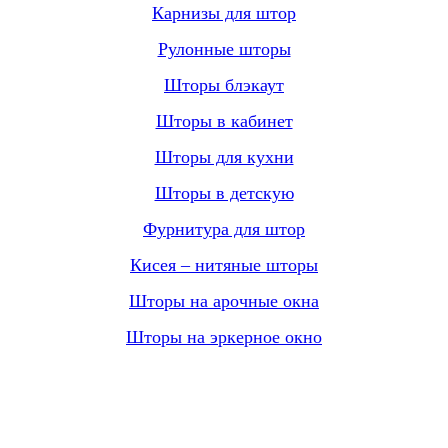
Карнизы для штор
Рулонные шторы
Шторы блэкаут
Шторы в кабинет
Шторы для кухни
Шторы в детскую
Фурнитура для штор
Кисея – нитяные шторы
Шторы на арочные окна
Шторы на эркерное окно