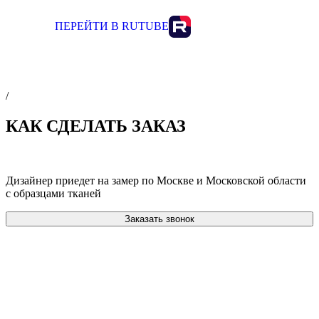
ПЕРЕЙТИ В RUTUBE
/
КАК СДЕЛАТЬ ЗАКАЗ
Дизайнер приедет на замер по Москве и Московской области
с образцами тканей
Заказать звонок