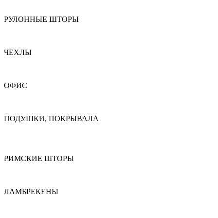
РУЛОННЫЕ ШТОРЫ
ЧЕХЛЫ
ОФИС
ПОДУШКИ, ПОКРЫВАЛА
РИМСКИЕ ШТОРЫ
ЛАМБРЕКЕНЫ