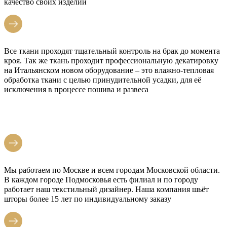
качество своих изделий
Все ткани проходят тщательный контроль на брак до момента
кроя. Так же ткань проходит профессиональную декатировку
на Итальянском новом оборудование – это влажно-тепловая
обработка ткани с целью принудительной усадки, для её
исключения в процессе пошива и развеса
Мы работаем по Москве и всем городам Московской области.
В каждом городе Подмосковья есть филиал и по городу
работает наш текстильный дизайнер. Наша компания шьёт
шторы более 15 лет по индивидуальному заказу