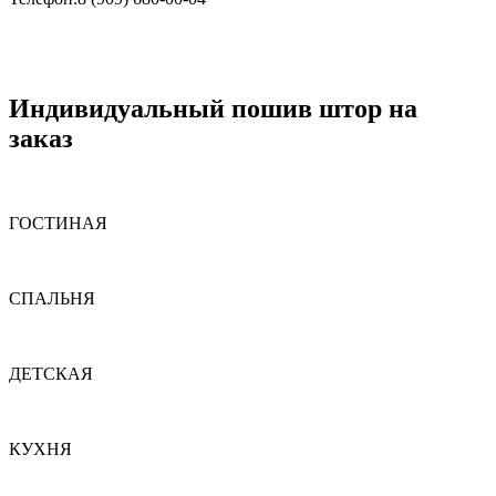
Индивидуальный пошив штор на
заказ
ГОСТИНАЯ
СПАЛЬНЯ
ДЕТСКАЯ
КУХНЯ