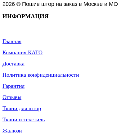
2026 © Пошив штор на заказ в Москве и МО
ИНФОРМАЦИЯ
Главная
Компания КАТО
Доставка
Политика конфиденциальности
Гарантия
Отзывы
Ткани для штор
Ткани и текстиль
Жалюзи