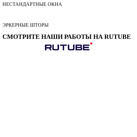
НЕСТАНДАРТНЫЕ ОКНА
ЭРКЕРНЫЕ ШТОРЫ
СМОТРИТЕ НАШИ РАБОТЫ НА RUTUBE