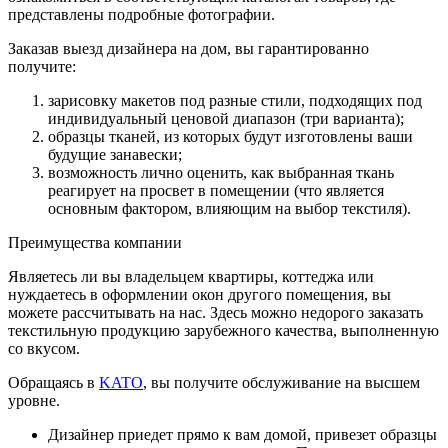
представлены подробные фотографии.
Заказав выезд дизайнера на дом, вы гарантированно
получите:
зарисовку макетов под разные стили, подходящих под
индивидуальный ценовой диапазон (три варианта);
образцы тканей, из которых будут изготовлены ваши
будущие занавески;
возможность лично оценить, как выбранная ткань
реагирует на просвет в помещении (что является
основным фактором, влияющим на выбор текстиля).
Преимущества компании
Являетесь ли вы владельцем квартиры, коттеджа или
нуждаетесь в оформлении окон другого помещения, вы
можете рассчитывать на нас. Здесь можно недорого заказать
текстильную продукцию зарубежного качества, выполненную
со вкусом.
Обращаясь в
KATO
, вы получите обслуживание на высшем
уровне.
Дизайнер приедет прямо к вам домой, привезет образцы