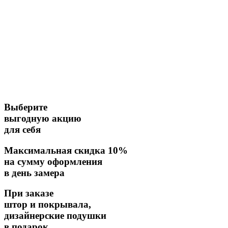
Выберите
выгодную акцию
для себя
Максимальная скидка 10%
на сумму оформления
в день замера
При заказе
штор и покрывала,
дизайнерские подушки
в подарок