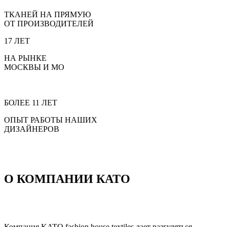
ТКАНЕЙ НА ПРЯМУЮ
ОТ ПРОИЗВОДИТЕЛЕЙ
17 ЛЕТ
НА РЫНКЕ
МОСКВЫ И МО
БОЛЕЕ 11 ЛЕТ
ОПЫТ РАБОТЫ НАШИХ
ДИЗАЙНЕРОВ
О КОМПАНИИ КАТО
Компания KATO fashion house textiles дает разгуляться