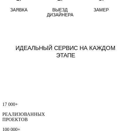
ЗАЯВКА
ВЫЕЗД
ЗАМЕР
ДИЗАЙНЕРА
ИДЕАЛЬНЫЙ СЕРВИС НА КАЖДОМ
ЭТАПЕ
17 000+
РЕАЛИЗОВАННЫХ
ПРОЕКТОВ
100 000+