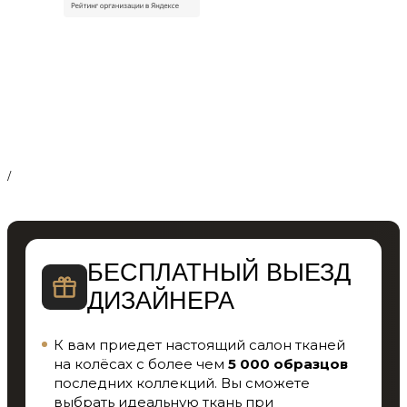
/
БЕСПЛАТНЫЙ ВЫЕЗД
ДИЗАЙНЕРА
К вам приедет настоящий салон тканей
на колёсах с более чем
5 000 образцов
последних коллекций. Вы сможете
выбрать идеальную ткань при