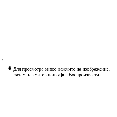
/
🎥 Для просмотра видео нажмите на изображение,
затем нажмите кнопку ▶ «Воспроизвести».