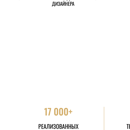
ДИЗАЙНЕРА
17 000+
РЕАЛИЗОВАННЫХ
Т