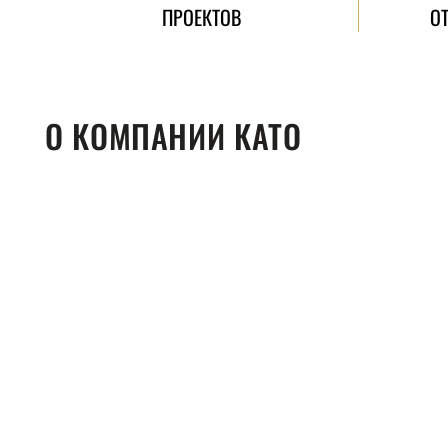
ПРОЕКТОВ
О
О КОМПАНИИ КАТО