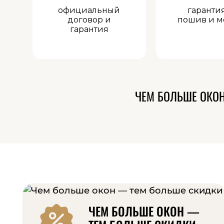
официальный
гаранти
договор и
пошив и м
гарантия
ЧЕМ БОЛЬШЕ ОКО
ЧЕМ БОЛЬШЕ ОКОН —