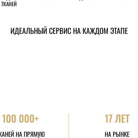
ТКАНЕЙ
ИДЕАЛЬНЫЙ СЕРВИС НА КАЖДОМ ЭТАПЕ
100 000+
17 ЛЕТ
КАНЕЙ НА ПРЯМУЮ
НА РЫНКЕ