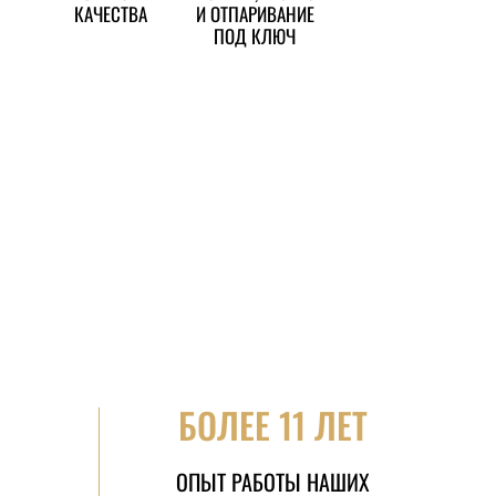
КАЧЕСТВА
И ОТПАРИВАНИЕ
ПОД КЛЮЧ
БОЛЕЕ 11 ЛЕТ
ОПЫТ РАБОТЫ НАШИХ