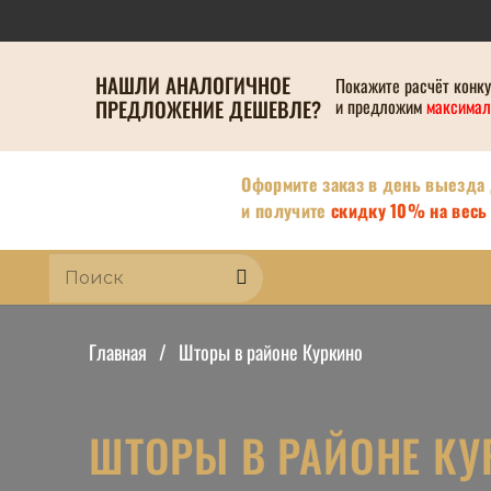
НАШЛИ АНАЛОГИЧНОЕ
Покажите расчёт конк
ПРЕДЛОЖЕНИЕ ДЕШЕВЛЕ?
и предложим
максимал
Оформите заказ в день выезда
и получите
скидку 10% на весь 
Главная
/
Шторы в районе Куркино
ШТОРЫ В РАЙОНЕ КУ