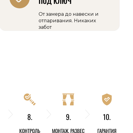
ПОД КЛЮЧ
От замера до навески и
отпаривания. Никаких
забот
8.
9.
10.
КОНТРОЛЬ
МОНТАЖ, РАЗВЕС
ГАРАНТИЯ