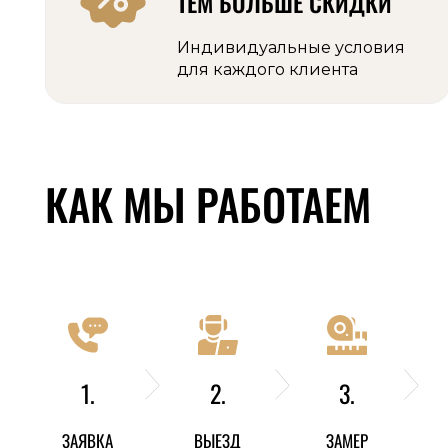
ТЕМ БОЛЬШЕ СКИДКИ
Индивидуальные условия
для каждого клиента
КАК МЫ РАБОТАЕМ
1.
2.
3.
ЗАЯВКА
ВЫЕЗД
ЗАМЕР