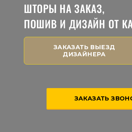
ШТОРЫ НА ЗАКАЗ,
ПОШИВ И ДИЗАЙН ОТ К
ЗАКАЗАТЬ ВЫЕЗД
ДИЗАЙНЕРА
ЗАКАЗАТЬ ЗВОН