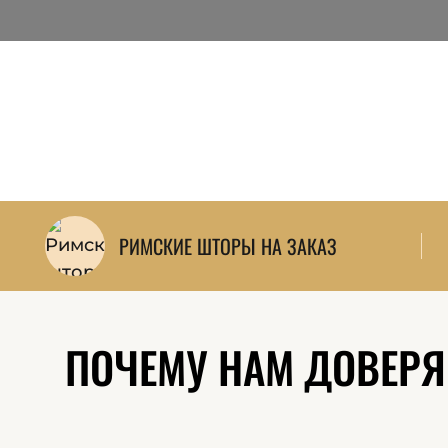
РИМСКИЕ ШТОРЫ НА ЗАКАЗ
ПОЧЕМУ НАМ ДОВЕРЯЮ