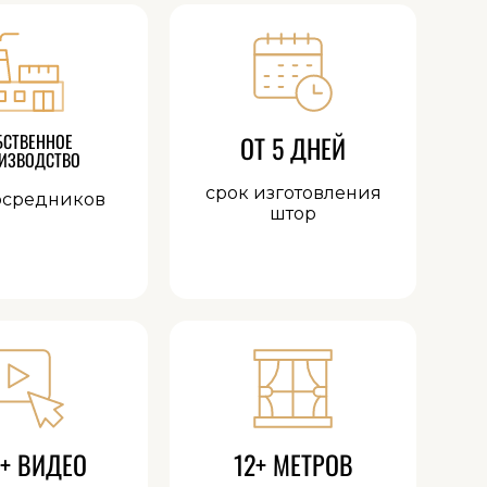
БСТВЕННОЕ
ОТ 5 ДНЕЙ
ИЗВОДСТВО
срок изготовления
осредников
штор
+ ВИДЕО
12+ МЕТРОВ