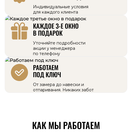
Индивидуальные условия
для каждого клиента
КАЖДОЕ 3-Е ОКНО
В ПОДАРОК
Уточняйте подробности
акции у менеджера
по телефону
РАБОТАЕМ
ПОД КЛЮЧ
От замера до навески и
отпаривания. Никаких забот
КАК МЫ РАБОТАЕМ