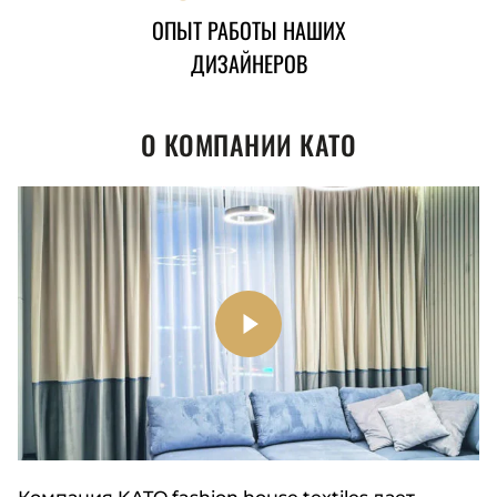
ОПЫТ РАБОТЫ НАШИХ
ДИЗАЙНЕРОВ
О КОМПАНИИ КАТО