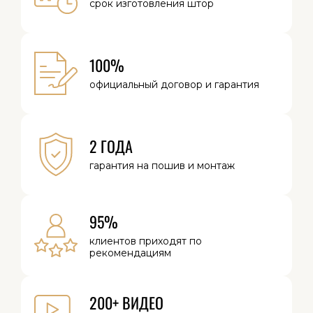
срок изготовления
штор
100%
официальный
договор и
гарантия
2 ГОДА
гарантия на
пошив и монтаж
95%
клиентов
приходят по
рекомендациям
200+ ВИДЕО