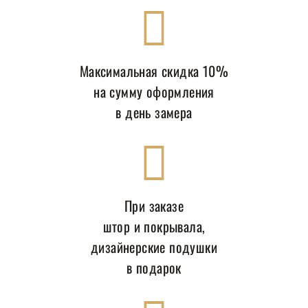
Максимальная скидка 10%
на сумму оформления
в день замера
При заказе
штор и покрывала,
дизайнерские подушки
в подарок