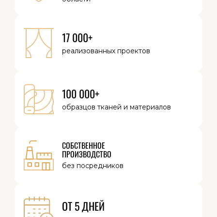
17 000+
реализованных
проектов
100 000+
образцов тканей
и материалов
СОБСТВЕННОЕ
ПРОИЗВОДСТВО
без посредников
ОТ 5 ДНЕЙ