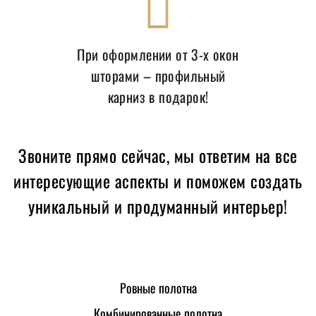
При оформлении от 3-х окон
шторами – профильный
карниз в подарок!
Звоните прямо сейчас, мы ответим на все
интересующие аспекты и поможем создать
уникальный и продуманный интерьер!
Ровные полотна
Комбинированные полотна