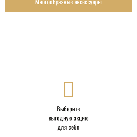
Многообразные аксессуары
Выберите
выгодную акцию
для себя