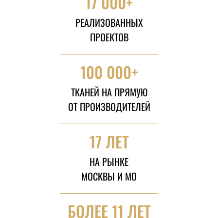
17 000+
РЕАЛИЗОВАННЫХ
ПРОЕКТОВ
100 000+
ТКАНЕЙ НА ПРЯМУЮ
ОТ ПРОИЗВОДИТЕЛЕЙ
17 ЛЕТ
НА РЫНКЕ
МОСКВЫ И МО
БОЛЕЕ 11 ЛЕТ