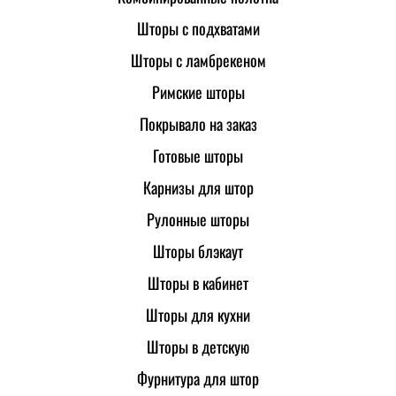
Шторы с подхватами
Шторы с ламбрекеном
Римские шторы
Покрывало на заказ
Готовые шторы
Карнизы для штор
Рулонные шторы
Шторы блэкаут
Шторы в кабинет
Шторы для кухни
Шторы в детскую
Фурнитура для штор