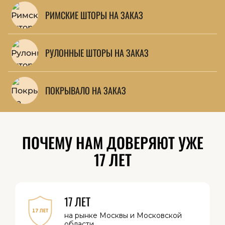
РИМСКИЕ ШТОРЫ НА ЗАКАЗ
РУЛОННЫЕ ШТОРЫ НА ЗАКАЗ
ПОКРЫВАЛО НА ЗАКАЗ
ПОЧЕМУ НАМ ДОВЕРЯЮТ УЖЕ
17 ЛЕТ
17 ЛЕТ
на рынке Москвы
и Московской
области