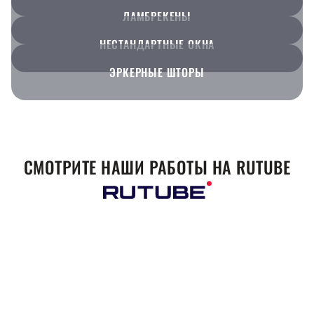
ЛАМБРЕКЕНЫ
НЕСТАНДАРТНЫЕ ОКНА
ЭРКЕРНЫЕ ШТОРЫ
СМОТРИТЕ НАШИ РАБОТЫ НА RUTUBE