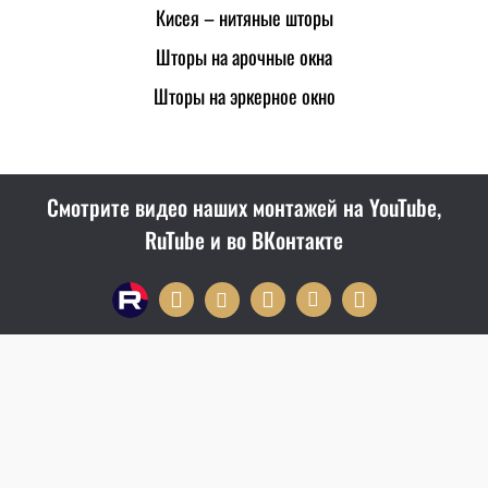
Кисея – нитяные шторы
Шторы на арочные окна
Шторы на эркерное окно
Смотрите видео наших монтажей на YouTube,
RuTube и во ВКонтакте