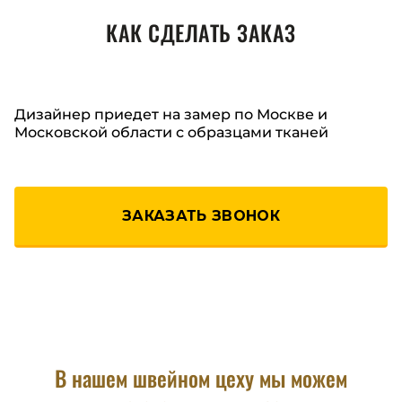
КАК СДЕЛАТЬ ЗАКАЗ
Дизайнер приедет на замер по Москве и
Московской области с образцами тканей
ЗАКАЗАТЬ ЗВОНОК
В нашем швейном цеху мы можем