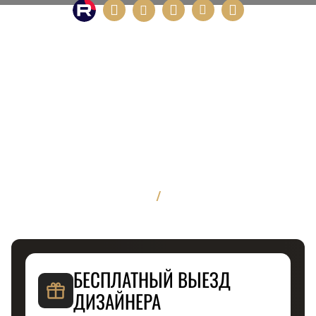
/
БЕСПЛАТНЫЙ ВЫЕЗД
ДИЗАЙНЕРА