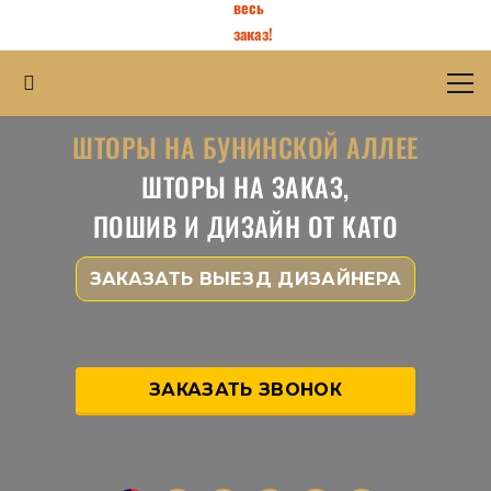
весь
заказ!
ШТОРЫ НА БУНИНСКОЙ АЛЛЕЕ
ШТОРЫ НА ЗАКАЗ,
ПОШИВ И ДИЗАЙН ОТ КАТО
ЗАКАЗАТЬ ВЫЕЗД ДИЗАЙНЕРА
ЗАКАЗАТЬ ЗВОНОК