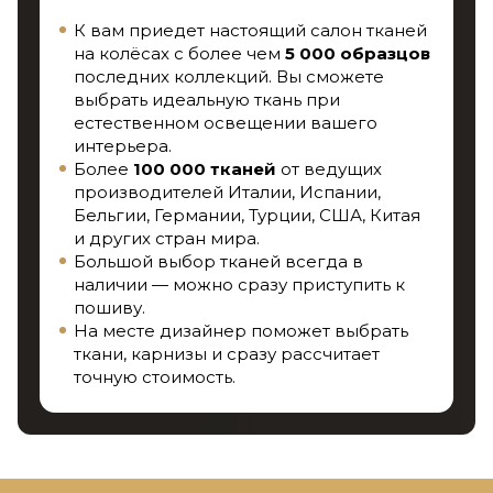
К вам приедет настоящий салон тканей
на колёсах с более чем
5 000 образцов
последних коллекций. Вы сможете
выбрать идеальную ткань при
естественном освещении вашего
интерьера.
Более
100 000 тканей
от ведущих
производителей Италии, Испании,
Бельгии, Германии, Турции, США, Китая
и других стран мира.
Большой выбор тканей всегда в
наличии — можно сразу приступить к
пошиву.
На месте дизайнер поможет выбрать
ткани, карнизы и сразу рассчитает
точную стоимость.