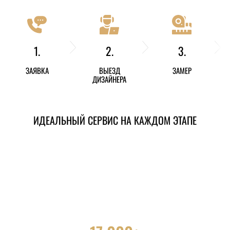
1.
2.
3.
ЗАЯВКА
ВЫЕЗД
ЗАМЕР
ДИЗАЙНЕРА
ИДЕАЛЬНЫЙ СЕРВИС НА КАЖДОМ ЭТАПЕ