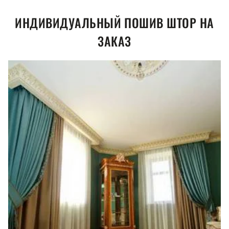
ИНДИВИДУАЛЬНЫЙ ПОШИВ ШТОР НА
ЗАКАЗ