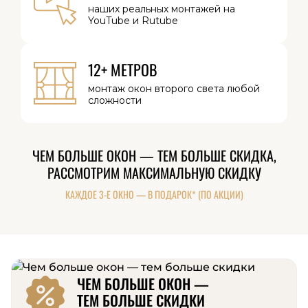
наших реальных
монтажей на
YouTube и Rutube
12+ МЕТРОВ
монтаж окон
второго света
любой
сложности
ЧЕМ БОЛЬШЕ ОКОН — ТЕМ БОЛЬШЕ СКИДКА,
РАССМОТРИМ МАКСИМАЛЬНУЮ СКИДКУ
КАЖДОЕ 3-Е ОКНО — В ПОДАРОК* (ПО АКЦИИ)
ЧЕМ БОЛЬШЕ ОКОН —
ТЕМ БОЛЬШЕ СКИДКИ