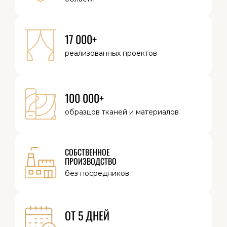
17 000+
реализованных
проектов
100 000+
образцов тканей
и материалов
СОБСТВЕННОЕ
ПРОИЗВОДСТВО
без посредников
ОТ 5 ДНЕЙ