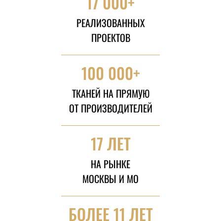
17 000+
РЕАЛИЗОВАННЫХ
ПРОЕКТОВ
100 000+
ТКАНЕЙ НА ПРЯМУЮ
ОТ ПРОИЗВОДИТЕЛЕЙ
17 ЛЕТ
НА РЫНКЕ
МОСКВЫ И МО
БОЛЕЕ 11 ЛЕТ