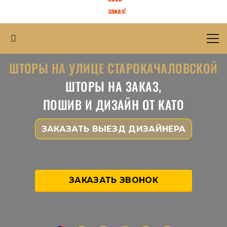
заказ!
ШТОРЫ НА УЛИЦЕ СТАРОКАЧАЛОВСКОЙ
ШТОРЫ НА ЗАКАЗ,
ПОШИВ И ДИЗАЙН ОТ КАТО
ЗАКАЗАТЬ ВЫЕЗД ДИЗАЙНЕРА
ЗАКАЗАТЬ ЗВОНОК