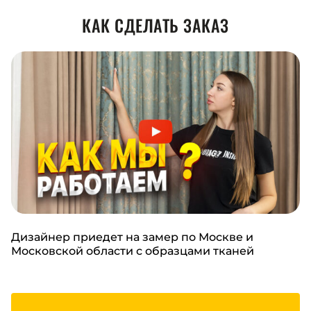
КАК СДЕЛАТЬ ЗАКАЗ
Дизайнер приедет на замер по Москве и
Московской области с образцами тканей