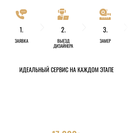
1.
2.
3.
ЗАЯВКА
ВЫЕЗД
ЗАМЕР
ДИЗАЙНЕРА
ИДЕАЛЬНЫЙ СЕРВИС НА КАЖДОМ ЭТАПЕ