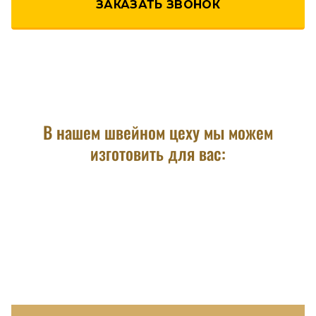
ЗАКАЗАТЬ ЗВОНОК
В нашем швейном цеху мы можем
изготовить для вас: