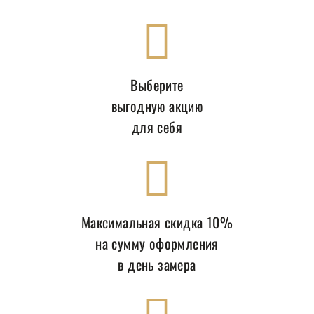
Выберите
выгодную акцию
для себя
Максимальная скидка 10%
на сумму оформления
в день замера