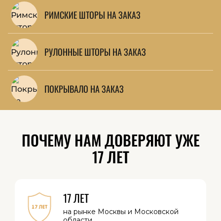
РИМСКИЕ ШТОРЫ НА ЗАКАЗ
РУЛОННЫЕ ШТОРЫ НА ЗАКАЗ
ПОКРЫВАЛО НА ЗАКАЗ
ПОЧЕМУ НАМ ДОВЕРЯЮТ УЖЕ
17 ЛЕТ
17 ЛЕТ
на рынке Москвы
и Московской
области