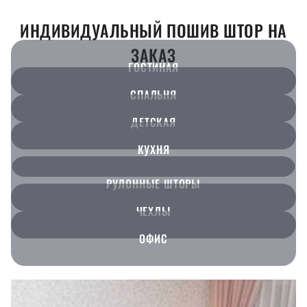
ИНДИВИДУАЛЬНЫЙ ПОШИВ ШТОР НА
ЗАКАЗ
ГОСТИНАЯ
СПАЛЬНЯ
ДЕТСКАЯ
КУХНЯ
РУЛОННЫЕ ШТОРЫ
ЧЕХЛЫ
ОФИС