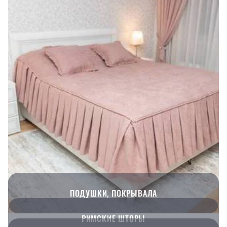
ПОДУШКИ, ПОКРЫВАЛА
РИМСКИЕ ШТОРЫ