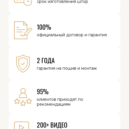
срок изготовления
штор
100%
официальный
договор и
гарантия
2 ГОДА
гарантия на
пошив и монтаж
95%
клиентов
приходят по
рекомендациям
200+ ВИДЕО