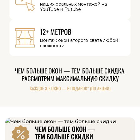
наших реальных
монтажей на
YouTube и Rutube
12+ МЕТРОВ
монтаж окон
второго света
любой
сложности
ЧЕМ БОЛЬШЕ ОКОН — ТЕМ БОЛЬШЕ СКИДКА,
РАССМОТРИМ МАКСИМАЛЬНУЮ СКИДКУ
КАЖДОЕ 3-Е ОКНО — В ПОДАРОК* (ПО АКЦИИ)
ЧЕМ БОЛЬШЕ ОКОН —
ТЕМ БОЛЬШЕ СКИДКИ