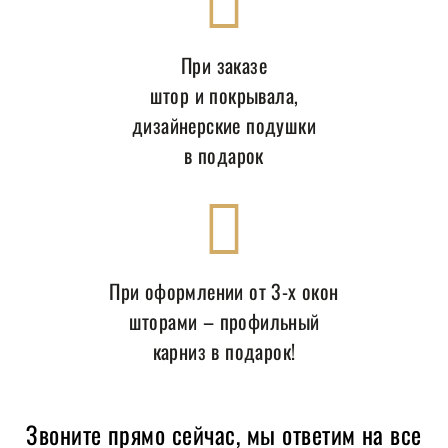
При заказе
штор и покрывала,
дизайнерские подушки
в подарок
При оформлении от 3-х окон
шторами – профильный
карниз в подарок!
Звоните прямо сейчас, мы ответим на все