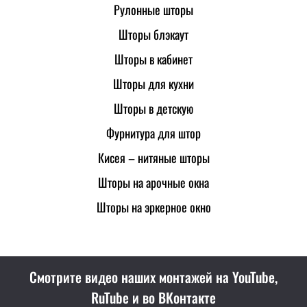
Рулонные шторы
Шторы блэкаут
Шторы в кабинет
Шторы для кухни
Шторы в детскую
Фурнитура для штор
Кисея – нитяные шторы
Шторы на арочные окна
Шторы на эркерное окно
Смотрите видео наших монтажей на YouTube,
RuTube и во ВКонтакте