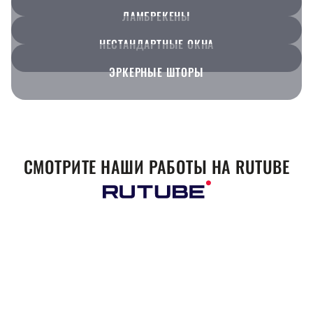
ЛАМБРЕКЕНЫ
НЕСТАНДАРТНЫЕ ОКНА
ЭРКЕРНЫЕ ШТОРЫ
СМОТРИТЕ НАШИ РАБОТЫ НА RUTUBE