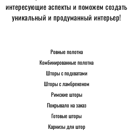
интересующие аспекты и поможем создать
уникальный и продуманный интерьер!
Ровные полотна
Комбинированные полотна
Шторы с подхватами
Шторы с ламбрекеном
Римские шторы
Покрывало на заказ
Готовые шторы
Карнизы для штор