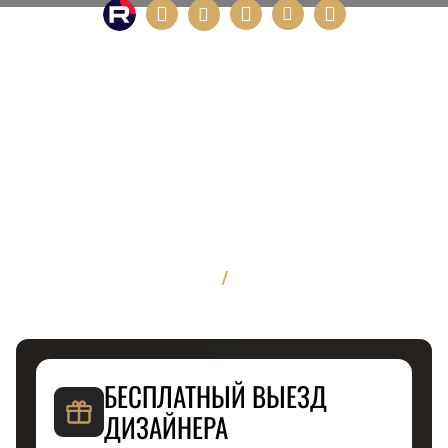
/
БЕСПЛАТНЫЙ ВЫЕЗД
ДИЗАЙНЕРА