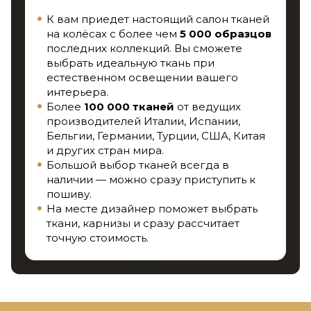
К вам приедет настоящий салон тканей
на колёсах с более чем
5 000 образцов
последних коллекций. Вы сможете
выбрать идеальную ткань при
естественном освещении вашего
интерьера.
Более
100 000 тканей
от ведущих
производителей Италии, Испании,
Бельгии, Германии, Турции, США, Китая
и других стран мира.
Большой выбор тканей всегда в
наличии — можно сразу приступить к
пошиву.
На месте дизайнер поможет выбрать
ткани, карнизы и сразу рассчитает
точную стоимость.