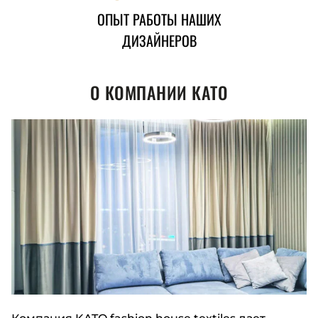
ОПЫТ РАБОТЫ НАШИХ
ДИЗАЙНЕРОВ
О КОМПАНИИ КАТО