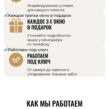
Индивидуальные условия
для каждого клиента
КАЖДОЕ 3-Е ОКНО
В ПОДАРОК
Уточняйте подробности
акции у менеджера
по телефону
РАБОТАЕМ
ПОД КЛЮЧ
От замера до навески и
отпаривания. Никаких забот
КАК МЫ РАБОТАЕМ