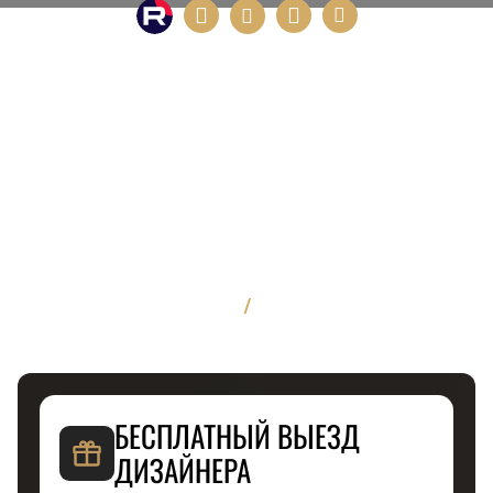
/
БЕСПЛАТНЫЙ ВЫЕЗД
ДИЗАЙНЕРА