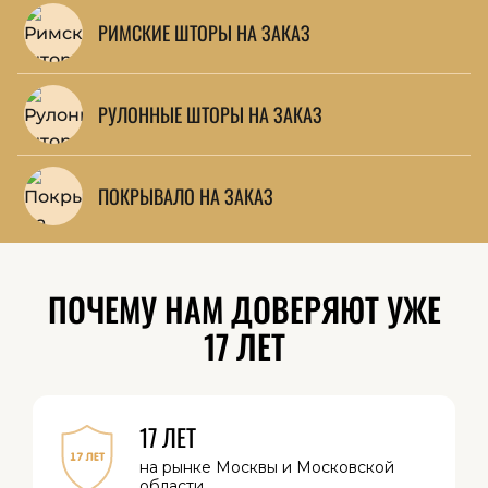
РИМСКИЕ ШТОРЫ НА ЗАКАЗ
РУЛОННЫЕ ШТОРЫ НА ЗАКАЗ
ПОКРЫВАЛО НА ЗАКАЗ
ПОЧЕМУ НАМ ДОВЕРЯЮТ УЖЕ
17 ЛЕТ
17 ЛЕТ
на рынке Москвы
и Московской
области