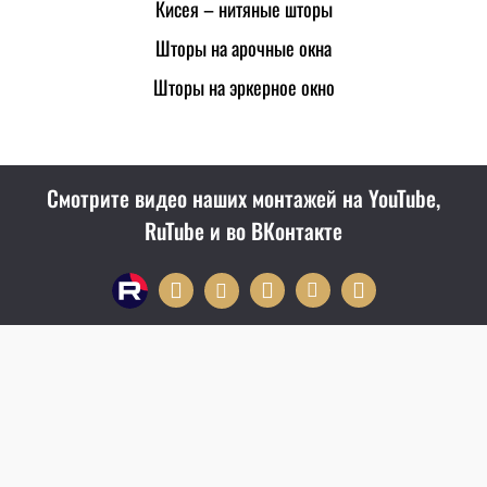
Кисея – нитяные шторы
Шторы на арочные окна
Шторы на эркерное окно
Смотрите видео наших монтажей на YouTube,
RuTube и во ВКонтакте