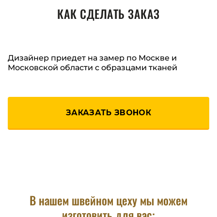
КАК СДЕЛАТЬ ЗАКАЗ
Дизайнер приедет на замер по Москве и
Московской области с образцами тканей
ЗАКАЗАТЬ ЗВОНОК
В нашем швейном цеху мы можем
изготовить для вас: