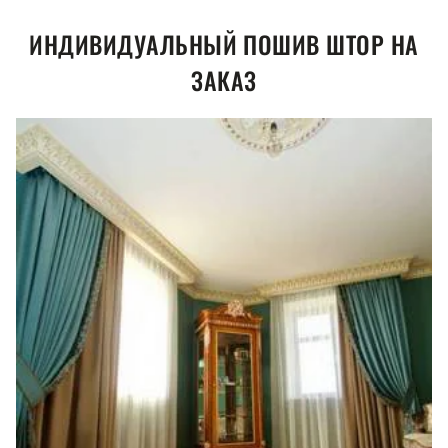
ИНДИВИДУАЛЬНЫЙ ПОШИВ ШТОР НА
ЗАКАЗ