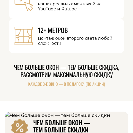
наших реальных
монтажей на
YouTube и Rutube
12+ МЕТРОВ
монтаж окон
второго света
любой
сложности
ЧЕМ БОЛЬШЕ ОКОН — ТЕМ БОЛЬШЕ СКИДКА,
РАССМОТРИМ МАКСИМАЛЬНУЮ СКИДКУ
КАЖДОЕ 3-Е ОКНО — В ПОДАРОК* (ПО АКЦИИ)
ЧЕМ БОЛЬШЕ ОКОН —
ТЕМ БОЛЬШЕ СКИДКИ