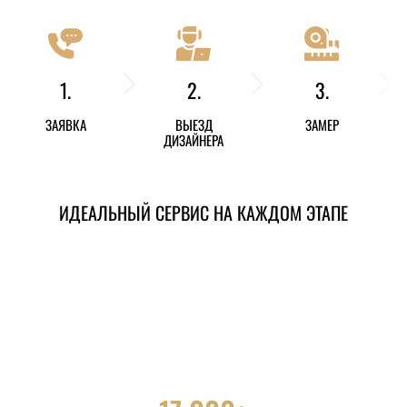
1.
2.
3.
ЗАЯВКА
ВЫЕЗД
ЗАМЕР
ДИЗАЙНЕРА
ИДЕАЛЬНЫЙ СЕРВИС НА КАЖДОМ ЭТАПЕ