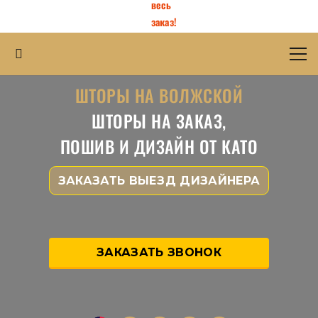
весь
заказ!
ШТОРЫ НА ВОЛЖСКОЙ
ШТОРЫ НА ЗАКАЗ,
ПОШИВ И ДИЗАЙН ОТ КАТО
ЗАКАЗАТЬ ВЫЕЗД ДИЗАЙНЕРА
ЗАКАЗАТЬ ЗВОНОК