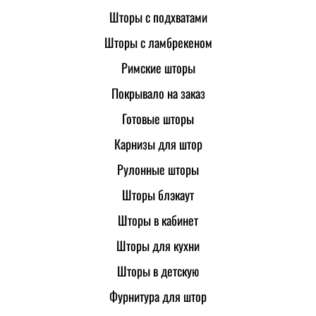
Шторы с подхватами
Шторы с ламбрекеном
Римские шторы
Покрывало на заказ
Готовые шторы
Карнизы для штор
Рулонные шторы
Шторы блэкаут
Шторы в кабинет
Шторы для кухни
Шторы в детскую
Фурнитура для штор