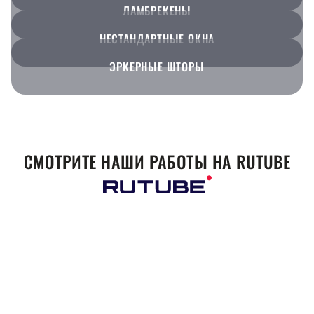
ЛАМБРЕКЕНЫ
НЕСТАНДАРТНЫЕ ОКНА
ЭРКЕРНЫЕ ШТОРЫ
СМОТРИТЕ НАШИ РАБОТЫ НА RUTUBE