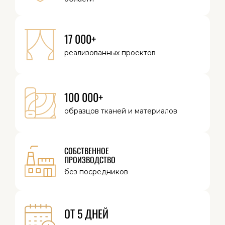
17 000+
реализованных
проектов
100 000+
образцов тканей
и материалов
СОБСТВЕННОЕ
ПРОИЗВОДСТВО
без посредников
ОТ 5 ДНЕЙ