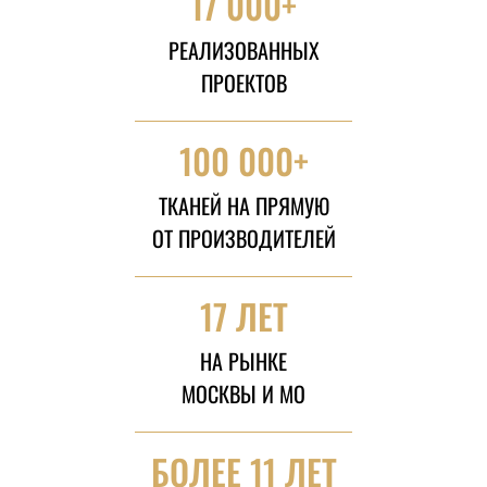
17 000+
РЕАЛИЗОВАННЫХ
ПРОЕКТОВ
100 000+
ТКАНЕЙ НА ПРЯМУЮ
ОТ ПРОИЗВОДИТЕЛЕЙ
17 ЛЕТ
НА РЫНКЕ
МОСКВЫ И МО
БОЛЕЕ 11 ЛЕТ