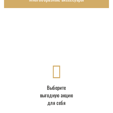
Выберите
выгодную акцию
для себя