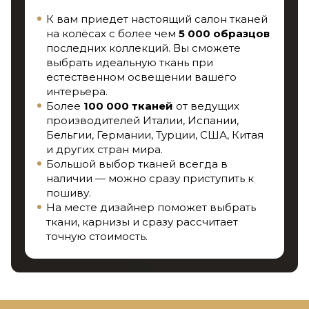
К вам приедет настоящий салон тканей
на колёсах с более чем
5 000 образцов
последних коллекций. Вы сможете
выбрать идеальную ткань при
естественном освещении вашего
интерьера.
Более
100 000 тканей
от ведущих
производителей Италии, Испании,
Бельгии, Германии, Турции, США, Китая
и других стран мира.
Большой выбор тканей всегда в
наличии — можно сразу приступить к
пошиву.
На месте дизайнер поможет выбрать
ткани, карнизы и сразу рассчитает
точную стоимость.