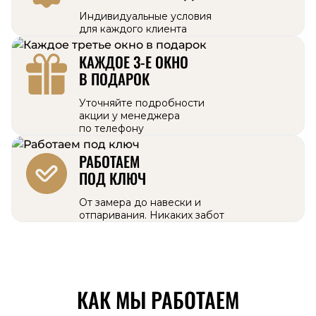
Индивидуальные условия
для каждого клиента
КАЖДОЕ 3-Е ОКНО
В ПОДАРОК
Уточняйте подробности
акции у менеджера
по телефону
РАБОТАЕМ
ПОД КЛЮЧ
От замера до навески и
отпаривания. Никаких забот
КАК МЫ РАБОТАЕМ