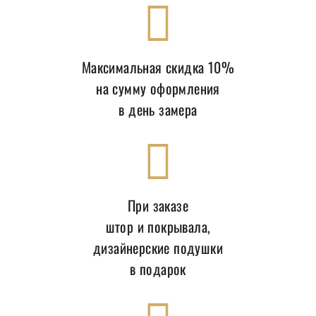
Максимальная скидка 10%
на сумму оформления
в день замера
При заказе
штор и покрывала,
дизайнерские подушки
в подарок