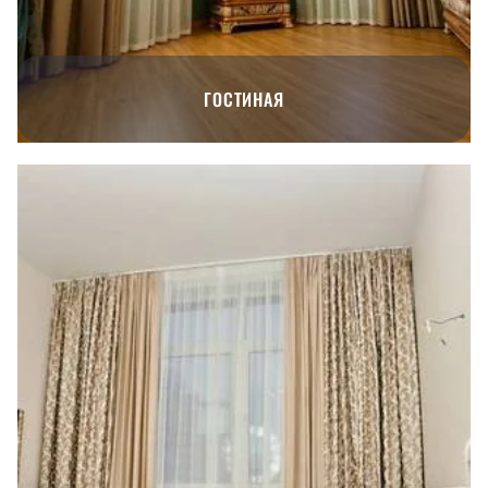
ГОСТИНАЯ