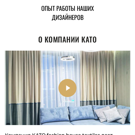
ОПЫТ РАБОТЫ НАШИХ
ДИЗАЙНЕРОВ
О КОМПАНИИ КАТО