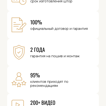
срок изготовления
штор
100%
официальный
договор и
гарантия
2 ГОДА
гарантия на
пошив и монтаж
95%
клиентов
приходят по
рекомендациям
200+ ВИДЕО