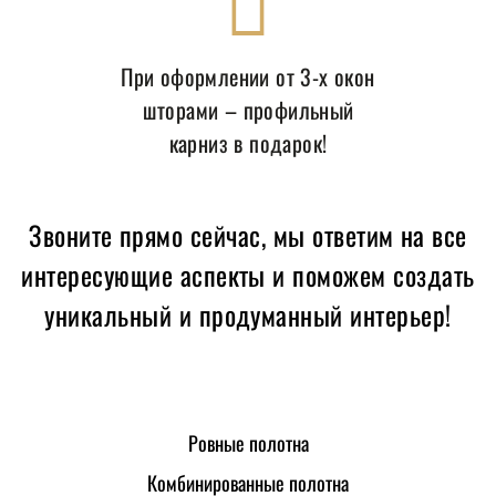
При оформлении от 3-х окон
шторами – профильный
карниз в подарок!
Звоните прямо сейчас, мы ответим на все
интересующие аспекты и поможем создать
уникальный и продуманный интерьер!
Ровные полотна
Комбинированные полотна