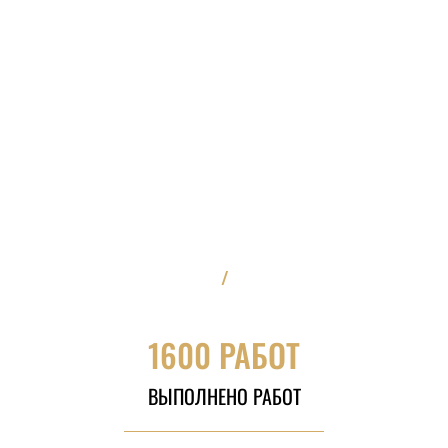
/
1600 РАБОТ
ВЫПОЛНЕНО РАБОТ