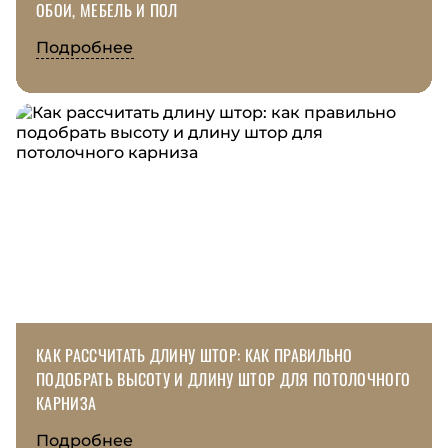
ОБОИ, МЕБЕЛЬ И ПОЛ
Подробнее
КАК РАССЧИТАТЬ ДЛИНУ ШТОР: КАК ПРАВИЛЬНО
ПОДОБРАТЬ ВЫСОТУ И ДЛИНУ ШТОР ДЛЯ ПОТОЛОЧНОГО
КАРНИЗА
Подробнее