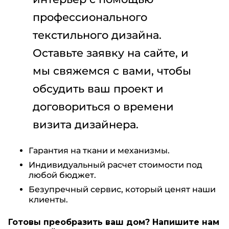
профессионального
текстильного дизайна.
Оставьте заявку на сайте, и
мы свяжемся с вами, чтобы
обсудить ваш проект и
договориться о времени
визита дизайнера.
Гарантия на ткани и механизмы.
Индивидуальный расчет стоимости под
любой бюджет.
Безупречный сервис, который ценят наши
клиенты.
Готовы преобразить ваш дом? Напишите нам