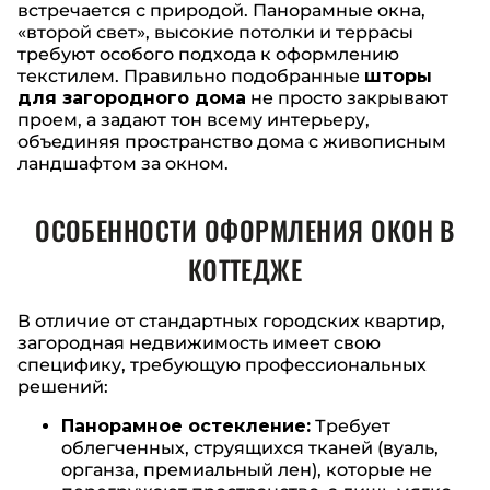
встречается с природой. Панорамные окна,
«второй свет», высокие потолки и террасы
требуют особого подхода к оформлению
текстилем. Правильно подобранные
шторы
для загородного дома
не просто закрывают
проем, а задают тон всему интерьеру,
объединяя пространство дома с живописным
ландшафтом за окном.
ОСОБЕННОСТИ ОФОРМЛЕНИЯ ОКОН В
КОТТЕДЖЕ
В отличие от стандартных городских квартир,
загородная недвижимость имеет свою
специфику, требующую профессиональных
решений:
Панорамное остекление:
Требует
облегченных, струящихся тканей (вуаль,
органза, премиальный лен), которые не