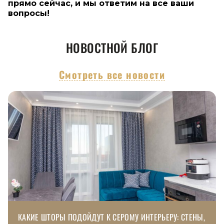
прямо сейчас, и мы ответим на все ваши
вопросы!
НОВОСТНОЙ БЛОГ
Смотреть все новости
КАКИЕ ШТОРЫ ПОДОЙДУТ К СЕРОМУ ИНТЕРЬЕРУ: СТЕНЫ,