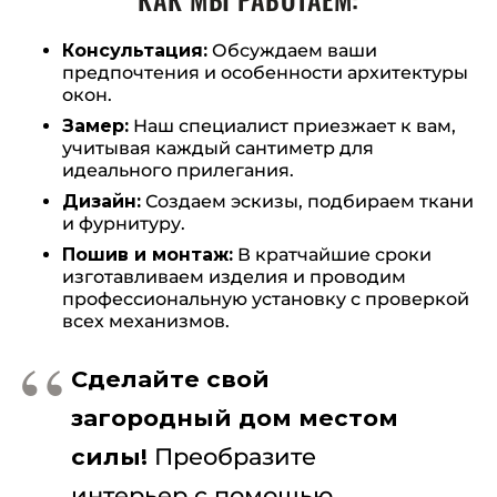
Консультация:
Обсуждаем ваши
предпочтения и особенности архитектуры
окон.
Замер:
Наш специалист приезжает к вам,
учитывая каждый сантиметр для
идеального прилегания.
Дизайн:
Создаем эскизы, подбираем ткани
и фурнитуру.
Пошив и монтаж:
В кратчайшие сроки
изготавливаем изделия и проводим
профессиональную установку с проверкой
всех механизмов.
Сделайте свой
загородный дом местом
силы!
Преобразите
интерьер с помощью