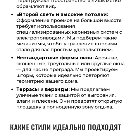
перегружают пространство, а лишь мягко
обрамляют вид.
«Второй свет» и высокие потолки:
Оформление проемов на большой высоте
требует использования
специализированных карнизных систем с
электроприводами. Мы подберем такие
механизмы, чтобы управление шторами
стало для вас простым удовольствием.
Нестандартные формы окон:
Арочные,
скошенные, треугольные или круглые окна
— для нас не преграда. Мы проектируем
шторы, которые идеально повторяют
геометрию вашего дома.
Террасы и веранды:
Мы предлагаем
уличные ткани с защитой от выгорания,
влаги и плесени. Они превратят открытую
площадку в полноценную зону отдыха.
КАКИЕ СТИЛИ ИДЕАЛЬНО ПОДХОДЯТ