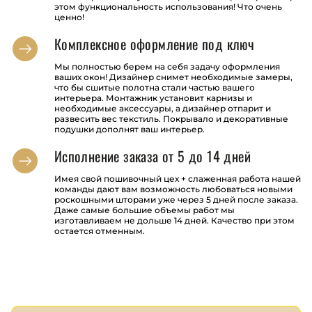
этом функциональность использования! Что очень
ценно!
Комплексное оформление под ключ
Мы полностью берем на себя задачу оформления
ваших окон! Дизайнер снимет необходимые замеры,
что бы сшитые полотна стали частью вашего
интерьера. Монтажник установит карнизы и
необходимые аксессуары, а дизайнер отпарит и
развесить вес текстиль. Покрывало и декоративные
подушки дополнят ваш интерьер.
Исполнение заказа от 5 до 14 дней
Имея свой пошивочный цех + слаженная работа нашей
команды дают вам возможность любоваться новыми
роскошными шторами уже через 5 дней после заказа.
Даже самые большие объемы работ мы
изготавливаем не дольше 14 дней. Качество при этом
остается отменным.