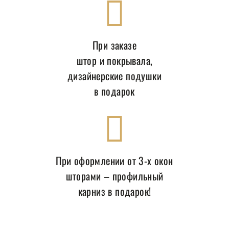
При заказе
штор и покрывала,
дизайнерские подушки
в подарок
При оформлении от 3-х окон
шторами – профильный
карниз в подарок!