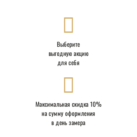
Выберите
выгодную акцию
для себя
Максимальная скидка 10%
на сумму оформления
в день замера