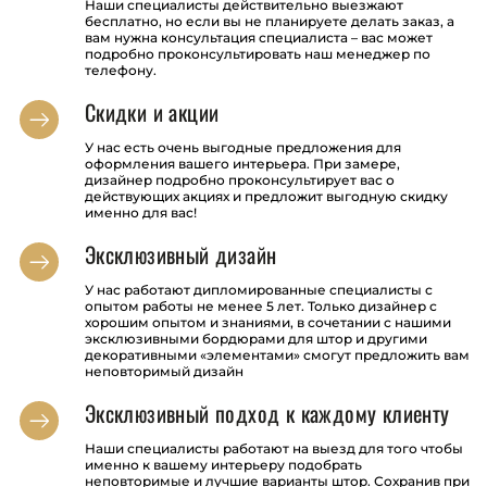
Наши специалисты действительно выезжают
бесплатно, но если вы не планируете делать заказ, а
вам нужна консультация специалиста – вас может
подробно проконсультировать наш менеджер по
телефону.
Скидки и акции
У нас есть очень выгодные предложения для
оформления вашего интерьера. При замере,
дизайнер подробно проконсультирует вас о
действующих акциях и предложит выгодную скидку
именно для вас!
Эксклюзивный дизайн
У нас работают дипломированные специалисты с
опытом работы не менее 5 лет. Только дизайнер с
хорошим опытом и знаниями, в сочетании с нашими
эксклюзивными бордюрами для штор и другими
декоративными «элементами» смогут предложить вам
неповторимый дизайн
Эксклюзивный подход к каждому клиенту
Наши специалисты работают на выезд для того чтобы
именно к вашему интерьеру подобрать
неповторимые и лучшие варианты штор. Сохранив при