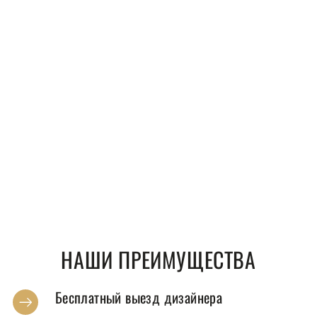
НАШИ ПРЕИМУЩЕСТВА
Бесплатный выезд дизайнера