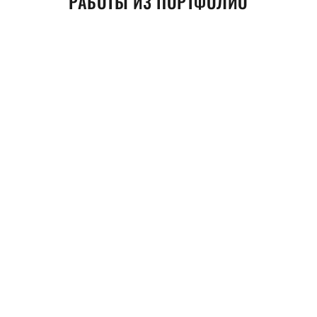
РАБОТЫ ИЗ ПОРТФОЛИО