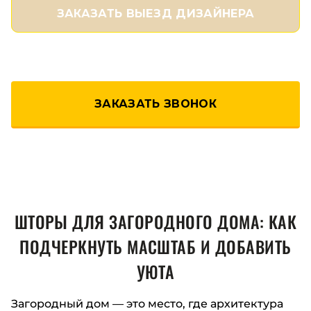
ЗАКАЗАТЬ ВЫЕЗД ДИЗАЙНЕРА
ЗАКАЗАТЬ ЗВОНОК
ШТОРЫ ДЛЯ ЗАГОРОДНОГО ДОМА: КАК
ПОДЧЕРКНУТЬ МАСШТАБ И ДОБАВИТЬ
УЮТА
Загородный дом — это место, где архитектура