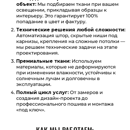
объект:
Мы подбираем ткани при вашем
освещении, прикладывая образцы к
интерьеру. Это гарантирует 100%
попадание в цвет и фактуру.
Технические решения любой сложности:
Автоматизация штор, скрытые ниши под
карнизы, крепления на сложные потолки —
мы решаем технические задачи на этапе
проектирования.
Премиальные ткани:
Используем
материалы, которые не деформируются
при изменении влажности, устойчивы к
солнечным лучам и долговечны в
эксплуатации.
Полный цикл услуг:
От замеров и
создания дизайн-проекта до
профессионального пошива и монтажа
«под ключ».
КАК МЫ РАБОТАЕМ: