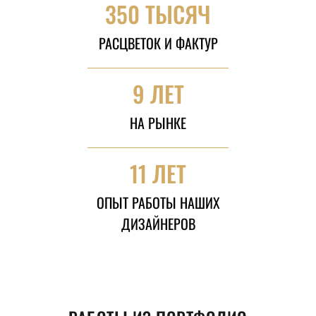
350 ТЫСЯЧ
РАСЦВЕТОК И ФАКТУР
9 ЛЕТ
НА РЫНКЕ
11 ЛЕТ
ОПЫТ РАБОТЫ НАШИХ
ДИЗАЙНЕРОВ