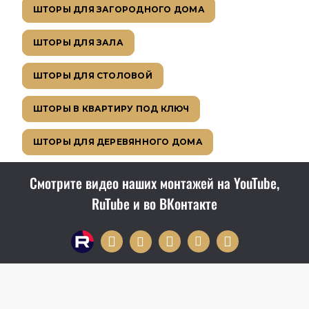
ШТОРЫ ДЛЯ ЗАГОРОДНОГО ДОМА
ШТОРЫ ДЛЯ ЗАЛА
ШТОРЫ ДЛЯ СТОЛОВОЙ
ШТОРЫ В КВАРТИРУ ПОД КЛЮЧ
ШТОРЫ ДЛЯ ДЕРЕВЯННОГО ДОМА
Смотрите видео наших монтажей на YouTube,
RuTube и во ВКонтакте