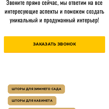
Звоните прямо сейчас, мы ответим на все
интересующие аспекты и поможем создать
уникальный и продуманный интерьер!
ЗАКАЗАТЬ ЗВОНОК
ШТОРЫ ДЛЯ ЗИМНЕГО САДА
ШТОРЫ ДЛЯ КАБИНЕТА