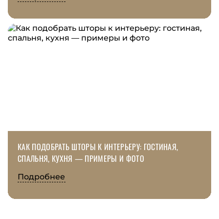
КАК ПОДОБРАТЬ ШТОРЫ К ИНТЕРЬЕРУ: ГОСТИНАЯ,
СПАЛЬНЯ, КУХНЯ — ПРИМЕРЫ И ФОТО
Подробнее