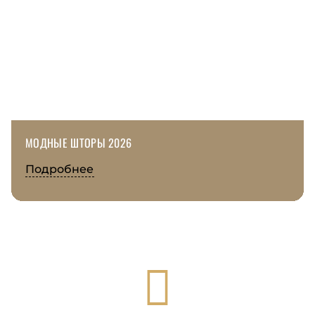
МОДНЫЕ ШТОРЫ 2026
Подробнее