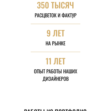
350 ТЫСЯЧ
РАСЦВЕТОК И ФАКТУР
9 ЛЕТ
НА РЫНКЕ
11 ЛЕТ
ОПЫТ РАБОТЫ НАШИХ
ДИЗАЙНЕРОВ