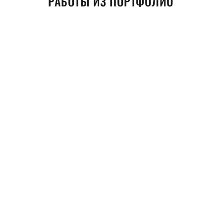
РАБОТЫ ИЗ ПОРТФОЛИО