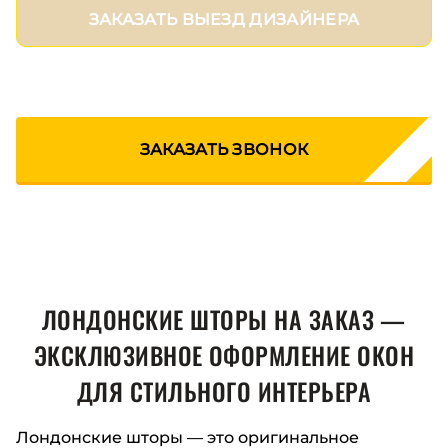
ЗАКАЗАТЬ ВЫЕЗД ДИЗАЙНЕРА
ЗАКАЗАТЬ ЗВОНОК
ЛОНДОНСКИЕ ШТОРЫ НА ЗАКАЗ —
ЭКСКЛЮЗИВНОЕ ОФОРМЛЕНИЕ ОКОН
ДЛЯ СТИЛЬНОГО ИНТЕРЬЕРА
Лондонские шторы — это оригинальное