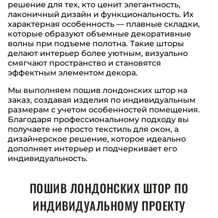
решение для тех, кто ценит элегантность,
лаконичный дизайн и функциональность. Их
характерная особенность — плавные складки,
которые образуют объемные декоративные
волны при подъеме полотна. Такие шторы
делают интерьер более уютным, визуально
смягчают пространство и становятся
эффектным элементом декора.
Мы выполняем пошив лондонских штор на
заказ, создавая изделия по индивидуальным
размерам с учетом особенностей помещения.
Благодаря профессиональному подходу вы
получаете не просто текстиль для окон, а
дизайнерское решение, которое идеально
дополняет интерьер и подчеркивает его
индивидуальность.
ПОШИВ ЛОНДОНСКИХ ШТОР ПО
ИНДИВИДУАЛЬНОМУ ПРОЕКТУ