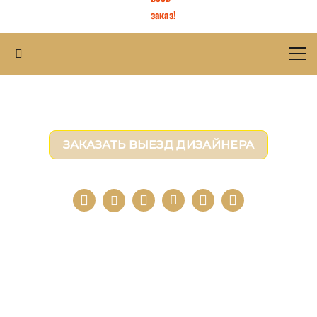
заказ!
ЛОНДОНСКИЕ ШТОРЫ НА ЗАКАЗ
ЗАКАЗАТЬ ВЫЕЗД ДИЗАЙНЕРА