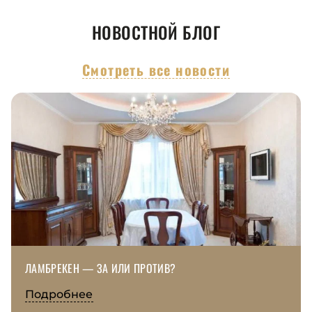
НОВОСТНОЙ БЛОГ
Смотреть все новости
ЛАМБРЕКЕН — ЗА ИЛИ ПРОТИВ?
Подробнее