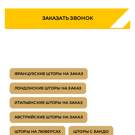
ЗАКАЗАТЬ ЗВОНОК
ФРАНЦУЗСКИЕ ШТОРЫ НА ЗАКАЗ
ЛОНДОНСКИЕ ШТОРЫ НА ЗАКАЗ
ИТАЛЬЯНСКИЕ ШТОРЫ НА ЗАКАЗ
АВСТРИЙСКИЕ ШТОРЫ НА ЗАКАЗ
ШТОРЫ НА ЛЮВЕРСАХ
ШТОРЫ С БАНДО