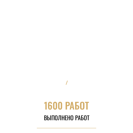
/
1600 РАБОТ
ВЫПОЛНЕНО РАБОТ