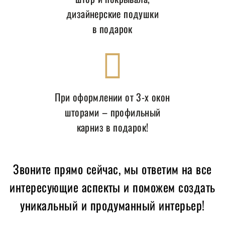
дизайнерские подушки
в подарок
При оформлении от 3-х окон
шторами – профильный
карниз в подарок!
Звоните прямо сейчас, мы ответим на все
интересующие аспекты и поможем создать
уникальный и продуманный интерьер!