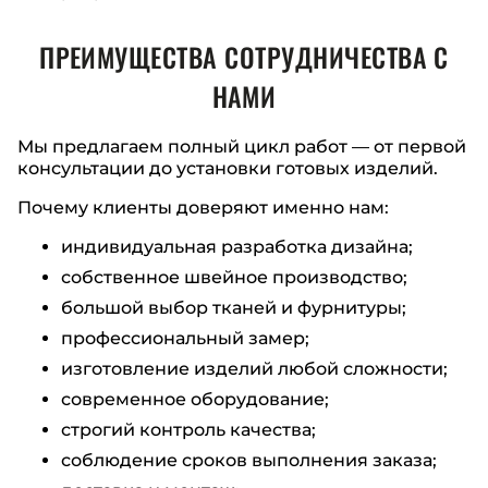
ПРЕИМУЩЕСТВА СОТРУДНИЧЕСТВА С
НАМИ
Мы предлагаем полный цикл работ — от первой
консультации до установки готовых изделий.
Почему клиенты доверяют именно нам:
индивидуальная разработка дизайна;
собственное швейное производство;
большой выбор тканей и фурнитуры;
профессиональный замер;
изготовление изделий любой сложности;
современное оборудование;
строгий контроль качества;
соблюдение сроков выполнения заказа;