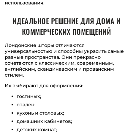
использования.
ИДЕАЛЬНОЕ РЕШЕНИЕ ДЛЯ ДОМА И
КОММЕРЧЕСКИХ ПОМЕЩЕНИЙ
Лондонские шторы отличаются
универсальностью и способны украсить самые
разные пространства. Они прекрасно
сочетаются с классическим, современным,
английским, скандинавским и прованским
стилем.
Их выбирают для оформления:
гостиных;
спален;
кухонь и столовых;
домашних кабинетов;
детских комнат;