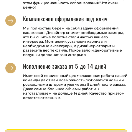
этом функциональность использования! Что очень
ценно!
Комплексное оформление под ключ
Мы полностью берем на себя задачу оформления
ваших окон! Дизайнер снимет необходимые замеры,
что бы сшитые полотна стали частью вашего
интерьера. Монтажник установит карнизы и
необходимые аксессуары, а дизайнер отпарит и
развесить вес текстиль. Покрывало и декоративные
подушки дополнят ваш интерьер.
Исполнение заказа от 5 до 14 дней
Имея свой пошивочный цех + слаженная работа нашей
команды дают вам возможность любоваться новыми
роскошными шторами уже через 5 дней после заказа.
Даже самые большие объемы работ мы
изготавливаем не дольше 14 дней. Качество при этом
остается отменным.