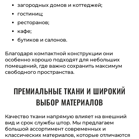
загородных домов и коттеджей;
гостиниц;
ресторанов;
кафе;
бутиков и салонов.
Благодаря компактной конструкции они
особенно хорошо подходят для небольших
помещений, где важно сохранить максимум
свободного пространства.
ПРЕМИАЛЬНЫЕ ТКАНИ И ШИРОКИЙ
ВЫБОР МАТЕРИАЛОВ
Качество ткани напрямую влияет на внешний
вид и срок службы штор. Мы предлагаем
большой ассортимент современных и
классических материалов, которые отличаются