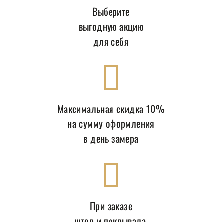
Выберите
выгодную акцию
для себя
Максимальная скидка 10%
на сумму оформления
в день замера
При заказе
штор и покрывала,