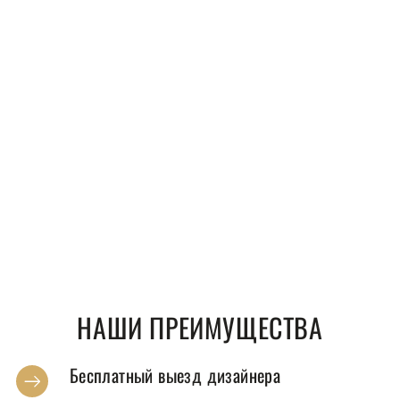
НАШИ ПРЕИМУЩЕСТВА
Бесплатный выезд дизайнера