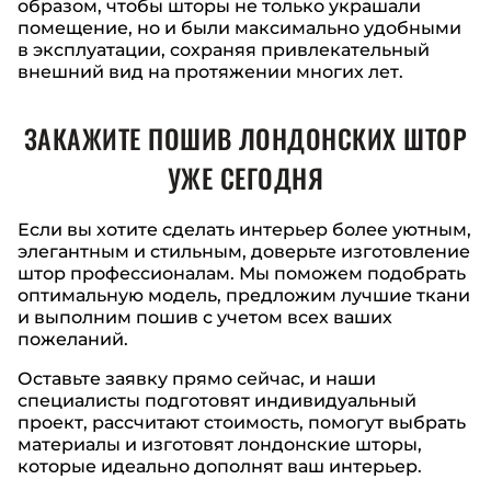
образом, чтобы шторы не только украшали
помещение, но и были максимально удобными
в эксплуатации, сохраняя привлекательный
внешний вид на протяжении многих лет.
ЗАКАЖИТЕ ПОШИВ ЛОНДОНСКИХ ШТОР
УЖЕ СЕГОДНЯ
Если вы хотите сделать интерьер более уютным,
элегантным и стильным, доверьте изготовление
штор профессионалам. Мы поможем подобрать
оптимальную модель, предложим лучшие ткани
и выполним пошив с учетом всех ваших
пожеланий.
Оставьте заявку прямо сейчас, и наши
специалисты подготовят индивидуальный
проект, рассчитают стоимость, помогут выбрать
материалы и изготовят лондонские шторы,
которые идеально дополнят ваш интерьер.