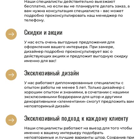
Наши специалисты действительно выезжают
бесплатно, но если вы не планируете делать заказ, а
вам нужна консультация специалиста – вас может
подробно проконсультировать наш менеджер по
телефону.
Скидки и акции
У нас есть очень выгодные предложения для
оформления вашего интерьера. При замере,
дизайнер подробно проконсультирует вас о
действующих акциях и предложит выгодную скидку
именно для вас!
Эксклюзивный дизайн
У нас работают дипломированные специалисты с
опытом работы не менее 5 лет. Только дизайнер с
хорошим опытом и знаниями, в сочетании с нашими
эксклюзивными бордюрами для штор и другими
декоративными «элементами» смогут предложить вам
неповторимый дизайн
Эксклюзивный подход к каждому клиенту
Наши специалисты работают на выезд для того чтобы
именно к вашему интерьеру подобрать
неповторимые и лучшие варианты штор. Сохранив при