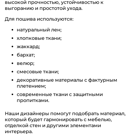
высокой прочностью, устойчивостью к
выгоранию и простотой ухода.
Для пошива используются:
натуральный лен;
хлопковые ткани;
жаккард;
бархат;
велюр;
смесовые ткани;
декоративные материалы с фактурным
плетением;
современные ткани с защитными
пропитками.
Наши дизайнеры помогут подобрать материал,
который будет гармонировать с мебелью,
отделкой стен и другими элементами
интерьера.