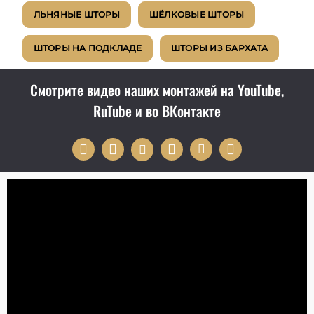
ЛЬНЯНЫЕ ШТОРЫ
ШЁЛКОВЫЕ ШТОРЫ
ШТОРЫ НА ПОДКЛАДЕ
ШТОРЫ ИЗ БАРХАТА
Смотрите видео наших монтажей на YouTube,
RuTube и во ВКонтакте