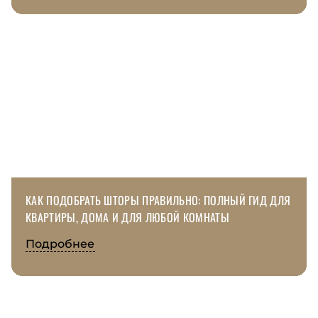
КАК ПОДОБРАТЬ ШТОРЫ ПРАВИЛЬНО: ПОЛНЫЙ ГИД ДЛЯ
КВАРТИРЫ, ДОМА И ДЛЯ ЛЮБОЙ КОМНАТЫ
Подробнее