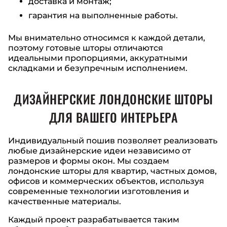
доставка и монтаж;
гарантия на выполненные работы.
Мы внимательно относимся к каждой детали,
поэтому готовые шторы отличаются
идеальными пропорциями, аккуратными
складками и безупречным исполнением.
ДИЗАЙНЕРСКИЕ ЛОНДОНСКИЕ ШТОРЫ
ДЛЯ ВАШЕГО ИНТЕРЬЕРА
Индивидуальный пошив позволяет реализовать
любые дизайнерские идеи независимо от
размеров и формы окон. Мы создаем
лондонские шторы для квартир, частных домов,
офисов и коммерческих объектов, используя
современные технологии изготовления и
качественные материалы.
Каждый проект разрабатывается таким