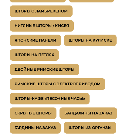
ШТОРЫ С ЛАМБРЕКЕНОМ
НИТЯНЫЕ ШТОРЫ / КИСЕЯ
ЯПОНСКИЕ ПАНЕЛИ
ШТОРЫ НА КУЛИСКЕ
ШТОРЫ НА ПЕТЛЯХ
ДВОЙНЫЕ РИМСКИЕ ШТОРЫ
РИМСКИЕ ШТОРЫ С ЭЛЕКТРОПРИВОДОМ
ШТОРЫ-КАФЕ «ПЕСОЧНЫЕ ЧАСЫ»
СКРЫТЫЕ ШТОРЫ
БАЛДАХИНЫ НА ЗАКАЗ
ГАРДИНЫ НА ЗАКАЗ
ШТОРЫ ИЗ ОРГАНЗЫ