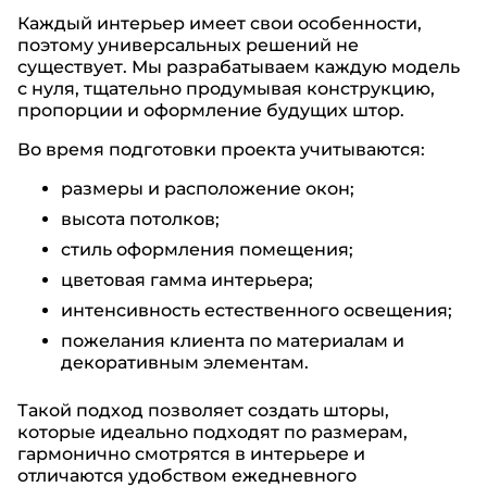
Каждый интерьер имеет свои особенности,
поэтому универсальных решений не
существует. Мы разрабатываем каждую модель
с нуля, тщательно продумывая конструкцию,
пропорции и оформление будущих штор.
Во время подготовки проекта учитываются:
размеры и расположение окон;
высота потолков;
стиль оформления помещения;
цветовая гамма интерьера;
интенсивность естественного освещения;
пожелания клиента по материалам и
декоративным элементам.
Такой подход позволяет создать шторы,
которые идеально подходят по размерам,
гармонично смотрятся в интерьере и
отличаются удобством ежедневного