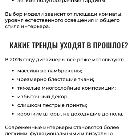
легкие полупрозрачные гардины.
Выбор модели зависит от площади комнаты,
уровня естественного освещения и общего
стиля интерьера.
КАКИЕ ТРЕНДЫ УХОДЯТ В ПРОШЛОЕ?
В 2026 году дизайнеры все реже используют:
массивные ламбрекены;
чрезмерно блестящие ткани;
тяжелые многослойные композиции;
избыточный декор;
слишком пестрые принты;
короткие шторы, не доходящие до пола.
Современные интерьеры становятся более
легкими, функциональными и визуально