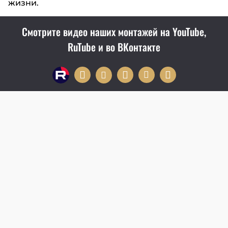
жизни.
Смотрите видео наших монтажей на YouTube,
RuTube и во ВКонтакте