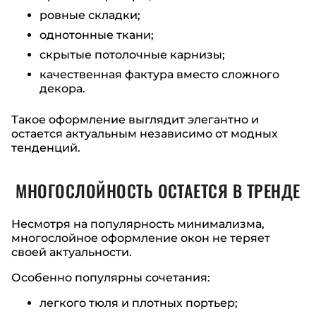
ровные складки;
однотонные ткани;
скрытые потолочные карнизы;
качественная фактура вместо сложного
декора.
Такое оформление выглядит элегантно и
остается актуальным независимо от модных
тенденций.
МНОГОСЛОЙНОСТЬ ОСТАЕТСЯ В ТРЕНДЕ
Несмотря на популярность минимализма,
многослойное оформление окон не теряет
своей актуальности.
Особенно популярны сочетания:
легкого тюля и плотных портьер;