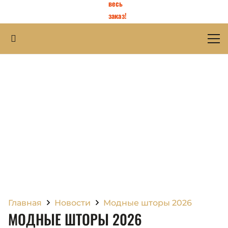
весь
заказ!
Главная
Новости
Модные шторы 2026
МОДНЫЕ ШТОРЫ 2026