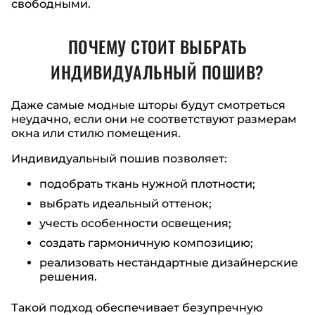
свободными.
ПОЧЕМУ СТОИТ ВЫБРАТЬ
ИНДИВИДУАЛЬНЫЙ ПОШИВ?
Даже самые модные шторы будут смотреться
неудачно, если они не соответствуют размерам
окна или стилю помещения.
Индивидуальный пошив позволяет:
подобрать ткань нужной плотности;
выбрать идеальный оттенок;
учесть особенности освещения;
создать гармоничную композицию;
реализовать нестандартные дизайнерские
решения.
Такой подход обеспечивает безупречную