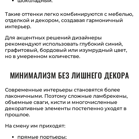
шоколадный.
Такие оттенки легко комбинируются с мебелью,
отделкой и декором, создавая гармоничный
интерьер.
Для акцентных решений дизайнеры
рекомендуют использовать глубокий синий,
графитовый, бордовый или изумрудный цвет,
но в умеренном количестве.
МИНИМАЛИЗМ БЕЗ ЛИШНЕГО ДЕКОРА
Современные интерьеры становятся более
лаконичными. Поэтому сложные ламбрекены,
объемные сваги, кисти и многочисленные
декоративные элементы постепенно уходят в
прошлое.
На смену им приходят:
прямые портьеры;