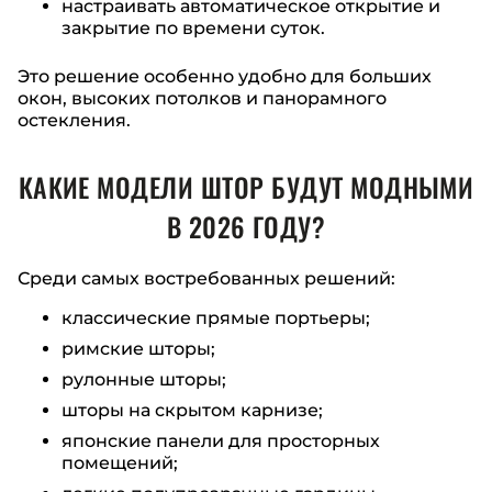
настраивать автоматическое открытие и
закрытие по времени суток.
Это решение особенно удобно для больших
окон, высоких потолков и панорамного
остекления.
КАКИЕ МОДЕЛИ ШТОР БУДУТ МОДНЫМИ
В 2026 ГОДУ?
Среди самых востребованных решений:
классические прямые портьеры;
римские шторы;
рулонные шторы;
шторы на скрытом карнизе;
японские панели для просторных
помещений;