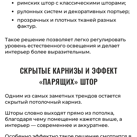
римских штор с классическими шторами;
рулонных систем и декоративных портьер;
прозрачных и плотных тканей разных
фактур.
Такое решение позволяет легко регулировать
уровень естественного освещения и делает
интерьер более выразительным.
СКРЫТЫЕ КАРНИЗЫ И ЭФФЕКТ
«ПАРЯЩИХ» ШТОР
Одним из самых заметных трендов остается
скрытый потолочный карниз.
Шторы словно выходят прямо из потолка,
благодаря чему помещение кажется выше, а
интерьер — современнее и аккуратнее.
Особенно эффектно такое решение смотрится в