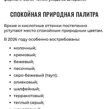
СПОКОЙНАЯ ПРИРОДНАЯ ПАЛИТРА
Яркие и кислотные оттенки постепенно
уступают место спокойным природным цветам.
В 2026 году особенно востребованы:
молочный;
кремовый;
бежевый;
песочный;
серо-бежевый (тауп);
оливковый;
шалфейный;
терракотовый;
теплый серый;