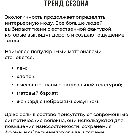
ТРЕНД СЕЗОНА
Экологичность продолжает определять
интерьерную моду. Все больше людей
выбирают ткани с естественной фактурой,
которые выглядят дорого и создают ощущение
тепла.
Наиболее популярными материалами
становятся:
лен;
хлопок;
смесовые ткани с натуральной текстурой;
матовый бархат;
жаккард с неброским рисунком.
Даже если в составе присутствуют современные
синтетические волокна, они используются для
повышения износостойкости, сохранения
формы и облегчения ухода за шторами.