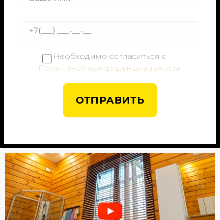
Необходимо согласиться с
Политикой конфиденциальности