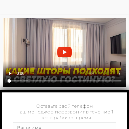
Оставьте свой телефон
Наш менеджер перезвонит в течение 1
часа в рабочее время