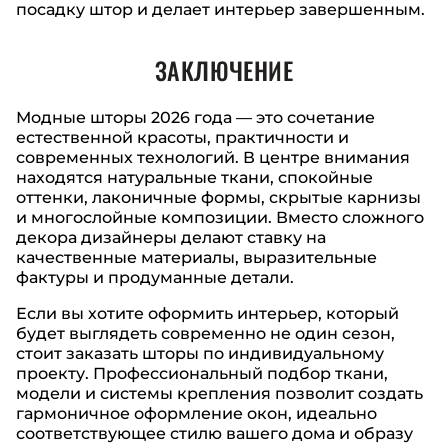
посадку штор и делает интерьер завершенным.
ЗАКЛЮЧЕНИЕ
Модные шторы 2026 года — это сочетание
естественной красоты, практичности и
современных технологий. В центре внимания
находятся натуральные ткани, спокойные
оттенки, лаконичные формы, скрытые карнизы
и многослойные композиции. Вместо сложного
декора дизайнеры делают ставку на
качественные материалы, выразительные
фактуры и продуманные детали.
Если вы хотите оформить интерьер, который
будет выглядеть современно не один сезон,
стоит заказать шторы по индивидуальному
проекту. Профессиональный подбор ткани,
модели и системы крепления позволит создать
гармоничное оформление окон, идеально
соответствующее стилю вашего дома и образу