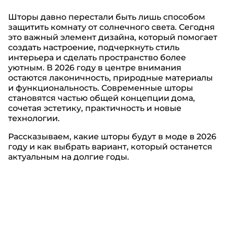
Шторы давно перестали быть лишь способом
защитить комнату от солнечного света. Сегодня
это важный элемент дизайна, который помогает
создать настроение, подчеркнуть стиль
интерьера и сделать пространство более
уютным. В 2026 году в центре внимания
остаются лаконичность, природные материалы
и функциональность. Современные шторы
становятся частью общей концепции дома,
сочетая эстетику, практичность и новые
технологии.
Рассказываем, какие шторы будут в моде в 2026
году и как выбрать вариант, который останется
актуальным на долгие годы.