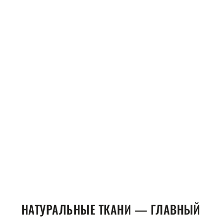
НАТУРАЛЬНЫЕ ТКАНИ — ГЛАВНЫЙ