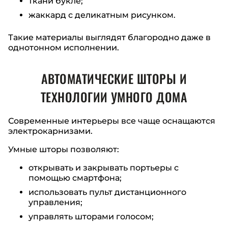
ткани букле;
жаккард с деликатным рисунком.
Такие материалы выглядят благородно даже в
однотонном исполнении.
АВТОМАТИЧЕСКИЕ ШТОРЫ И
ТЕХНОЛОГИИ УМНОГО ДОМА
Современные интерьеры все чаще оснащаются
электрокарнизами.
Умные шторы позволяют:
открывать и закрывать портьеры с
помощью смартфона;
использовать пульт дистанционного
управления;
управлять шторами голосом;