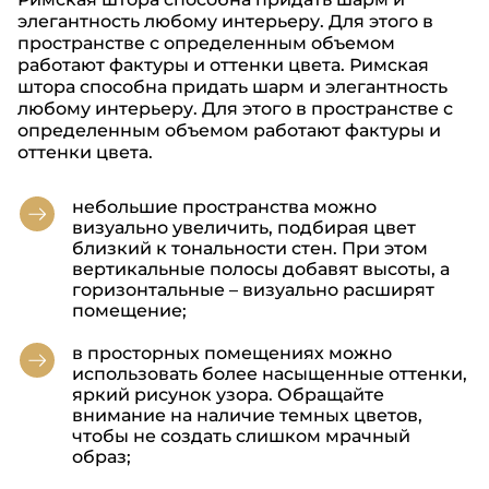
элегантность любому интерьеру. Для этого в
пространстве с определенным объемом
работают фактуры и оттенки цвета. Римская
штора способна придать шарм и элегантность
любому интерьеру. Для этого в пространстве с
определенным объемом работают фактуры и
оттенки цвета.
небольшие пространства можно
визуально увеличить, подбирая цвет
близкий к тональности стен. При этом
вертикальные полосы добавят высоты, а
горизонтальные – визуально расширят
помещение;
в просторных помещениях можно
использовать более насыщенные оттенки,
яркий рисунок узора. Обращайте
внимание на наличие темных цветов,
чтобы не создать слишком мрачный
образ;