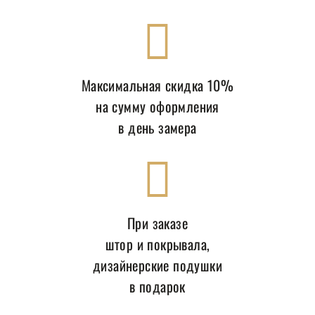
Максимальная скидка 10%
на сумму оформления
в день замера
При заказе
штор и покрывала,
дизайнерские подушки
в подарок