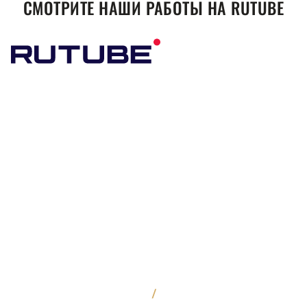
СМОТРИТЕ НАШИ РАБОТЫ НА RUTUBE
/