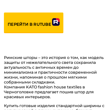
ПЕРЕЙТИ В RUTUBE
Римские шторы – это история о том, как модель
защиты от нежелательного света сохранила
актуальность с античных времен до
минимализма и практичности современной
жизни, напоминая о прошлом мягкими
собранными складками.
Компания KATO fashion house textiles
в
Черноголовке
предлагает пошив штор для
красивых интерьеров.
Купить готовые изделия стандартной ширины с