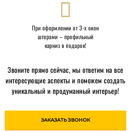
При оформлении от 3-х окон
шторами – профильный
карниз в подарок!
Звоните прямо сейчас, мы ответим на все
интересующие аспекты и поможем создать
уникальный и продуманный интерьер!
ЗАКАЗАТЬ ЗВОНОК