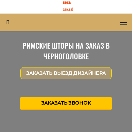
весь
заказ!
РИМСКИЕ ШТОРЫ НА ЗАКАЗ В
ЧЕРНОГОЛОВКЕ
ЗАКАЗАТЬ ВЫЕЗД ДИЗАЙНЕРА
ЗАКАЗАТЬ ЗВОНОК