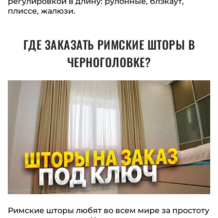
регулировкой в длину: рулонные, блэкаут,
плиссе, жалюзи.
ГДЕ ЗАКАЗАТЬ РИМСКИЕ ШТОРЫ
В
ЧЕРНОГОЛОВКЕ
?
Римские шторы любят во всем мире за простоту