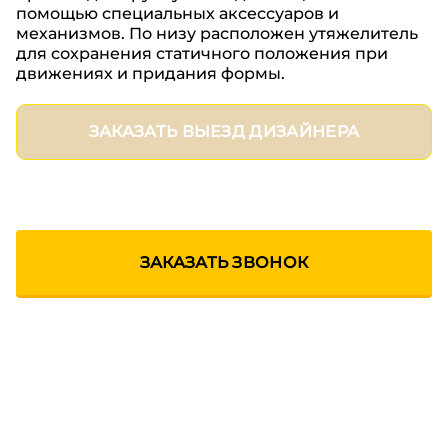
помощью специальных аксессуаров и
механизмов. По низу расположен утяжелитель
для сохранения статичного положения при
движениях и придания формы.
ЗАКАЗАТЬ ВЫЕЗД ДИЗАЙНЕРА
ЗАКАЗАТЬ ЗВОНОК