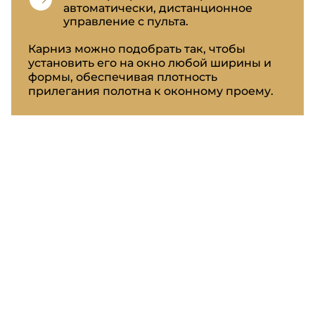
автоматически, дистанционное
управление с пульта.
Карниз можно подобрать так, чтобы
установить его на окно любой ширины и
формы, обеспечивая плотность
прилегания полотна к оконному проему.