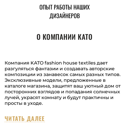
ОПЫТ РАБОТЫ НАШИХ
ДИЗАЙНЕРОВ
О КОМПАНИИ КАТО
Компания KATO fashion house textiles дает
разгуляться фантазии и создавать авторские
композиции из занавесок самых разных типов.
Эксклюзивные модели, предложенные в
каталоге магазина, защитят ваш уютный дом от
посторонних взглядов и попадания солнечных
лучей, украсят комнату и будут практичны и
просты в уходе.
ЧИТАТЬ ДАЛЕЕ