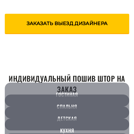
ЗАКАЗАТЬ ВЫЕЗД ДИЗАЙНЕРА
ИНДИВИДУАЛЬНЫЙ ПОШИВ ШТОР НА
ЗАКАЗ
ГОСТИНАЯ
СПАЛЬНЯ
ДЕТСКАЯ
КУХНЯ