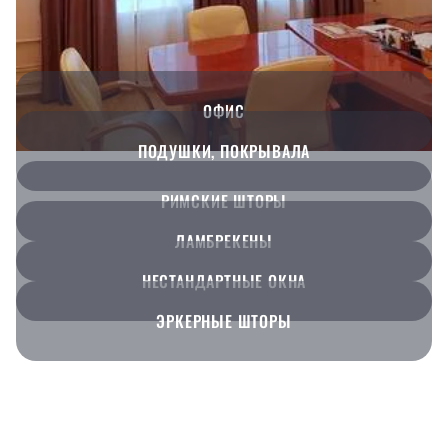
ОФИС
ПОДУШКИ, ПОКРЫВАЛА
РИМСКИЕ ШТОРЫ
ЛАМБРЕКЕНЫ
НЕСТАНДАРТНЫЕ ОКНА
ЭРКЕРНЫЕ ШТОРЫ