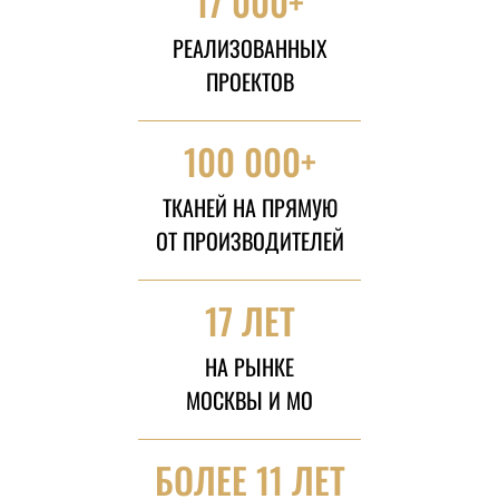
17 000+
РЕАЛИЗОВАННЫХ
ПРОЕКТОВ
100 000+
ТКАНЕЙ НА ПРЯМУЮ
ОТ ПРОИЗВОДИТЕЛЕЙ
17 ЛЕТ
НА РЫНКЕ
МОСКВЫ И МО
БОЛЕЕ 11 ЛЕТ