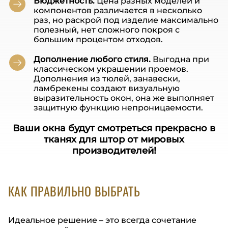
Бюджетность.
Цена разных моделей и
компонентов различается в несколько
раз, но раскрой под изделие максимально
полезный, нет сложного покроя с
большим процентом отходов.
Дополнение любого стиля.
Выгодна при
классическом украшении проемов.
Дополнения из тюлей, занавески,
ламбрекены создают визуальную
выразительность окон, она же выполняет
защитную функцию непроницаемости.
Ваши окна будут смотреться прекрасно в
тканях для штор от мировых
производителей!
КАК ПРАВИЛЬНО ВЫБРАТЬ
Идеальное решение – это всегда сочетание