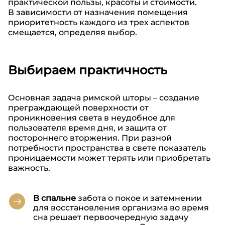
практической пользы, красоты и стоимости.
В зависимости от назначения помещения
приоритетность каждого из трех аспектов
смещается, определяя выбор.
Выбираем практичность
Основная задача римской шторы – создание
преграждающей поверхности от
проникновения света в неудобное для
пользователя время дня, и защита от
постороннего вторжения. При разной
потребности пространства в свете показатель
проницаемости может терять или приобретать
важность.
В спальне
забота о покое и затемнении
для восстановления организма во время
сна решает первоочередную задачу