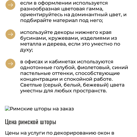
если в оформлении используется
разнообразная цветовая гамма,
ориентируйтесь на доминантный цвет, и
подбирайте материал под него;
используйте декоры нижнего края
бусинами, кружевами, изделиями из
металла и дерева, если это уместно по
духу;
в офисах и кабинетах используются
однотонные голубой, фиолетовый, синий
пастельные оттенки, способствующие
концентрации и спокойной работе.
Светлые (серый, белый, бежевый) цвета
уместны для любых пространств.
Цена римской шторы
Цены на услуги по декорированию окон
в