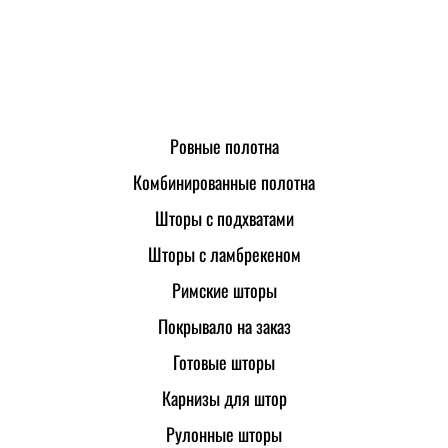
Ровные полотна
Комбинированные полотна
Шторы с подхватами
Шторы с ламбрекеном
Римские шторы
Покрывало на заказ
Готовые шторы
Карнизы для штор
Рулонные шторы