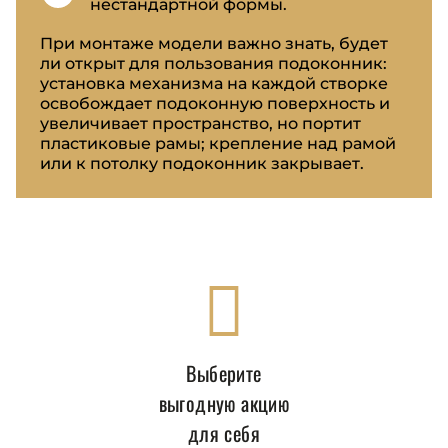
нестандартной формы.
При монтаже модели важно знать, будет
ли открыт для пользования подоконник:
установка механизма на каждой створке
освобождает подоконную поверхность и
увеличивает пространство, но портит
пластиковые рамы; крепление над рамой
или к потолку подоконник закрывает.
Выберите
выгодную акцию
для себя