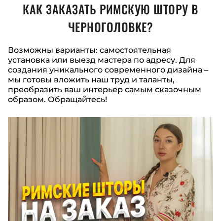
КАК ЗАКАЗАТЬ РИМСКУЮ ШТОРУ
В
ЧЕРНОГОЛОВКЕ
?
Возможны варианты: самостоятельная
установка или выезд мастера по адресу. Для
создания уникального современного дизайна –
мы готовы вложить наш труд и таланты,
преобразить ваш интерьер самым сказочным
образом. Обращайтесь!