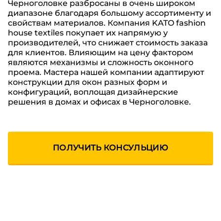
Черноголовке
разбросаны в очень широком
диапазоне благодаря большому ассортименту и
свойствам материалов. Компания KATO fashion
house textiles покупает их напрямую у
производителей, что снижает стоимость заказа
для клиентов. Влияющим на цену фактором
являются механизмы и сложность оконного
проема. Мастера нашей компании адаптируют
конструкции для окон разных форм и
конфигураций, воплощая дизайнерские
решения в домах и офисах
в Черноголовке
.
ПОЛУЧИТЬ КОНСУЛЬЦИЮ