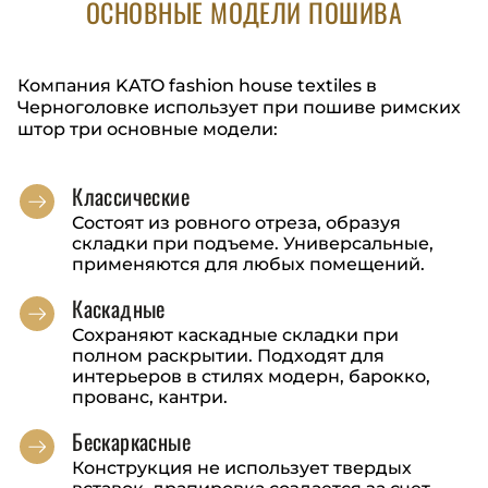
ОСНОВНЫЕ МОДЕЛИ ПОШИВА
Компания KATO fashion house textiles
в
Черноголовке
использует при пошиве римских
штор три основные модели:
Классические
Состоят из ровного отреза, образуя
складки при подъеме. Универсальные,
применяются для любых помещений.
Каскадные
Сохраняют каскадные складки при
полном раскрытии. Подходят для
интерьеров в стилях модерн, барокко,
прованс, кантри.
Бескаркасные
Конструкция не использует твердых