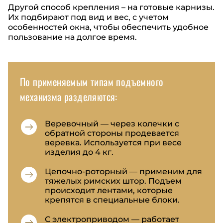
Другой способ крепления – на готовые карнизы.
Их подбирают под вид и вес, с учетом
особенностей окна, чтобы обеспечить удобное
пользование на долгое время.
По применяемым типам подъемного
механизма разделяются:
Веревочный — через колечки с
обратной стороны продевается
веревка. Используется при весе
изделия до 4 кг.
Цепочно-роторный — применим для
тяжелых римских штор. Подъем
происходит лентами, которые
крепятся в специальные блоки.
С электроприводом — работает