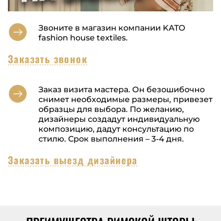
Звоните в магазин компании KATO
fashion house textiles.
Заказать звонок
Заказ визита мастера. Он безошибочно
снимет необходимые размеры, привезет
образцы для выбора. По желанию,
дизайнеры создадут индивидуальную
композицию, дадут консультацию по
стилю. Срок выполнения – 3-4 дня.
Заказать выезд дизайнера