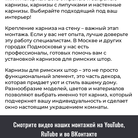
карнизы, карнизы с липучками и настенные
карнизы. Выбирайте подходящий под ваш
интерьер!
Крепление карниза на стену – важный этап
монтажа. Если у вас нет опыта, лучше доверьте
эту работу специалистам. В Москве и других
городах Подмосковья у нас есть
профессионалы, готовых помочь вам с
установкой карнизов для римских штор.
Карнизы для римских штор – это не просто
функциональный элемент, это часть декора,
которая придает уют и стиль вашему дому.
Разнообразие моделей, цветов и материалов
позволяют выбрать именно тот карниз, который
подчеркнет вашу индивидуальность и сделает
окно настоящим украшением комнаты.
Смотрите видео наших монтажей на YouTube,
RuTube и во ВКонтакте