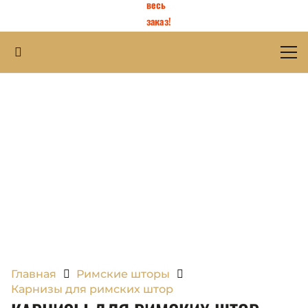
весь
заказ!
Главная
Римские шторы
Карнизы для римских штор