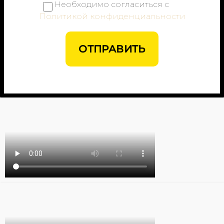
Необходимо согласиться с
Политикой конфиденциальности