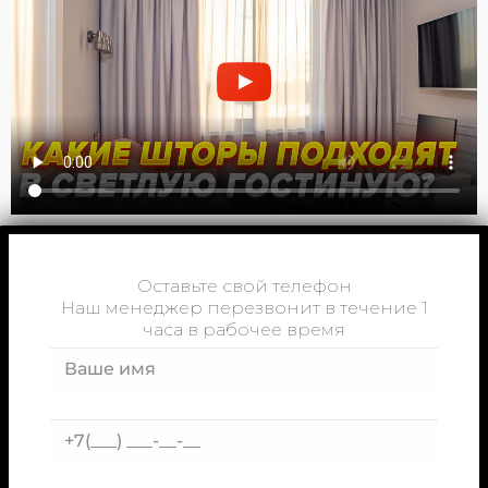
Оставьте свой телефон
Наш менеджер перезвонит в течение 1
часа в рабочее время