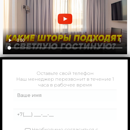
Оставьте свой телефон
Наш менеджер перезвонит в течение 1
часа в рабочее время
Необходимо согласиться с