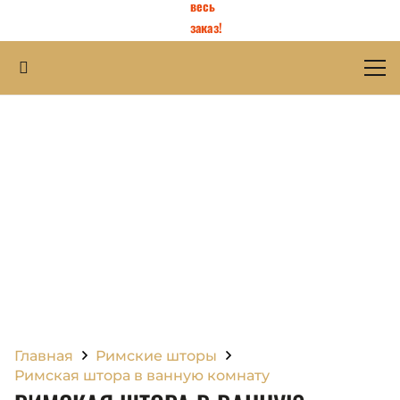
весь
заказ!
Главная
Римские шторы
Римская штора в ванную комнату