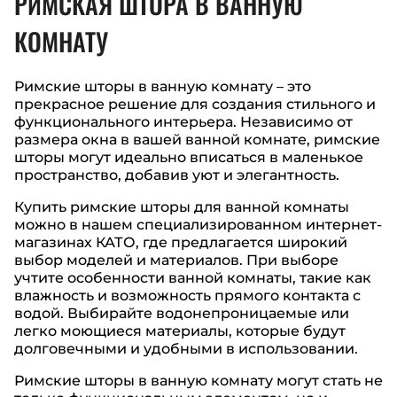
РИМСКАЯ ШТОРА В ВАННУЮ
КОМНАТУ
Римские шторы в ванную комнату – это
прекрасное решение для создания стильного и
функционального интерьера. Независимо от
размера окна в вашей ванной комнате, римские
шторы могут идеально вписаться в маленькое
пространство, добавив уют и элегантность.
Купить римские шторы для ванной комнаты
можно в нашем специализированном интернет-
магазинах КАТО, где предлагается широкий
выбор моделей и материалов. При выборе
учтите особенности ванной комнаты, такие как
влажность и возможность прямого контакта с
водой. Выбирайте водонепроницаемые или
легко моющиеся материалы, которые будут
долговечными и удобными в использовании.
Римские шторы в ванную комнату могут стать не