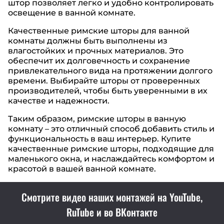
штор позволяет легко и удобно контролировать
освещение в ванной комнате.
Качественные римские шторы для ванной
комнаты должны быть выполнены из
влагостойких и прочных материалов. Это
обеспечит их долговечность и сохранение
привлекательного вида на протяжении долгого
времени. Выбирайте шторы от проверенных
производителей, чтобы быть уверенными в их
качестве и надежности.
Таким образом, римские шторы в ванную
комнату – это отличный способ добавить стиль и
функциональность в ваш интерьер. Купите
качественные римские шторы, подходящие для
маленького окна, и наслаждайтесь комфортом и
красотой в вашей ванной комнате.
Смотрите видео наших монтажей на YouTube,
RuTube и во ВКонтакте