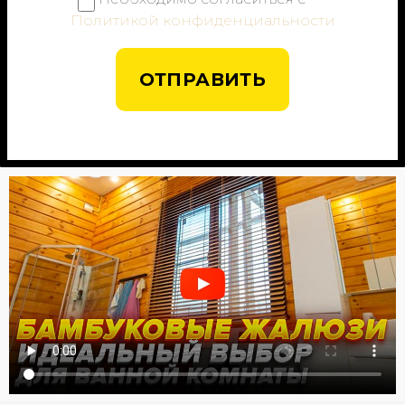
Политикой конфиденциальности