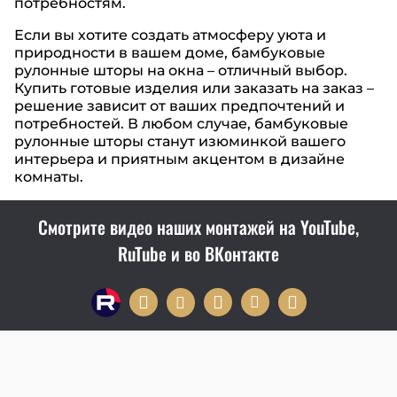
потребностям.
Если вы хотите создать атмосферу уюта и
природности в вашем доме, бамбуковые
рулонные шторы на окна – отличный выбор.
Купить готовые изделия или заказать на заказ –
решение зависит от ваших предпочтений и
потребностей. В любом случае, бамбуковые
рулонные шторы станут изюминкой вашего
интерьера и приятным акцентом в дизайне
комнаты.
Смотрите видео наших монтажей на YouTube,
RuTube и во ВКонтакте