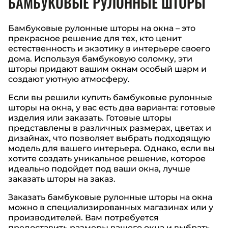
БАМБУКОВЫЕ РУЛОННЫЕ ШТОРЫ
Бамбуковые рулонные шторы на окна – это
прекрасное решение для тех, кто ценит
естественность и экзотику в интерьере своего
дома. Используя бамбуковую соломку, эти
шторы придают вашим окнам особый шарм и
создают уютную атмосферу.
Если вы решили купить бамбуковые рулонные
шторы на окна, у вас есть два варианта: готовые
изделия или заказать. Готовые шторы
представлены в различных размерах, цветах и
дизайнах, что позволяет выбрать подходящую
модель для вашего интерьера. Однако, если вы
хотите создать уникальное решение, которое
идеально подойдет под ваши окна, лучше
заказать шторы на заказ.
Заказать бамбуковые рулонные шторы на окна
можно в специализированных магазинах или у
производителей. Вам потребуется
предоставить размеры вашего окна и выбрать