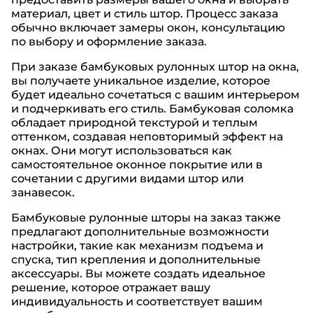
материал, цвет и стиль штор. Процесс заказа
обычно включает замеры окон, консультацию
по выбору и оформление заказа.
При заказе бамбуковых рулонных штор на окна,
вы получаете уникальное изделие, которое
будет идеально сочетаться с вашим интерьером
и подчеркивать его стиль. Бамбуковая соломка
обладает природной текстурой и теплым
оттенком, создавая неповторимый эффект на
окнах. Они могут использоваться как
самостоятельное оконное покрытие или в
сочетании с другими видами штор или
занавесок.
Бамбуковые рулонные шторы на заказ также
предлагают дополнительные возможности
настройки, такие как механизм подъема и
спуска, тип крепления и дополнительные
аксессуары. Вы можете создать идеальное
решение, которое отражает вашу
индивидуальность и соответствует вашим