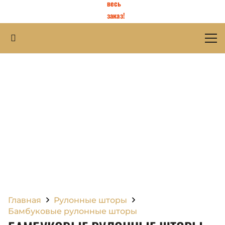
весь
заказ!
Главная
Рулонные шторы
Бамбуковые рулонные шторы