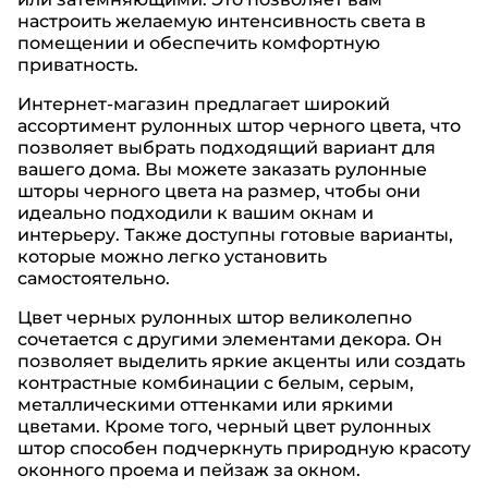
настроить желаемую интенсивность света в
помещении и обеспечить комфортную
приватность.
Интернет-магазин предлагает широкий
ассортимент рулонных штор черного цвета, что
позволяет выбрать подходящий вариант для
вашего дома. Вы можете заказать рулонные
шторы черного цвета на размер, чтобы они
идеально подходили к вашим окнам и
интерьеру. Также доступны готовые варианты,
которые можно легко установить
самостоятельно.
Цвет черных рулонных штор великолепно
сочетается с другими элементами декора. Он
позволяет выделить яркие акценты или создать
контрастные комбинации с белым, серым,
металлическими оттенками или яркими
цветами. Кроме того, черный цвет рулонных
штор способен подчеркнуть природную красоту
оконного проема и пейзаж за окном.