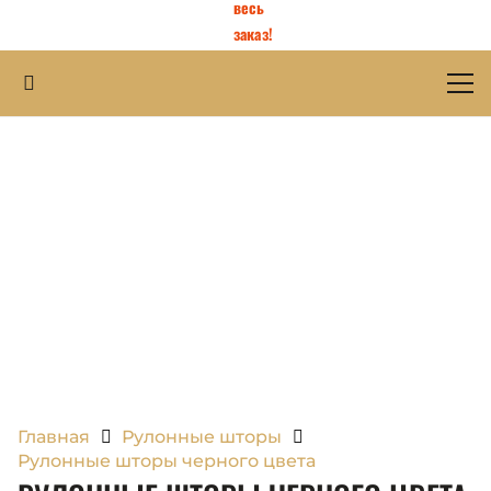
весь
заказ!
Главная
Рулонные шторы
Рулонные шторы черного цвета