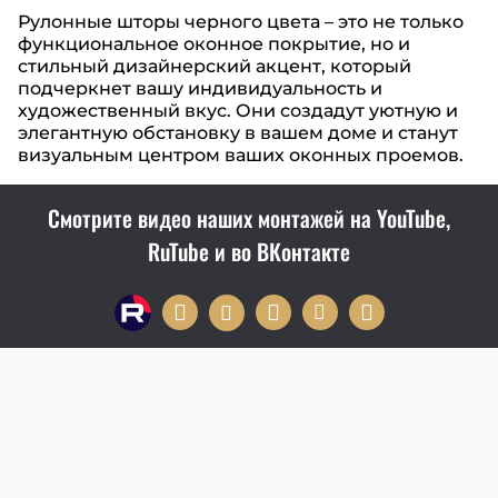
Рулонные шторы черного цвета – это не только
функциональное оконное покрытие, но и
стильный дизайнерский акцент, который
подчеркнет вашу индивидуальность и
художественный вкус. Они создадут уютную и
элегантную обстановку в вашем доме и станут
визуальным центром ваших оконных проемов.
Смотрите видео наших монтажей на YouTube,
RuTube и во ВКонтакте