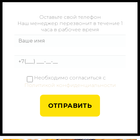
Оставьте свой телефон
Наш менеджер перезвонит в течение 1
часа в рабочее время
Необходимо согласиться с
Политикой конфиденциальности