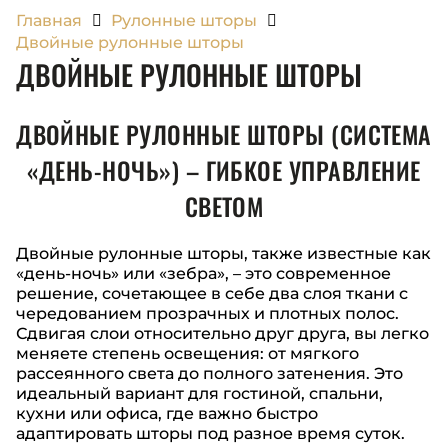
Главная
Рулонные шторы
Двойные рулонные шторы
ДВОЙНЫЕ РУЛОННЫЕ ШТОРЫ
ДВОЙНЫЕ РУЛОННЫЕ ШТОРЫ (СИСТЕМА
«ДЕНЬ-НОЧЬ») – ГИБКОЕ УПРАВЛЕНИЕ
СВЕТОМ
Двойные рулонные шторы, также известные как
«день-ночь» или «зебра», – это современное
решение, сочетающее в себе два слоя ткани с
чередованием прозрачных и плотных полос.
Сдвигая слои относительно друг друга, вы легко
меняете степень освещения: от мягкого
рассеянного света до полного затенения. Это
идеальный вариант для гостиной, спальни,
кухни или офиса, где важно быстро
адаптировать шторы под разное время суток.