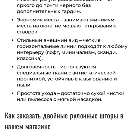
яркого до почти черного без
дополнительных гардин.
Экономия места – занимают минимум
места на окне, не мешают открыванию
створок.
Стильный внешний вид – четкие
горизонтальные линии подходят к любому
интерьеру (лофт, минимализм, сканди,
классика).
Долговечность – используются
специальные ткани с антистатической
пропиткой, устойчивые к выгоранию и
пыли.
Простота ухода – достаточно сухой чистки
или пылесоса с мягкой насадкой.
Как заказать двойные рулонные шторы в
нашем магазине