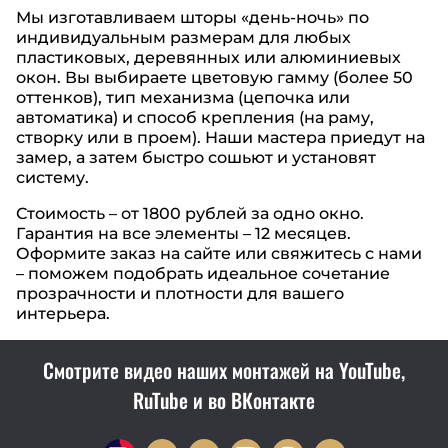
Мы изготавливаем шторы «день-ночь» по
индивидуальным размерам для любых
пластиковых, деревянных или алюминиевых
окон. Вы выбираете цветовую гамму (более 50
оттенков), тип механизма (цепочка или
автоматика) и способ крепления (на раму,
створку или в проем). Наши мастера приедут на
замер, а затем быстро сошьют и установят
систему.
Стоимость – от 1800 рублей за одно окно.
Гарантия на все элементы – 12 месяцев.
Оформите заказ на сайте или свяжитесь с нами
– поможем подобрать идеальное сочетание
прозрачности и плотности для вашего
интерьера.
Смотрите видео наших монтажей на YouTube,
RuTube и во ВКонтакте