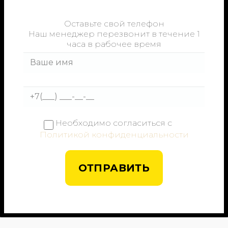
Оставьте свой телефон
Наш менеджер перезвонит в течение 1
часа в рабочее время
Необходимо согласиться с
Политикой конфиденциальности