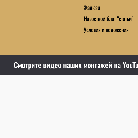
Жалюзи
Новостной блог “статьи”
Условия и положения
Смотрите видео наших монтажей на YouTu