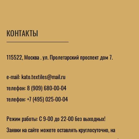
КОНТАКТЫ
115522, Москва . ул. Пролетарский проспект дом 7.
e-mail: kato.textiles@mail.ru
телефон: 8 (909) 680-00-04
телефон: +7 (495) 025-00-04
Режим работы: C 9-00 до 22-00 без выходных!
Заявки на сайте можете оставлять круглосуточно, на