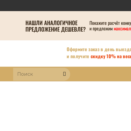
НАШЛИ АНАЛОГИЧНОЕ
Покажите расчёт конк
ПРЕДЛОЖЕНИЕ ДЕШЕВЛЕ?
и предложим
максимал
Оформите заказ в день выезд
и получите
скидку 10% на весь