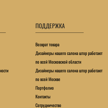
ПОДДЕРЖКА
Возврат товара
Дизайнеры нашего салона штор работают
по всей Московской области
ности
Дизайнеры нашего салона штор работают
по всей Москве
Портфолио
Контакты
Сотрудничество