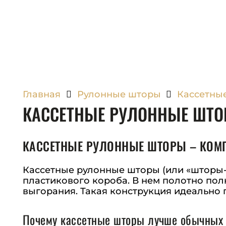
Главная
Рулонные шторы
Кассетны
КАССЕТНЫЕ РУЛОННЫЕ ШТ
КАССЕТНЫЕ РУЛОННЫЕ ШТОРЫ – КОМП
Кассетные рулонные шторы (или «шторы
пластикового короба. В нем полотно пол
выгорания. Такая конструкция идеально 
Почему кассетные шторы лучше обычных