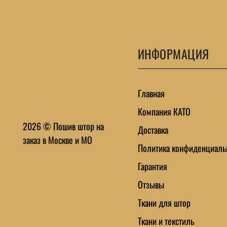
ИНФОРМАЦИЯ
Главная
Компания КАТО
2026 © Пошив штор на
Доставка
заказ в Москве и МО
Политика конфиденциаль
Гарантия
Отзывы
Ткани для штор
Ткани и текстиль