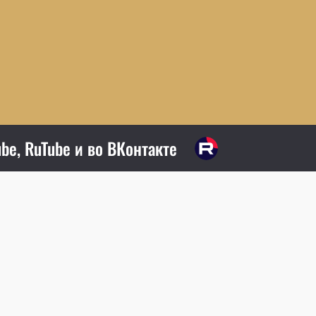
be, RuTube и во ВКонтакте