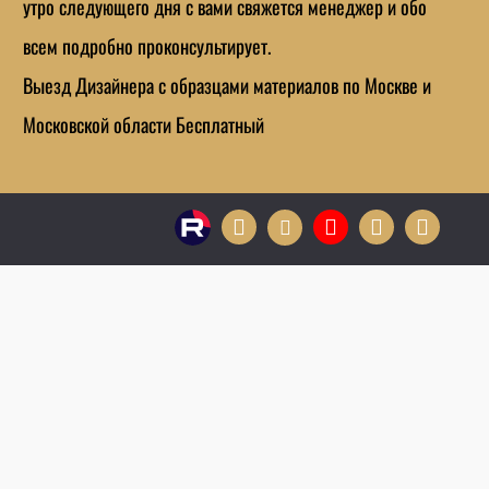
утро следующего дня с вами свяжется менеджер и обо
всем подробно проконсультирует.
Выезд Дизайнера с образцами материалов по Москве и
Московской области Бесплатный