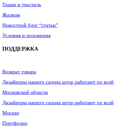
Ткани и текстиль
Жалюзи
Новостной блог “статьи”
Условия и положения
ПОДДЕРЖКА
Возврат товара
Дизайнеры нашего салона штор работают по всей
Московской области
Дизайнеры нашего салона штор работают по всей
Москве
Портфолио