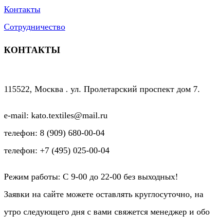
Контакты
Сотрудничество
КОНТАКТЫ
115522, Москва . ул. Пролетарский проспект дом 7.
e-mail: kato.textiles@mail.ru
телефон: 8 (909) 680-00-04
телефон: +7 (495) 025-00-04
Режим работы: C 9-00 до 22-00 без выходных!
Заявки на сайте можете оставлять круглосуточно, на
утро следующего дня с вами свяжется менеджер и обо