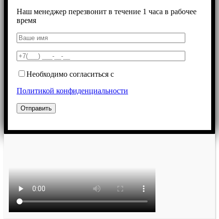
Наш менеджер перезвонит в течение 1 часа в рабочее
время
Необходимо согласиться с
Политикой конфиденциальности