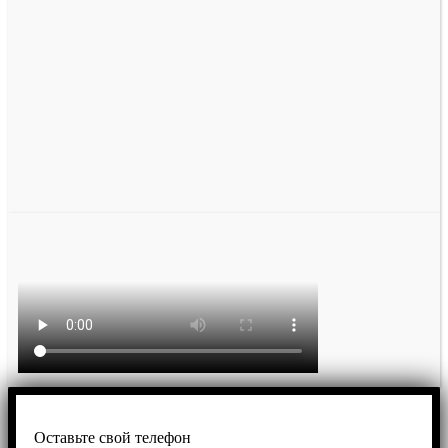
Оставьте свой телефон