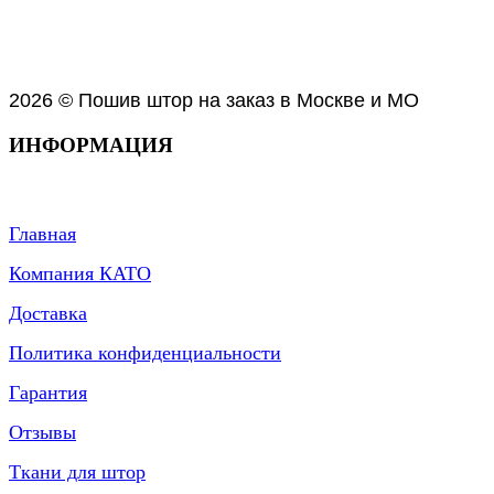
2026 © Пошив штор на заказ в Москве и МО
ИНФОРМАЦИЯ
Главная
Компания КАТО
Доставка
Политика конфиденциальности
Гарантия
Отзывы
Ткани для штор