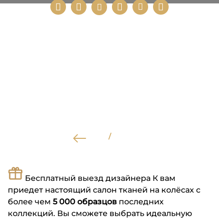
/
Бесплатный выезд дизайнера
К вам
приедет настоящий салон тканей на колёсах с
более чем
5 000 образцов
последних
коллекций. Вы сможете выбрать идеальную