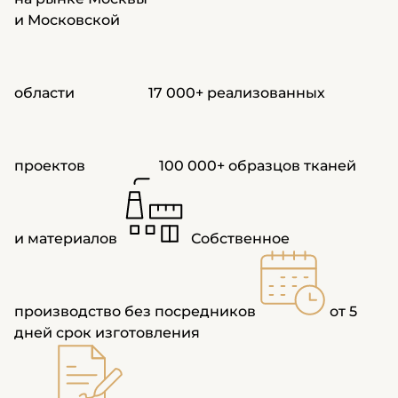
и Московской
области
17 000+
реализованных
проектов
100 000+
образцов тканей
и материалов
Собственное
производство
без посредников
от 5
дней
срок изготовления