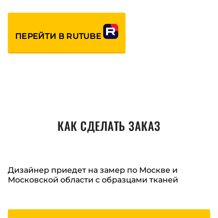
ПЕРЕЙТИ В RUTUBE
КАК СДЕЛАТЬ ЗАКАЗ
Дизайнер приедет на замер по Москве и
Московской области с образцами тканей