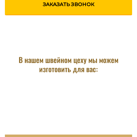
ЗАКАЗАТЬ ЗВОНОК
В нашем швейном цеху мы можем
изготовить для вас: