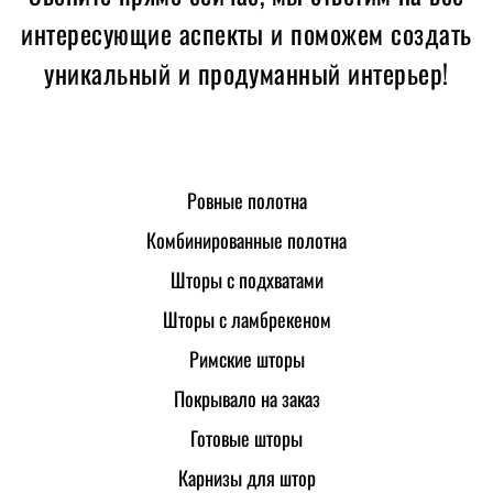
интересующие аспекты и поможем создать
уникальный и продуманный интерьер!
Ровные полотна
Комбинированные полотна
Шторы с подхватами
Шторы с ламбрекеном
Римские шторы
Покрывало на заказ
Готовые шторы
Карнизы для штор