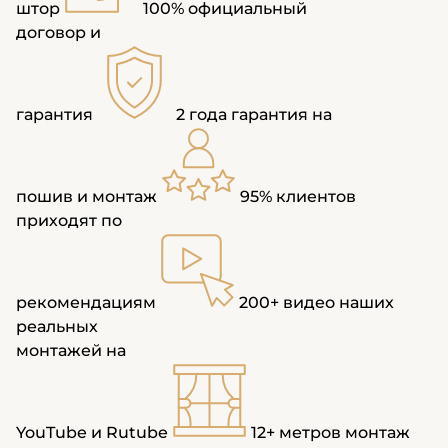
штор
100%
официальный
договор и
гарантия
2 года
гарантия на
пошив и монтаж
95%
клиентов
приходят по
рекомендациям
200+ видео
наших
реальных
монтажей на
YouTube и Rutube
12+ метров
монтаж