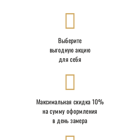
Выберите
выгодную акцию
для себя
Максимальная скидка 10%
на сумму оформления
в день замера