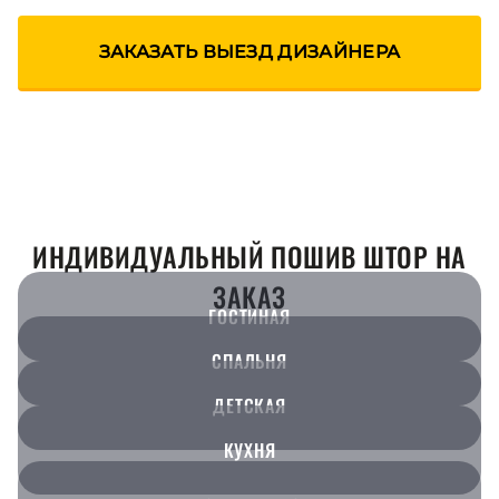
ЗАКАЗАТЬ ВЫЕЗД ДИЗАЙНЕРА
ИНДИВИДУАЛЬНЫЙ ПОШИВ ШТОР НА
ЗАКАЗ
ГОСТИНАЯ
СПАЛЬНЯ
ДЕТСКАЯ
КУХНЯ