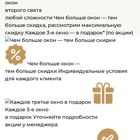
окон
второго света
любой сложности
Чем больше окон — тем
больше скидка, рассмотрим максимальную
скидку
Каждое 3-е окно — в подарок* (по акции)
Чем больше окон —
тем больше скидки
Индивидуальные условия
для каждого клиента
Каждое 3-е окно
в подарок
Уточняйте подробности
акции у менеджера