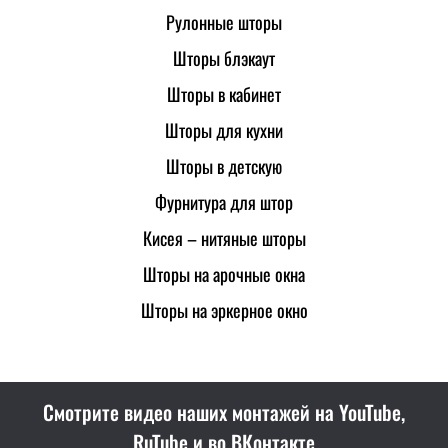
Рулонные шторы
Шторы блэкаут
Шторы в кабинет
Шторы для кухни
Шторы в детскую
Фурнитура для штор
Кисея – нитяные шторы
Шторы на арочные окна
Шторы на эркерное окно
Смотрите видео наших монтажей на YouTube,
RuTube и во ВКонтакте