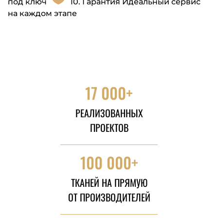
под ключ
10.
Гарантия
Идеальный сервис
на каждом этапе
17 000+
РЕАЛИЗОВАННЫХ
ПРОЕКТОВ
100 000+
ТКАНЕЙ НА ПРЯМУЮ
ОТ ПРОИЗВОДИТЕЛЕЙ