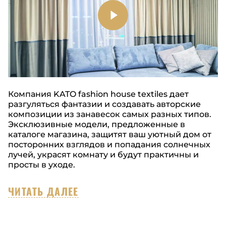
Компания KATO fashion house textiles дает
разгуляться фантазии и создавать авторские
композиции из занавесок самых разных типов.
Эксклюзивные модели, предложенные в
каталоге магазина, защитят ваш уютный дом от
посторонних взглядов и попадания солнечных
лучей, украсят комнату и будут практичны и
просты в уходе.
ЧИТАТЬ ДАЛЕЕ