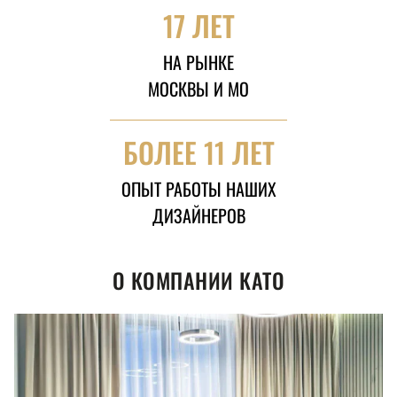
17 ЛЕТ
НА РЫНКЕ
МОСКВЫ И МО
БОЛЕЕ 11 ЛЕТ
ОПЫТ РАБОТЫ НАШИХ
ДИЗАЙНЕРОВ
О КОМПАНИИ КАТО