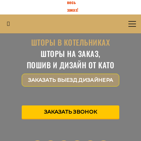
весь
заказ!
ШТОРЫ В КОТЕЛЬНИКАХ
ШТОРЫ НА ЗАКАЗ,
ПОШИВ И ДИЗАЙН ОТ КАТО
ЗАКАЗАТЬ ВЫЕЗД ДИЗАЙНЕРА
ЗАКАЗАТЬ ЗВОНОК