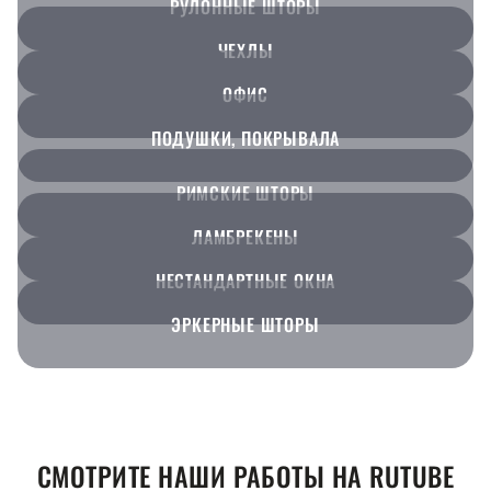
РУЛОННЫЕ ШТОРЫ
ЧЕХЛЫ
ОФИС
ПОДУШКИ, ПОКРЫВАЛА
РИМСКИЕ ШТОРЫ
ЛАМБРЕКЕНЫ
НЕСТАНДАРТНЫЕ ОКНА
ЭРКЕРНЫЕ ШТОРЫ
СМОТРИТЕ НАШИ РАБОТЫ НА RUTUBE