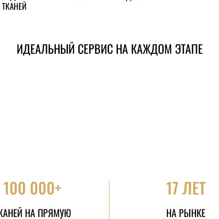
ТКАНЕЙ
ИДЕАЛЬНЫЙ СЕРВИС НА КАЖДОМ ЭТАПЕ
100 000+
17 ЛЕТ
КАНЕЙ НА ПРЯМУЮ
НА РЫНКЕ