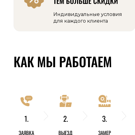
ТЕМ БОЛЬШЕ СКИДКИ
Индивидуальные условия
для каждого клиента
КАК МЫ РАБОТАЕМ
1.
2.
3.
ЗАЯВКА
ВЫЕЗД
ЗАМЕР