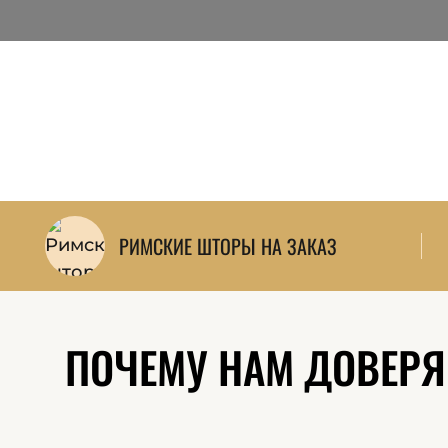
РИМСКИЕ ШТОРЫ НА ЗАКАЗ
ПОЧЕМУ НАМ ДОВЕРЯЮ