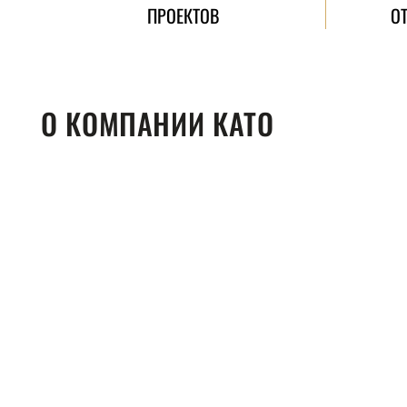
ПРОЕКТОВ
О
О КОМПАНИИ КАТО