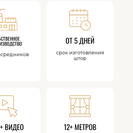
БСТВЕННОЕ
ОТ 5 ДНЕЙ
ИЗВОДСТВО
срок изготовления
осредников
штор
+ ВИДЕО
12+ МЕТРОВ