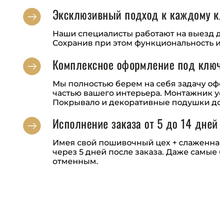
Эксклюзивный подход к каждому к
Наши специалисты работают на выезд д
Сохранив при этом функциональность и
Комплексное оформление под клю
Мы полностью берем на себя задачу оф
частью вашего интерьера. Монтажник ус
Покрывало и декоративные подушки до
Исполнение заказа от 5 до 14 дней
Имея свой пошивочный цех + слаженн
через 5 дней после заказа. Даже самые
отменным.