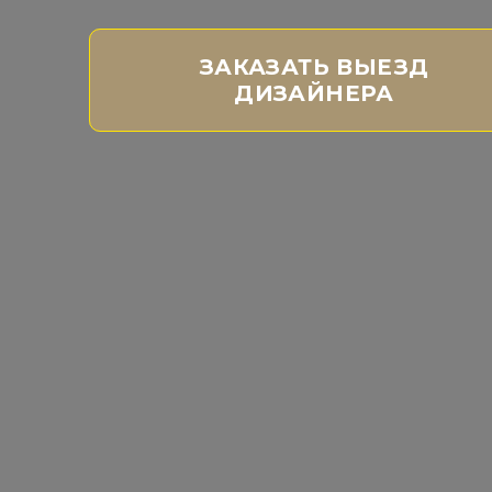
ЗАКАЗАТЬ ВЫЕЗД
ДИЗАЙНЕРА