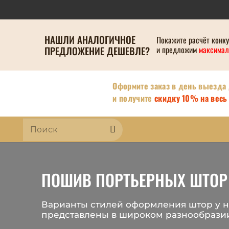
НАШЛИ АНАЛОГИЧНОЕ
Покажите расчёт конк
ПРЕДЛОЖЕНИЕ ДЕШЕВЛЕ?
и предложим
максимал
Оформите заказ в день выезда
и получите
скидку 10% на весь 
ПОШИВ ПОРТЬЕРНЫХ ШТОР
Варианты стилей оформления штор у н
представлены в широком разнообрази