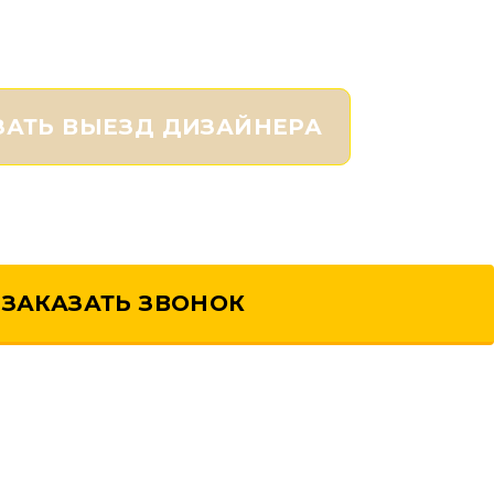
ЗАТЬ ВЫЕЗД ДИЗАЙНЕРА
ЗАКАЗАТЬ ЗВОНОК