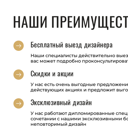
НАШИ ПРЕИМУЩЕС
Бесплатный выезд дизайнера
Наши специалисты действительно выезжа
вас может подробно проконсультирова
Скидки и акции
У нас есть очень выгодные предложени
действующих акциях и предложит выго
Эксклюзивный дизайн
У нас работают дипломированные специ
сочетании с нашими эксклюзивными б
неповторимый дизайн