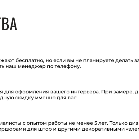
ТВА
ют бесплатно, но если вы не планируете делать за
ть наш менеджер по телефону.
я для оформления вашего интерьера. При замере, д
дную скидку именно для вас!
алисты с опытом работы не менее 5 лет. Только ди
ордюрами для штор и другими декоративными «эле