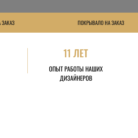
 ЗАКАЗ
ПОКРЫВАЛО НА ЗАКАЗ
11 ЛЕТ
ОПЫТ РАБОТЫ НАШИХ
ДИЗАЙНЕРОВ