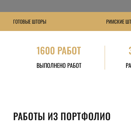
ГОТОВЫЕ ШТОРЫ
РИМСКИЕ ШТ
1600 РАБОТ
ВЫПОЛНЕНО РАБОТ
Р
РАБОТЫ ИЗ ПОРТФОЛИО