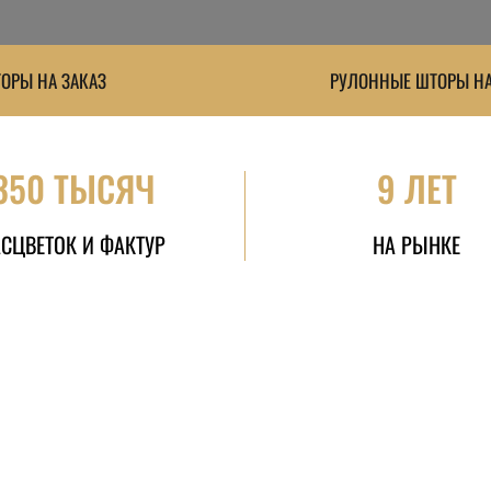
ОРЫ НА ЗАКАЗ
РУЛОННЫЕ ШТОРЫ НА
350 ТЫСЯЧ
9 ЛЕТ
АСЦВЕТОК И ФАКТУР
НА РЫНКЕ