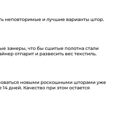
ть неповторимые и лучшие варианты штор.
е замеры, что бы сшитые полотна стали
йнер отпарит и развесить вес текстиль.
юбоваться новыми роскошными шторами уже
14 дней. Качество при этом остается