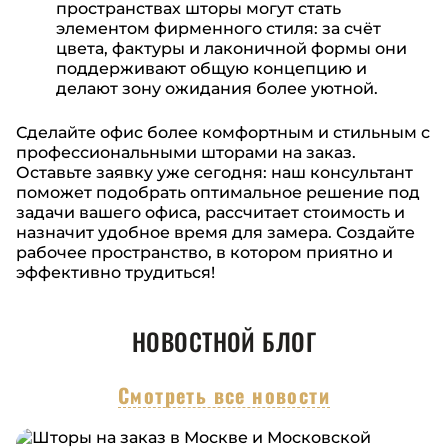
пространствах шторы могут стать
элементом фирменного стиля: за счёт
цвета, фактуры и лаконичной формы они
поддерживают общую концепцию и
делают зону ожидания более уютной.
Сделайте офис более комфортным и стильным с
профессиональными шторами на заказ.
Оставьте заявку уже сегодня: наш консультант
поможет подобрать оптимальное решение под
задачи вашего офиса, рассчитает стоимость и
назначит удобное время для замера. Создайте
рабочее пространство, в котором приятно и
эффективно трудиться!
НОВОСТНОЙ БЛОГ
Смотреть все новости