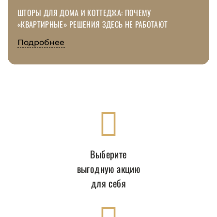
ШТОРЫ ДЛЯ ДОМА И КОТТЕДЖА: ПОЧЕМУ
«КВАРТИРНЫЕ» РЕШЕНИЯ ЗДЕСЬ НЕ РАБОТАЮТ
Подробнее
Выберите
выгодную акцию
для себя