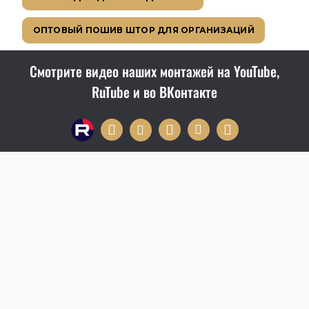
ОПТОВЫЙ ПОШИВ ШТОР ДЛЯ ОРГАНИЗАЦИЙ
Смотрите видео наших монтажей на YouTube,
RuTube и во ВКонтакте