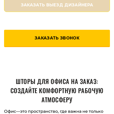
ЗАКАЗАТЬ ВЫЕЗД ДИЗАЙНЕРА
ЗАКАЗАТЬ ЗВОНОК
ШТОРЫ ДЛЯ ОФИСА НА ЗАКАЗ:
СОЗДАЙТЕ КОМФОРТНУЮ РАБОЧУЮ
АТМОСФЕРУ
Офис—это пространство, где важна не только