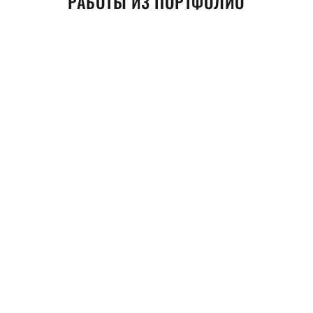
РАБОТЫ ИЗ ПОРТФОЛИО