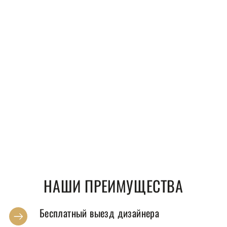
НАШИ ПРЕИМУЩЕСТВА
Бесплатный выезд дизайнера