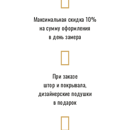
Максимальная скидка 10%
на сумму оформления
в день замера
При заказе
штор и покрывала,
дизайнерские подушки
в подарок