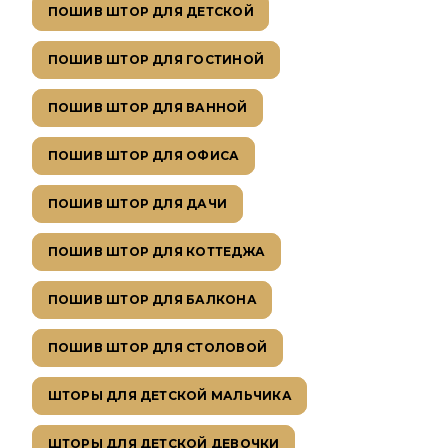
ПОШИВ ШТОР ДЛЯ ДЕТСКОЙ
ПОШИВ ШТОР ДЛЯ ГОСТИНОЙ
ПОШИВ ШТОР ДЛЯ ВАННОЙ
ПОШИВ ШТОР ДЛЯ ОФИСА
ПОШИВ ШТОР ДЛЯ ДАЧИ
ПОШИВ ШТОР ДЛЯ КОТТЕДЖА
ПОШИВ ШТОР ДЛЯ БАЛКОНА
ПОШИВ ШТОР ДЛЯ СТОЛОВОЙ
ШТОРЫ ДЛЯ ДЕТСКОЙ МАЛЬЧИКА
ШТОРЫ ДЛЯ ДЕТСКОЙ ДЕВОЧКИ