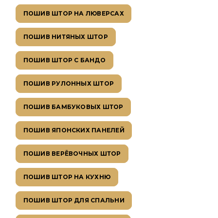
ПОШИВ ШТОР НА ЛЮВЕРСАХ
ПОШИВ НИТЯНЫХ ШТОР
ПОШИВ ШТОР С БАНДО
ПОШИВ РУЛОННЫХ ШТОР
ПОШИВ БАМБУКОВЫХ ШТОР
ПОШИВ ЯПОНСКИХ ПАНЕЛЕЙ
ПОШИВ ВЕРЁВОЧНЫХ ШТОР
ПОШИВ ШТОР НА КУХНЮ
ПОШИВ ШТОР ДЛЯ СПАЛЬНИ