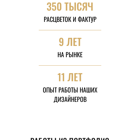
350 ТЫСЯЧ
РАСЦВЕТОК И ФАКТУР
9 ЛЕТ
НА РЫНКЕ
11 ЛЕТ
ОПЫТ РАБОТЫ НАШИХ
ДИЗАЙНЕРОВ