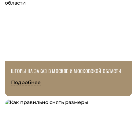
ШТОРЫ НА ЗАКАЗ В МОСКВЕ И МОСКОВСКОЙ ОБЛАСТИ
Подробнее