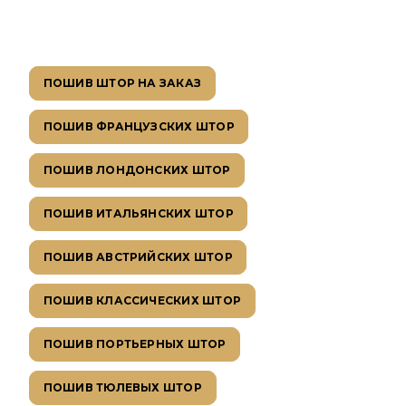
ПОШИВ ШТОР НА ЗАКАЗ
ПОШИВ ФРАНЦУЗСКИХ ШТОР
ПОШИВ ЛОНДОНСКИХ ШТОР
ПОШИВ ИТАЛЬЯНСКИХ ШТОР
ПОШИВ АВСТРИЙСКИХ ШТОР
ПОШИВ КЛАССИЧЕСКИХ ШТОР
ПОШИВ ПОРТЬЕРНЫХ ШТОР
ПОШИВ ТЮЛЕВЫХ ШТОР