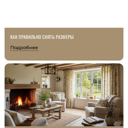
КАК ПРАВИЛЬНО СНЯТЬ РАЗМЕРЫ
Подробнее