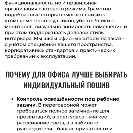
функциональность, но и правильная
организация светового режима. Грамотно
подобранные шторы помогают снизить
утомляемость сотрудников, убрать блики с
мониторов, визуально зонировать помещение и
при этом поддерживать деловой стиль
интерьера. Мы шьём офисные шторы на заказ—
с учётом специфики вашего пространства,
корпоративных стандартов и практических
требований к эксплуатации.
ПОЧЕМУ ДЛЯ ОФИСА ЛУЧШЕ ВЫБИРАТЬ
ИНДИВИДУАЛЬНЫЙ ПОШИВ
Контроль освещённости под рабочие
задачи.
В переговорной может
требоваться полное затемнение для
презентаций, в open space—мягкое
рассеивание света, а в кабинете
руководителя—баланс приватности и