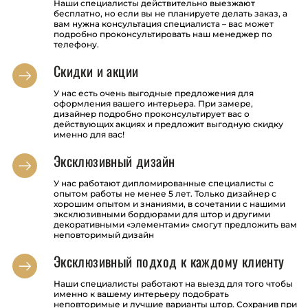
Наши специалисты действительно выезжают
бесплатно, но если вы не планируете делать заказ, а
вам нужна консультация специалиста – вас может
подробно проконсультировать наш менеджер по
телефону.
Скидки и акции
У нас есть очень выгодные предложения для
оформления вашего интерьера. При замере,
дизайнер подробно проконсультирует вас о
действующих акциях и предложит выгодную скидку
именно для вас!
Эксклюзивный дизайн
У нас работают дипломированные специалисты с
опытом работы не менее 5 лет. Только дизайнер с
хорошим опытом и знаниями, в сочетании с нашими
эксклюзивными бордюрами для штор и другими
декоративными «элементами» смогут предложить вам
неповторимый дизайн
Эксклюзивный подход к каждому клиенту
Наши специалисты работают на выезд для того чтобы
именно к вашему интерьеру подобрать
неповторимые и лучшие варианты штор. Сохранив при