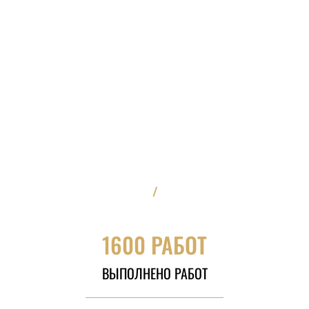
/
1600 РАБОТ
ВЫПОЛНЕНО РАБОТ