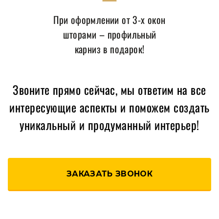
При оформлении от 3-х окон
шторами – профильный
карниз в подарок!
Звоните прямо сейчас, мы ответим на все
интересующие аспекты и поможем создать
уникальный и продуманный интерьер!
ЗАКАЗАТЬ ЗВОНОК