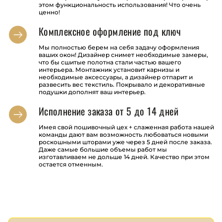
этом функциональность использования! Что очень
ценно!
Комплексное оформление под ключ
Мы полностью берем на себя задачу оформления
ваших окон! Дизайнер снимет необходимые замеры,
что бы сшитые полотна стали частью вашего
интерьера. Монтажник установит карнизы и
необходимые аксессуары, а дизайнер отпарит и
развесить вес текстиль. Покрывало и декоративные
подушки дополнят ваш интерьер.
Исполнение заказа от 5 до 14 дней
Имея свой пошивочный цех + слаженная работа нашей
команды дают вам возможность любоваться новыми
роскошными шторами уже через 5 дней после заказа.
Даже самые большие объемы работ мы
изготавливаем не дольше 14 дней. Качество при этом
остается отменным.